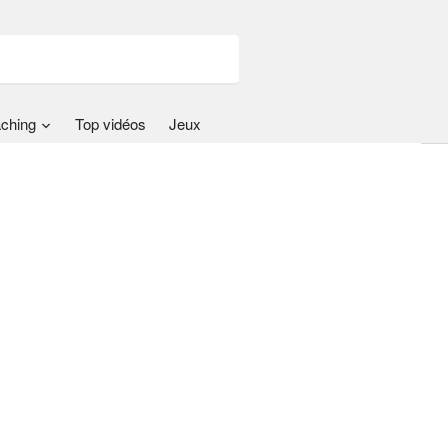
ching
Top vidéos
Jeux