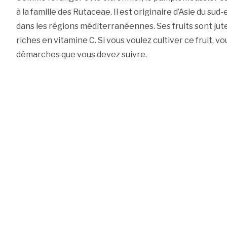
à la famille des Rutaceae. Il est originaire d’Asie du sud
dans les régions méditerranéennes. Ses fruits sont jute
riches en vitamine C. Si vous voulez cultiver ce fruit, v
démarches que vous devez suivre.