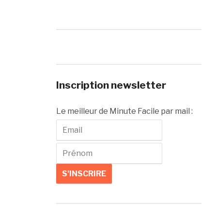
Inscription newsletter
Le meilleur de Minute Facile par mail :