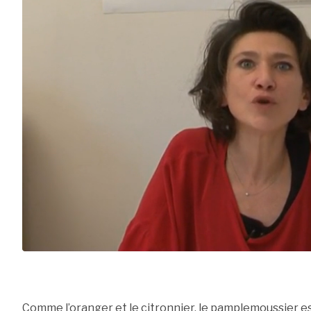
Comme l’oranger et le citronnier, le pamplemoussier es