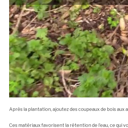
Après la plantation, ajoutez des coupeaux de bois aux
Ces matériaux favorisent la rétention de l’eau, ce qui 