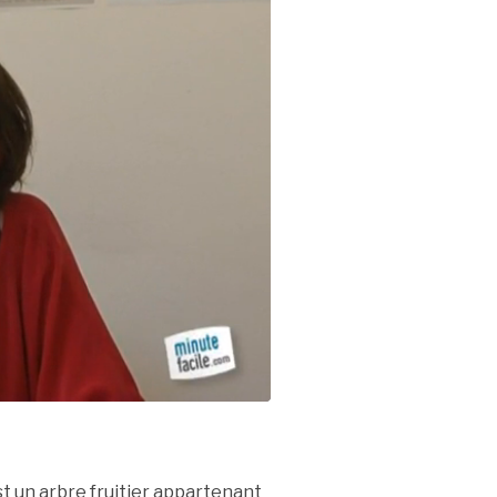
t un arbre fruitier appartenant