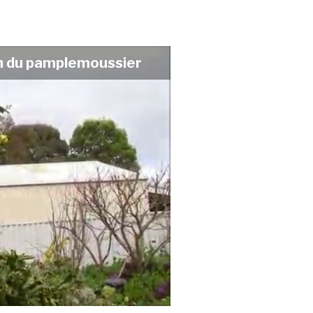
ion du pamplemoussier