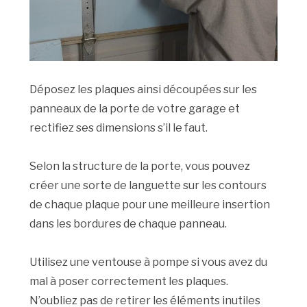
Déposez les plaques ainsi découpées sur les
panneaux de la porte de votre garage et
rectifiez ses dimensions s’il le faut.
Selon la structure de la porte, vous pouvez
créer une sorte de languette sur les contours
de chaque plaque pour une meilleure insertion
dans les bordures de chaque panneau.
Utilisez une ventouse à pompe si vous avez du
mal à poser correctement les plaques.
N’oubliez pas de retirer les éléments inutiles