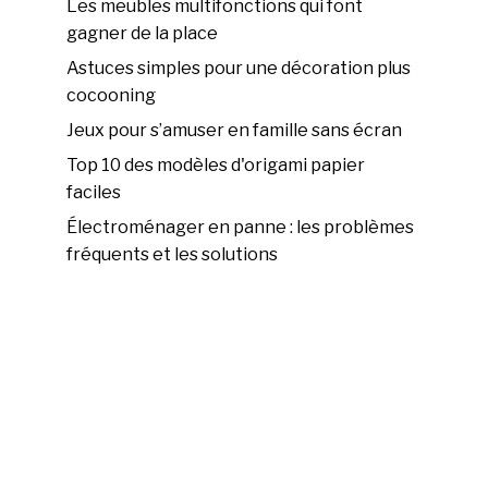
Les meubles multifonctions qui font
gagner de la place
Astuces simples pour une décoration plus
cocooning
Jeux pour s’amuser en famille sans écran
Top 10 des modèles d'origami papier
faciles
Électroménager en panne : les problèmes
fréquents et les solutions