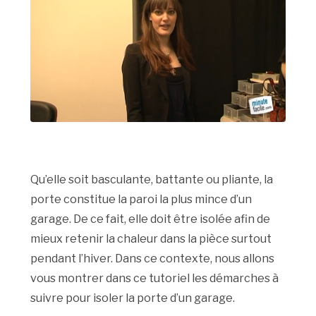
Qu’elle soit basculante, battante ou pliante, la
porte constitue la paroi la plus mince d’un
garage. De ce fait, elle doit être isolée afin de
mieux retenir la chaleur dans la pièce surtout
pendant l’hiver. Dans ce contexte, nous allons
vous montrer dans ce tutoriel les démarches à
suivre pour isoler la porte d’un garage.