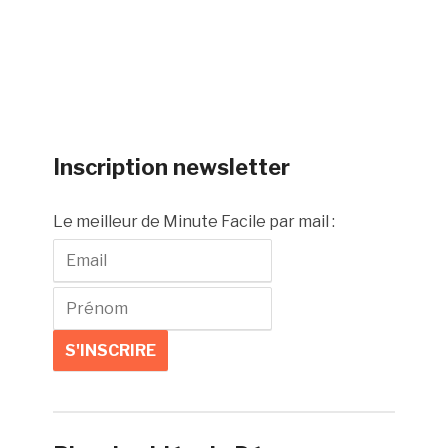
Inscription newsletter
Le meilleur de Minute Facile par mail :