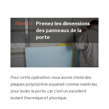
Prenez les dimensions
Etape 1/3 :
des panneaux de la
porte
Pour cette opération, nous avons choisi des
plaques polystyrène expansé comme matériau
pour isoler la porte, car c’est un excellent
isolant thermique et phonique.