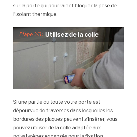
sur la porte qui pourraient bloquer la pose de
l’isolant thermique.
Utilisez de la colle
Etape 3/3 :
Si une partie ou toute votre porte est
dépourvue de traverses dans lesquelles les
bordures des plaques peuvent s’insérer, vous
pouvez utiliser de la colle adaptée aux
polystyrènes expansés pour la fixation.