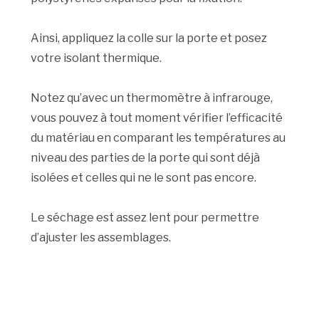
Ainsi, appliquez la colle sur la porte et posez
votre isolant thermique.
Notez qu’avec un thermomètre à infrarouge,
vous pouvez à tout moment vérifier l’efficacité
du matériau en comparant les températures au
niveau des parties de la porte qui sont déjà
isolées et celles qui ne le sont pas encore.
Le séchage est assez lent pour permettre
d’ajuster les assemblages.