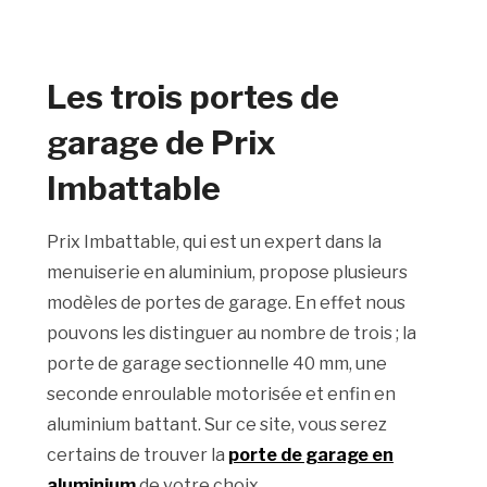
Les trois portes de
garage de Prix
Imbattable
Prix Imbattable, qui est un expert dans la
menuiserie en aluminium, propose plusieurs
modèles de portes de garage. En effet nous
pouvons les distinguer au nombre de trois ; la
porte de garage sectionnelle 40 mm, une
seconde enroulable motorisée et enfin en
aluminium battant. Sur ce site, vous serez
certains de trouver la
porte de garage en
aluminium
de votre choix.