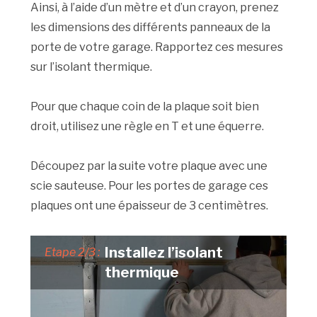
Ainsi, à l’aide d’un mètre et d’un crayon, prenez
les dimensions des différents panneaux de la
porte de votre garage. Rapportez ces mesures
sur l’isolant thermique.
Pour que chaque coin de la plaque soit bien
droit, utilisez une règle en T et une équerre.
Découpez par la suite votre plaque avec une
scie sauteuse. Pour les portes de garage ces
plaques ont une épaisseur de 3 centimètres.
Installez l’isolant
Etape 2/3 :
thermique