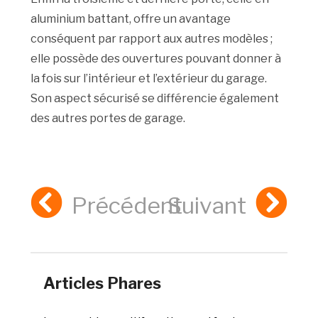
aluminium battant, offre un avantage
conséquent par rapport aux autres modèles ;
elle possède des ouvertures pouvant donner à
la fois sur l’intérieur et l’extérieur du garage.
Son aspect sécurisé se différencie également
des autres portes de garage.
Précédent
Suivant
Articles Phares