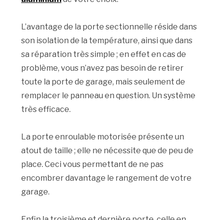
L’avantage de la porte sectionnelle réside dans
son isolation de la température, ainsi que dans
sa réparation très simple ; en effet en cas de
problème, vous n’avez pas besoin de retirer
toute la porte de garage, mais seulement de
remplacer le panneau en question. Un système
très efficace.
La porte enroulable motorisée présente un
atout de taille ; elle ne nécessite que de peu de
place. Ceci vous permettant de ne pas
encombrer davantage le rangement de votre
garage.
Enfin la troisième et dernière porte, celle en