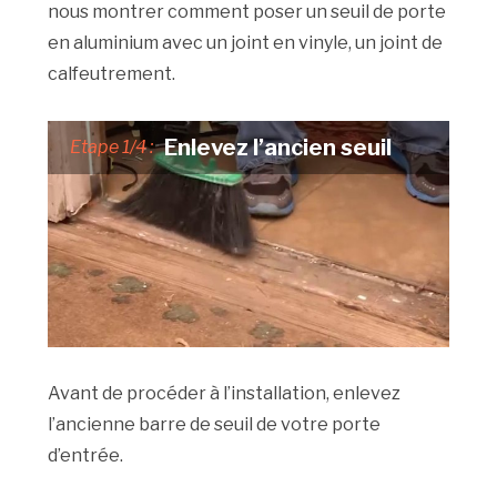
nous montrer comment poser un seuil de porte
en aluminium avec un joint en vinyle, un joint de
calfeutrement.
Enlevez l’ancien seuil
Etape 1/4 :
Avant de procéder à l’installation, enlevez
l’ancienne barre de seuil de votre porte
d’entrée.