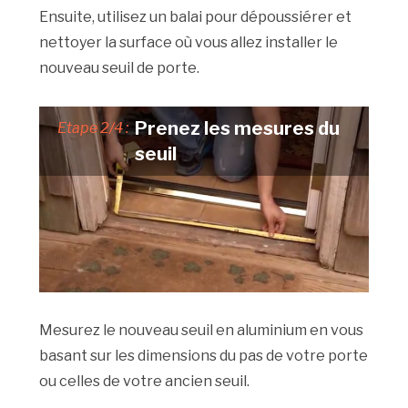
Ensuite, utilisez un balai pour dépoussiérer et
nettoyer la surface où vous allez installer le
nouveau seuil de porte.
Prenez les mesures du
Etape 2/4 :
seuil
Mesurez le nouveau seuil en aluminium en vous
basant sur les dimensions du pas de votre porte
ou celles de votre ancien seuil.