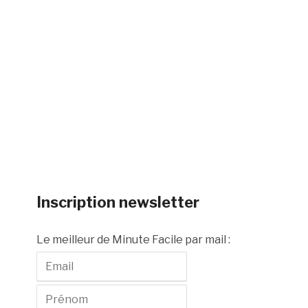
Inscription newsletter
Le meilleur de Minute Facile par mail :