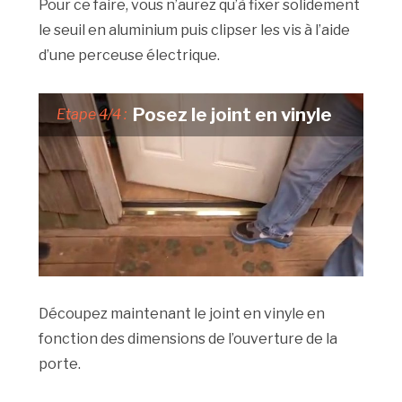
Pour ce faire, vous n’aurez qu’à fixer solidement
le seuil en aluminium puis clipser les vis à l’aide
d’une perceuse électrique.
Posez le joint en vinyle
Etape 4/4 :
Découpez maintenant le joint en vinyle en
fonction des dimensions de l’ouverture de la
porte.