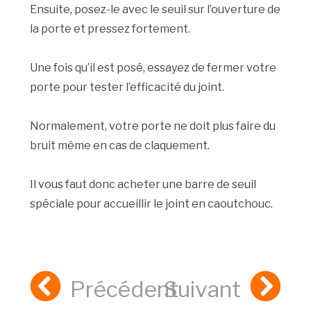
Ensuite, posez-le avec le seuil sur l’ouverture de
la porte et pressez fortement.
Une fois qu’il est posé, essayez de fermer votre
porte pour tester l’efficacité du joint.
Normalement, votre porte ne doit plus faire du
bruit même en cas de claquement.
Il vous faut donc acheter une barre de seuil
spéciale pour accueillir le joint en caoutchouc.
Précédent
Suivant