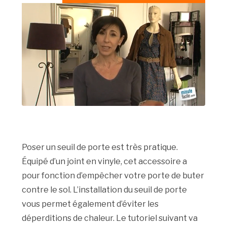
Poser un seuil de porte est très pratique.
Équipé d’un joint en vinyle, cet accessoire a
pour fonction d’empêcher votre porte de buter
contre le sol. L’installation du seuil de porte
vous permet également d’éviter les
déperditions de chaleur. Le tutoriel suivant va