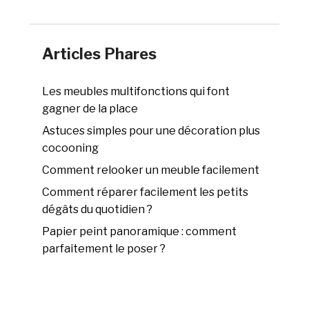
Articles Phares
Les meubles multifonctions qui font
gagner de la place
Astuces simples pour une décoration plus
cocooning
Comment relooker un meuble facilement
Comment réparer facilement les petits
dégâts du quotidien ?
Papier peint panoramique : comment
parfaitement le poser ?