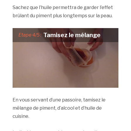
Sachez que l’huile permettra de garder l’effet
brûlant du piment plus longtemps sur la peau.
Tamisez le mélange
Etape 4/5 :
En vous servant d’une passoire, tamisez le
mélange de piment, d’alcool et d’huile de
cuisine.