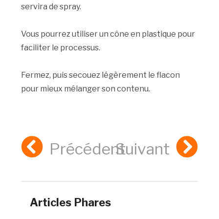
servira de spray.
Vous pourrez utiliser un cône en plastique pour
faciliter le processus.
Fermez, puis secouez légèrement le flacon
pour mieux mélanger son contenu.
Précédent
Suivant
Articles Phares