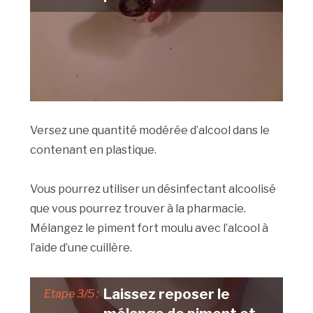
Versez une quantité modérée d’alcool dans le
contenant en plastique.
Vous pourrez utiliser un désinfectant alcoolisé
que vous pourrez trouver à la pharmacie.
Mélangez le piment fort moulu avec l’alcool à
l’aide d’une cuillère.
Laissez reposer le
Etape 3/5 :