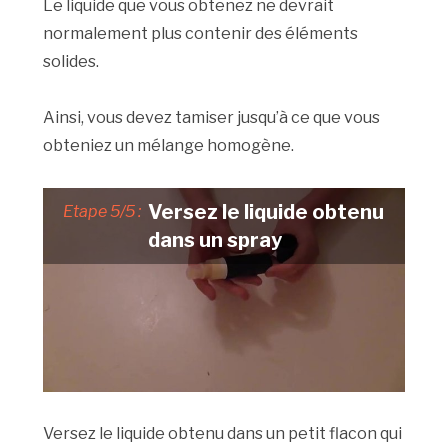
Le liquide que vous obtenez ne devrait
normalement plus contenir des éléments
solides.
Ainsi, vous devez tamiser jusqu’à ce que vous
obteniez un mélange homogène.
Versez le liquide obtenu
Etape 5/5 :
dans un spray
Versez le liquide obtenu dans un petit flacon qui