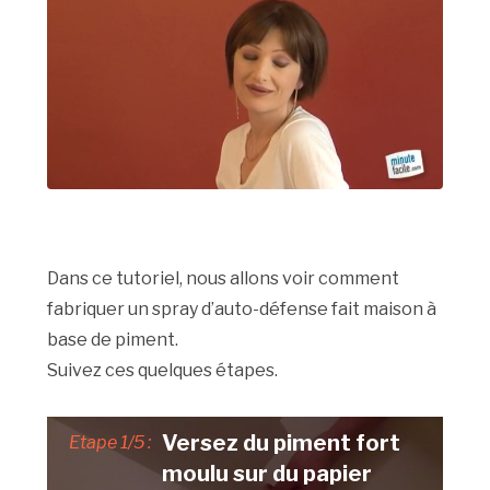
Dans ce tutoriel, nous allons voir comment
fabriquer un spray d’auto-défense fait maison à
base de piment.
Suivez ces quelques étapes.
Versez du piment fort
Etape 1/5 :
moulu sur du papier