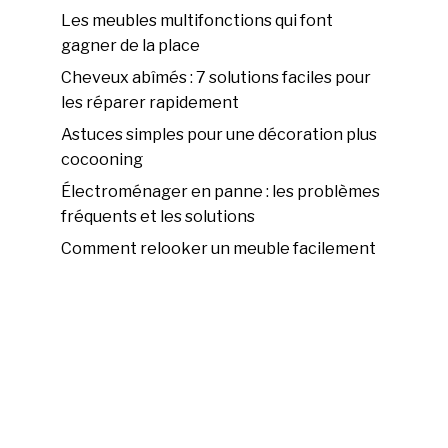
Les meubles multifonctions qui font
gagner de la place
Cheveux abîmés : 7 solutions faciles pour
les réparer rapidement
Astuces simples pour une décoration plus
cocooning
Électroménager en panne : les problèmes
fréquents et les solutions
Comment relooker un meuble facilement