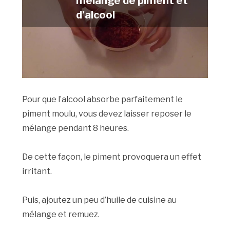
mélange de piment et
d’alcool
Pour que l’alcool absorbe parfaitement le
piment moulu, vous devez laisser reposer le
mélange pendant 8 heures.
De cette façon, le piment provoquera un effet
irritant.
Puis, ajoutez un peu d’huile de cuisine au
mélange et remuez.