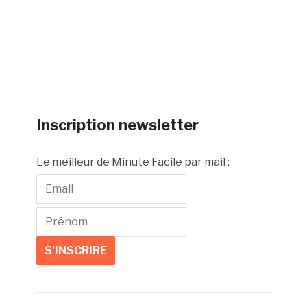
Inscription newsletter
Le meilleur de Minute Facile par mail :