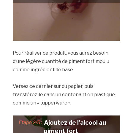
Pour réaliser ce produit, vous aurez besoin
d’une légère quantité de piment fort moulu
comme ingrédient de base.
Versez ce dernier sur du papier, puis
transférez-le dans un contenant en plastique
comme un « tupperware ».
Ajoutez de l’alcool au
Etape 2/5 :
piment fort