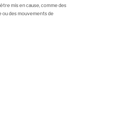
 être mis en cause, comme des
fice ou des mouvements de