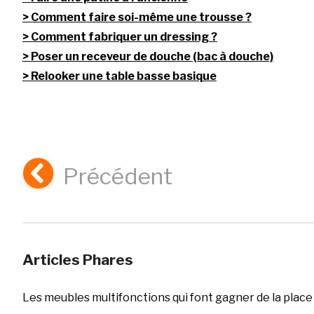
Comment faire soi-même une trousse ?
Comment fabriquer un dressing ?
Poser un receveur de douche (bac à douche)
Relooker une table basse basique
Précédent
Articles Phares
Les meubles multifonctions qui font gagner de la place