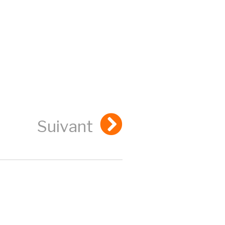
Suivant