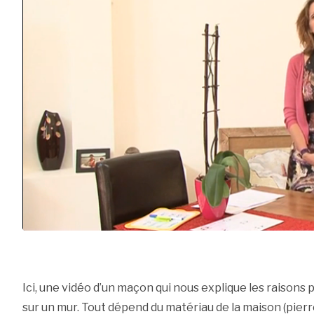
Ici, une vidéo d’un maçon qui nous explique les raisons 
sur un mur. Tout dépend du matériau de la maison (pierr