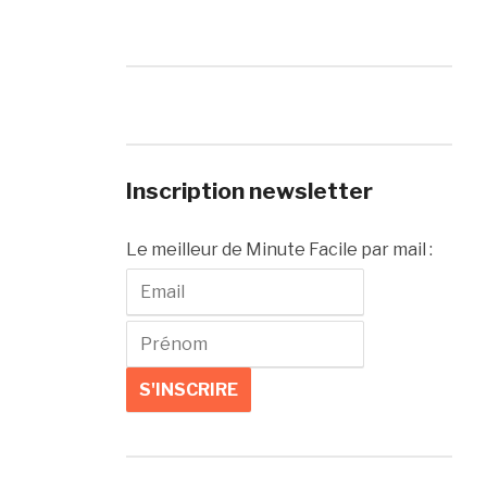
Inscription newsletter
Le meilleur de Minute Facile par mail :