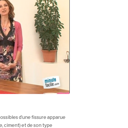
possibles d’une fissure apparue
e, ciment) et de son type