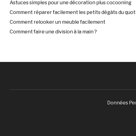
Astuces simples pour une décoration plus cocooning
Comment réparer facilement les petits dégâts du quoti
Comment relooker un meuble facilement
Comment faire une division à la main ?
Données Pe