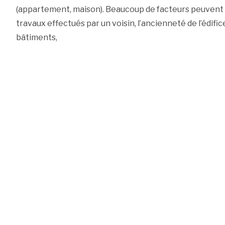
(appartement, maison). Beaucoup de facteurs peuvent
travaux effectués par un voisin, l’ancienneté de l’édi
bâtiments,