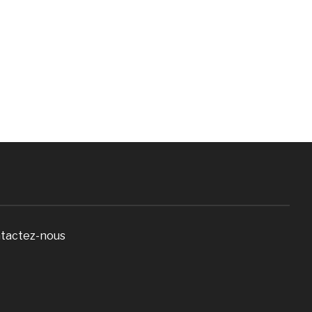
tactez-nous