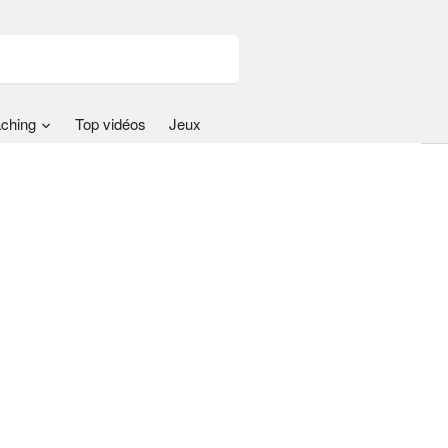
ching
Top vidéos
Jeux