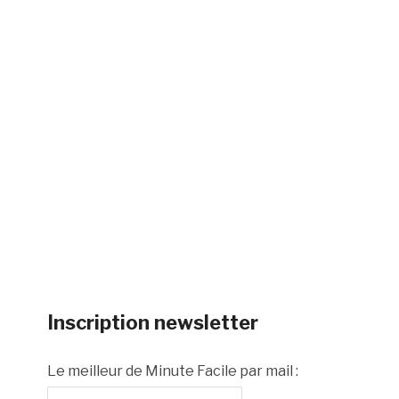
Inscription newsletter
Le meilleur de Minute Facile par mail :