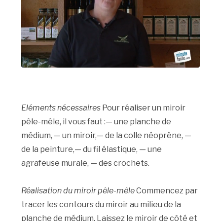
Eléments nécessaires
Pour réaliser un miroir
pêle-mêle, il vous faut :— une planche de
médium, — un miroir,— de la colle néoprène, —
de la peinture,— du fil élastique, — une
agrafeuse murale, — des crochets.
Réalisation du miroir pêle-mêle
Commencez par
tracer les contours du miroir au milieu de la
planche de médium. Laissez le miroir de côté et