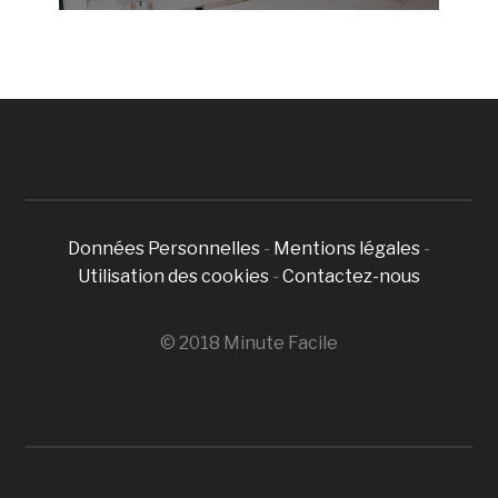
Données Personnelles
-
Mentions légales
-
Utilisation des cookies
-
Contactez-nous
© 2018 Minute Facile