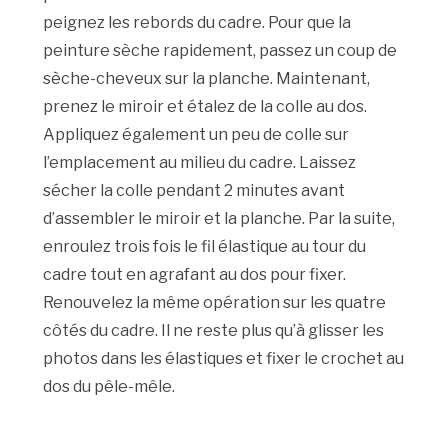
peignez les rebords du cadre. Pour que la
peinture sèche rapidement, passez un coup de
sèche-cheveux sur la planche. Maintenant,
prenez le miroir et étalez de la colle au dos.
Appliquez également un peu de colle sur
l’emplacement au milieu du cadre. Laissez
sécher la colle pendant 2 minutes avant
d’assembler le miroir et la planche. Par la suite,
enroulez trois fois le fil élastique au tour du
cadre tout en agrafant au dos pour fixer.
Renouvelez la même opération sur les quatre
côtés du cadre. Il ne reste plus qu’à glisser les
photos dans les élastiques et fixer le crochet au
dos du pêle-mêle.