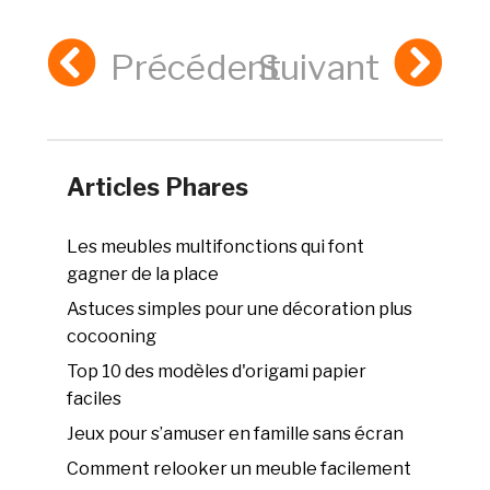
Précédent
Suivant
Articles Phares
Les meubles multifonctions qui font
gagner de la place
Astuces simples pour une décoration plus
cocooning
Top 10 des modèles d'origami papier
faciles
Jeux pour s’amuser en famille sans écran
Comment relooker un meuble facilement