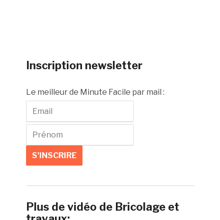
Inscription newsletter
Le meilleur de Minute Facile par mail :
Plus de vidéo de Bricolage et
travaux: