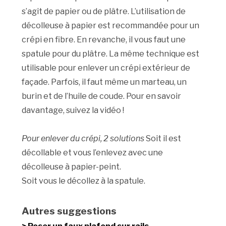
s’agit de papier ou de plâtre. L’utilisation de
décolleuse à papier est recommandée pour un
crépi en fibre. En revanche, il vous faut une
spatule pour du plâtre. La même technique est
utilisable pour enlever un crépi extérieur de
façade. Parfois, il faut même un marteau, un
burin et de l’huile de coude. Pour en savoir
davantage, suivez la vidéo !
Pour enlever du crépi, 2 solutions
Soit il est
décollable et vous l’enlevez avec une
décolleuse à papier-peint.
Soit vous le décollez à la spatule.
Autres suggestions