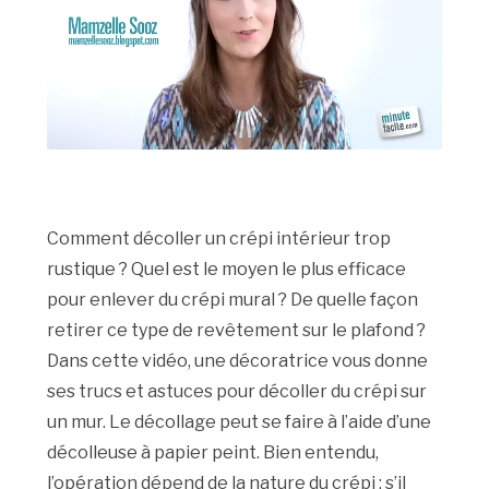
Comment décoller un crépi intérieur trop
rustique ? Quel est le moyen le plus efficace
pour enlever du crépi mural ? De quelle façon
retirer ce type de revêtement sur le plafond ?
Dans cette vidéo, une décoratrice vous donne
ses trucs et astuces pour décoller du crépi sur
un mur. Le décollage peut se faire à l’aide d’une
décolleuse à papier peint. Bien entendu,
l’opération dépend de la nature du crépi : s’il