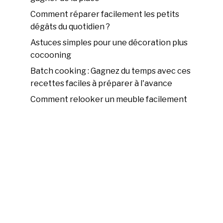
Comment réparer facilement les petits
dégâts du quotidien ?
Astuces simples pour une décoration plus
cocooning
Batch cooking : Gagnez du temps avec ces
recettes faciles à préparer à l'avance
Comment relooker un meuble facilement