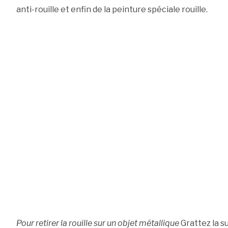
anti-rouille et enfin de la peinture spéciale rouille.
Pour retirer la rouille sur un objet métallique
Grattez la s