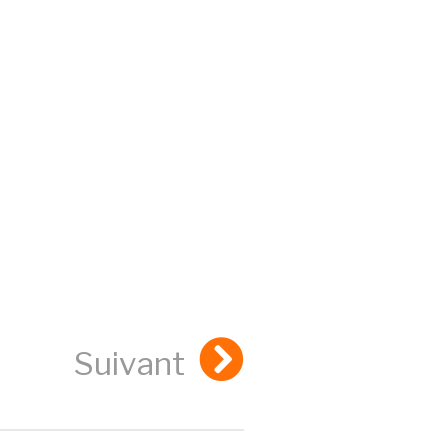
Suivant