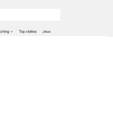
ching
Top vidéos
Jeux