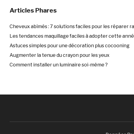
Articles Phares
Cheveux abîmés : 7 solutions faciles pour les réparer 
Les tendances maquillage faciles à adopter cette ann
Astuces simples pour une décoration plus cocooning
Augmenter la tenue du crayon pour les yeux
Comment installer un luminaire soi-même ?