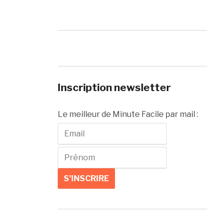
Inscription newsletter
Le meilleur de Minute Facile par mail :