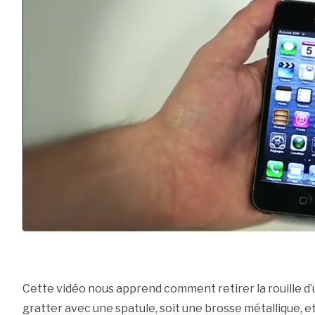
Cette vidéo nous apprend comment retirer la rouille d’un
gratter avec une spatule, soit une brosse métallique, e