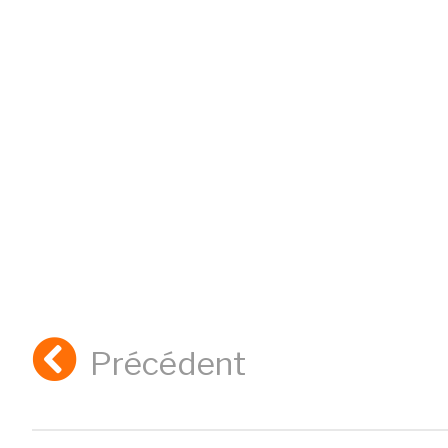
Précédent