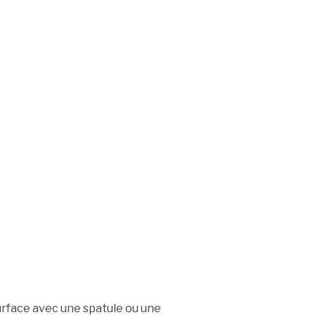
urface avec une spatule ou une