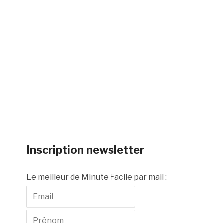
Inscription newsletter
Le meilleur de Minute Facile par mail :