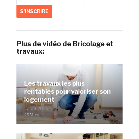
Plus de vidéo de Bricolage et
travaux:
Les travaux les plus
rentables pour valoriser son
logement
1 août 2026
45 Vues