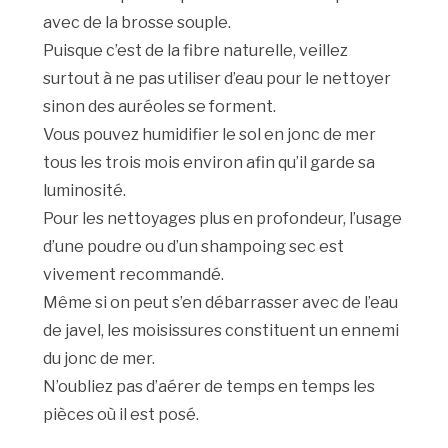
avec de la brosse souple.
Puisque c’est de la fibre naturelle, veillez
surtout à ne pas utiliser d’eau pour le nettoyer
sinon des auréoles se forment.
Vous pouvez humidifier le sol en jonc de mer
tous les trois mois environ afin qu’il garde sa
luminosité.
Pour les nettoyages plus en profondeur, l’usage
d’une poudre ou d’un shampoing sec est
vivement recommandé.
Même si on peut s’en débarrasser avec de l’eau
de javel, les moisissures constituent un ennemi
du jonc de mer.
N’oubliez pas d’aérer de temps en temps les
pièces où il est posé.