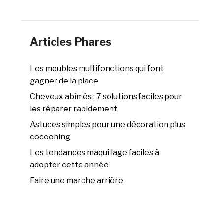
Articles Phares
Les meubles multifonctions qui font
gagner de la place
Cheveux abîmés : 7 solutions faciles pour
les réparer rapidement
Astuces simples pour une décoration plus
cocooning
Les tendances maquillage faciles à
adopter cette année
Faire une marche arrière