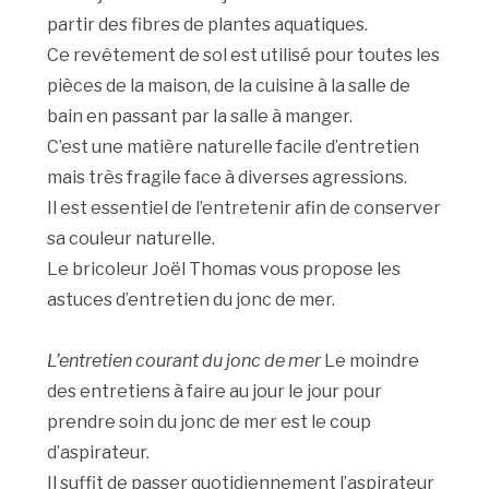
partir des fibres de plantes aquatiques.
Ce revêtement de sol est utilisé pour toutes les
pièces de la maison, de la cuisine à la salle de
bain en passant par la salle à manger.
C’est une matière naturelle facile d’entretien
mais très fragile face à diverses agressions.
Il est essentiel de l’entretenir afin de conserver
sa couleur naturelle.
Le bricoleur Joël Thomas vous propose les
astuces d’entretien du jonc de mer.
L’entretien courant du jonc de mer
Le moindre
des entretiens à faire au jour le jour pour
prendre soin du jonc de mer est le coup
d’aspirateur.
Il suffit de passer quotidiennement l’aspirateur