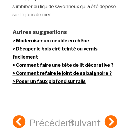
s’imbiber du liquide savonneux qui a été déposé
sur le jonc de mer.
Autres suggestions
Moderniser un meuble en chêne
Décaper le bois ciré teinté ou vernis
facilement
Comment faire une tête de lit décorative ?
Comment refaire le joint de sa baignoire ?
Poser un faux plafond sur rails
Précédent
Suivant