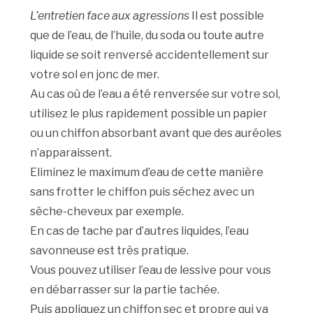
L’entretien face aux agressions
Il est possible
que de l’eau, de l’huile, du soda ou toute autre
liquide se soit renversé accidentellement sur
votre sol en jonc de mer.
Au cas où de l’eau a été renversée sur votre sol,
utilisez le plus rapidement possible un papier
ou un chiffon absorbant avant que des auréoles
n’apparaissent.
Eliminez le maximum d’eau de cette manière
sans frotter le chiffon puis séchez avec un
sèche-cheveux par exemple.
En cas de tache par d’autres liquides, l’eau
savonneuse est très pratique.
Vous pouvez utiliser l’eau de lessive pour vous
en débarrasser sur la partie tachée.
Puis appliquez un chiffon sec et propre qui va