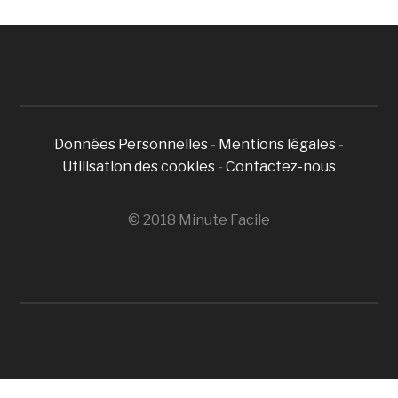
Données Personnelles
-
Mentions légales
-
Utilisation des cookies
-
Contactez-nous
© 2018 Minute Facile