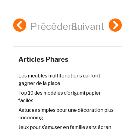
Précédent
Suivant
Articles Phares
Les meubles multifonctions qui font
gagner de la place
Top 10 des modèles d'origami papier
faciles
Astuces simples pour une décoration plus
cocooning
Jeux pour s’amuser en famille sans écran