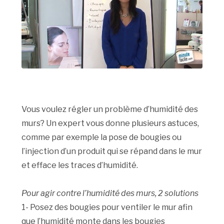
Vous voulez régler un problème d’humidité des
murs? Un expert vous donne plusieurs astuces,
comme par exemple la pose de bougies ou
l’injection d’un produit qui se répand dans le mur
et efface les traces d’humidité.
Pour agir contre l’humidité des murs, 2 solutions
1- Posez des bougies pour ventiler le mur afin
que l’humidité monte dans les bougies