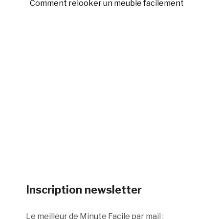
Comment relooker un meuble facilement
Inscription newsletter
Le meilleur de Minute Facile par mail :