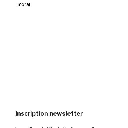
moral
Inscription newsletter