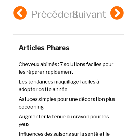
Précédent
Suivant
Articles Phares
Cheveux abîmés : 7 solutions faciles pour
les réparer rapidement
Les tendances maquillage faciles à
adopter cette année
Astuces simples pour une décoration plus
cocooning
Augmenter la tenue du crayon pour les
yeux
Influences des saisons sur la santé et le