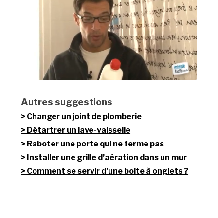
Autres suggestions
Changer un joint de plomberie
Détartrer un lave-vaisselle
Raboter une porte qui ne ferme pas
Installer une grille d’aération dans un mur
Comment se servir d’une boite à onglets ?