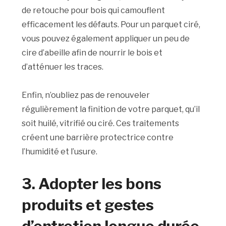
de retouche pour bois qui camouflent
efficacement les défauts. Pour un parquet ciré,
vous pouvez également appliquer un peu de
cire d’abeille afin de nourrir le bois et
d’atténuer les traces.
Enfin, n’oubliez pas de renouveler
régulièrement la finition de votre parquet, qu’il
soit huilé, vitrifié ou ciré. Ces traitements
créent une barrière protectrice contre
l’humidité et l’usure.
3. Adopter les bons
produits et gestes