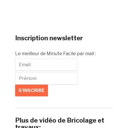
Inscription newsletter
Le meilleur de Minute Facile par mail :
Plus de vidéo de Bricolage et
travaux: