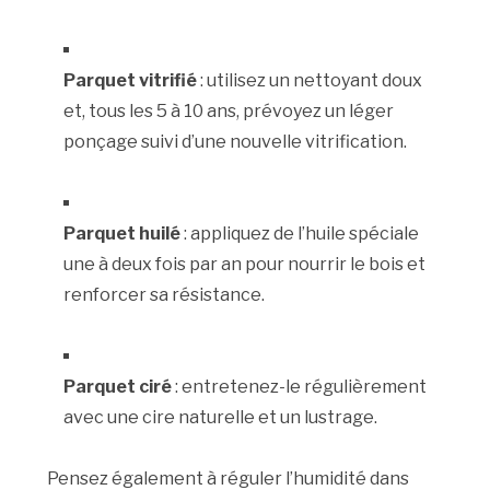
Parquet vitrifié
: utilisez un nettoyant doux
et, tous les 5 à 10 ans, prévoyez un léger
ponçage suivi d’une nouvelle vitrification.
Parquet huilé
: appliquez de l’huile spéciale
une à deux fois par an pour nourrir le bois et
renforcer sa résistance.
Parquet ciré
: entretenez-le régulièrement
avec une cire naturelle et un lustrage.
Pensez également à réguler l’humidité dans