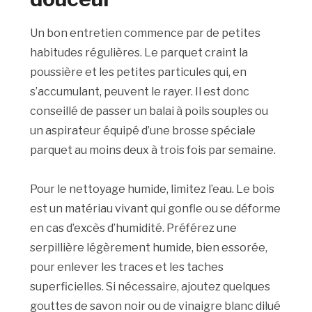
Un bon entretien commence par de petites
habitudes régulières. Le parquet craint la
poussière et les petites particules qui, en
s’accumulant, peuvent le rayer. Il est donc
conseillé de passer un balai à poils souples ou
un aspirateur équipé d’une brosse spéciale
parquet au moins deux à trois fois par semaine.
Pour le nettoyage humide, limitez l’eau. Le bois
est un matériau vivant qui gonfle ou se déforme
en cas d’excès d’humidité. Préférez une
serpillière légèrement humide, bien essorée,
pour enlever les traces et les taches
superficielles. Si nécessaire, ajoutez quelques
gouttes de savon noir ou de vinaigre blanc dilué