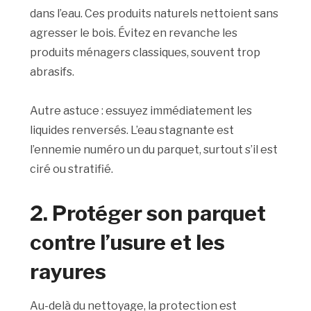
dans l’eau. Ces produits naturels nettoient sans
agresser le bois. Évitez en revanche les
produits ménagers classiques, souvent trop
abrasifs.
Autre astuce : essuyez immédiatement les
liquides renversés. L’eau stagnante est
l’ennemie numéro un du parquet, surtout s’il est
ciré ou stratifié.
2. Protéger son parquet
contre l’usure et les
rayures
Au-delà du nettoyage, la protection est