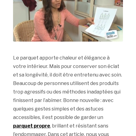
Le parquet apporte chaleur et élégance à
votre intérieur. Mais pour conserver son éclat
et sa longévité, il doit être entretenu avec soin.
Beaucoup de personnes utilisent des produits
trop agressifs ou des méthodes inadaptées qui
finissent par l’abîmer. Bonne nouvelle : avec
quelques gestes simples et des astuces
accessibles, il est possible de garder un
parquet propre
, brillant et résistant sans
l’endommager. Dans cet article, nous vous