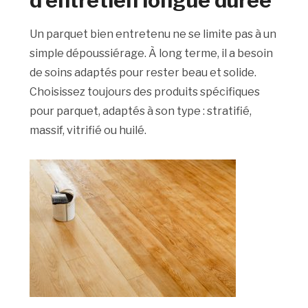
d’entretien longue durée
Un parquet bien entretenu ne se limite pas à un
simple dépoussiérage. À long terme, il a besoin
de soins adaptés pour rester beau et solide.
Choisissez toujours des produits spécifiques
pour parquet, adaptés à son type : stratifié,
massif, vitrifié ou huilé.