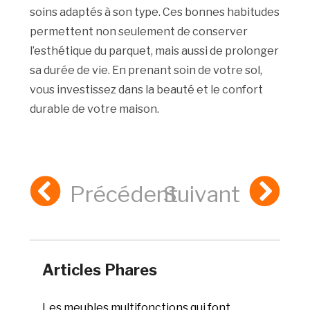
soins adaptés à son type. Ces bonnes habitudes
permettent non seulement de conserver
l’esthétique du parquet, mais aussi de prolonger
sa durée de vie. En prenant soin de votre sol,
vous investissez dans la beauté et le confort
durable de votre maison.
Précédent
Suivant
Articles Phares
Les meubles multifonctions qui font