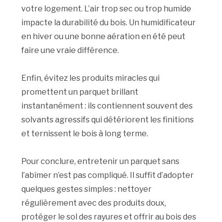
votre logement. L’air trop sec ou trop humide
impacte la durabilité du bois. Un humidificateur
en hiver ou une bonne aération en été peut
faire une vraie différence.
Enfin, évitez les produits miracles qui
promettent un parquet brillant
instantanément : ils contiennent souvent des
solvants agressifs qui détériorent les finitions
et ternissent le bois à long terme.
Pour conclure, entretenir un parquet sans
l’abîmer n’est pas compliqué. Il suffit d’adopter
quelques gestes simples : nettoyer
régulièrement avec des produits doux,
protéger le sol des rayures et offrir au bois des