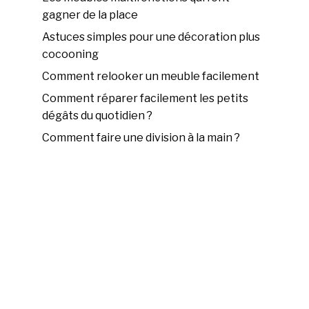
gagner de la place
Astuces simples pour une décoration plus
cocooning
Comment relooker un meuble facilement
Comment réparer facilement les petits
dégâts du quotidien ?
Comment faire une division à la main ?