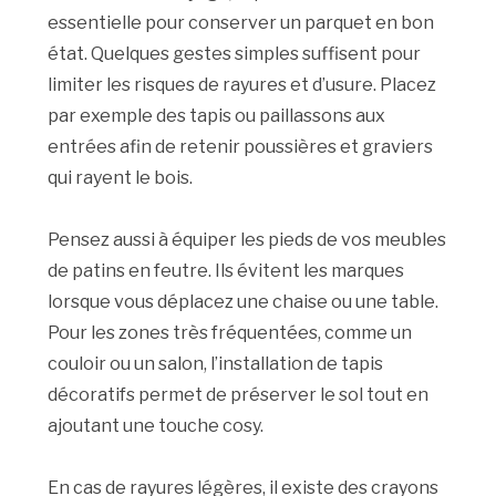
essentielle pour conserver un parquet en bon
état. Quelques gestes simples suffisent pour
limiter les risques de rayures et d’usure. Placez
par exemple des tapis ou paillassons aux
entrées afin de retenir poussières et graviers
qui rayent le bois.
Pensez aussi à équiper les pieds de vos meubles
de patins en feutre. Ils évitent les marques
lorsque vous déplacez une chaise ou une table.
Pour les zones très fréquentées, comme un
couloir ou un salon, l’installation de tapis
décoratifs permet de préserver le sol tout en
ajoutant une touche cosy.
En cas de rayures légères, il existe des crayons