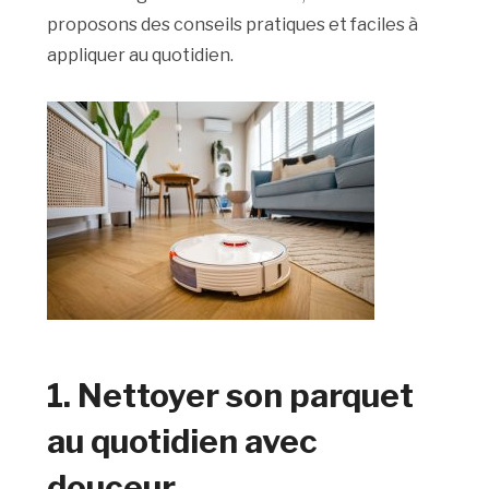
proposons des conseils pratiques et faciles à
appliquer au quotidien.
1. Nettoyer son parquet
au quotidien avec
douceur