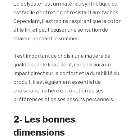
Le polyester est un matériau synthétique qui
est facile d’entretien et résistant aux taches.
Cependant, il est moins respirant que le coton
et le lin, et peut causer une sensation de
chaleur pendant le sommeil.
Il est important de choisir une matière de
qualité pour le linge de lit, car cela aura un
impact direct sur le confort et la durabilité du
produit. Il est également essentiel de
choisir une matière en fonction de ses
préférences et de ses besoins personnels.
2- Les bonnes
dimensions