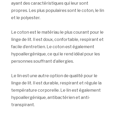
ayant des caractéristiques qui leur sont
propres. Les plus populaires sont le coton, le lin
et le polyester.
Le coton est le matériau le plus courant pour le
linge de lit. Il est doux, confortable, respirant et
facile d’entretien. Le coton est également
hypoallergénique, ce qui le rend idéal pour les
personnes souffrant d’allergies.
Le lin est une autre option de qualité pour le
linge de lit. Il est durable, respirant et régule la
température corporelle. Le lin est également
hypoallergénique, antibactérien et anti-
transpirant.