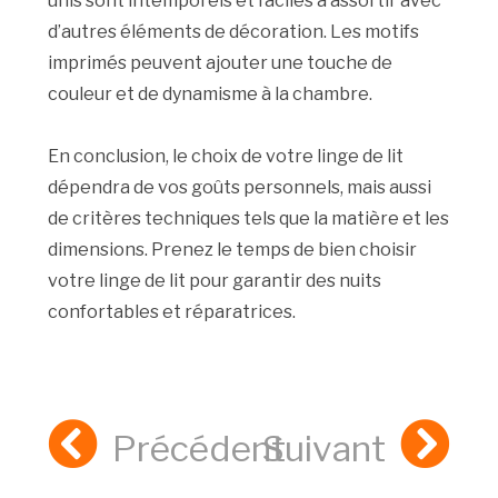
unis sont intemporels et faciles à assortir avec
d’autres éléments de décoration. Les motifs
imprimés peuvent ajouter une touche de
couleur et de dynamisme à la chambre.
En conclusion, le choix de votre linge de lit
dépendra de vos goûts personnels, mais aussi
de critères techniques tels que la matière et les
dimensions. Prenez le temps de bien choisir
votre linge de lit pour garantir des nuits
confortables et réparatrices.
Précédent
Suivant