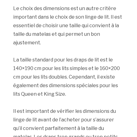
Le choix des dimensions est un autre critère
important dans le choix de son linge de lit. Il est
essentiel de choisir une taille qui convient à la
taille du matelas et qui permet un bon
ajustement.
La taille standard pour les draps de lit est le
140×190 cm pour les lits simples et le 160×200
cm pour les lits doubles. Cependant, il existe
également des dimensions spéciales pour les
lits Queen et King Size.
Il est important de vérifier les dimensions du
linge de lit avant de l’acheter pour s’assurer
qu’il convient parfaitement à la taille du
matelas. Les draps trop grands ou trop petits