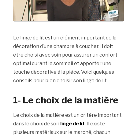
Le linge de lit est un élément important de la
décoration d’une chambre à coucher. Il doit
être choisi avec soin pour assurer un confort
optimal durant le sommeil et apporter une
touche décorative à la pièce. Voici quelques
conseils pour bien choisir son linge de lit.
1- Le choix de la matière
Le choix de la matière est un critère important
dans le choix de son
linge de lit
. Il existe
plusieurs matériaux sur le marché, chacun