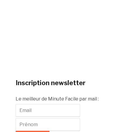
Inscription newsletter
Le meilleur de Minute Facile par mail :