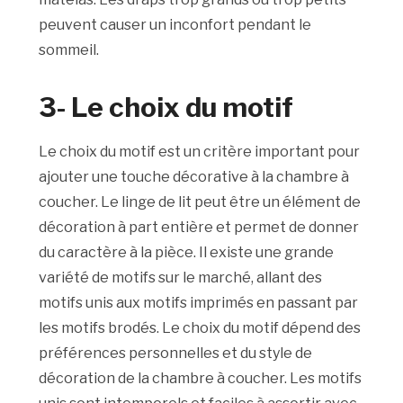
peuvent causer un inconfort pendant le
sommeil.
3- Le choix du motif
Le choix du motif est un critère important pour
ajouter une touche décorative à la chambre à
coucher. Le linge de lit peut être un élément de
décoration à part entière et permet de donner
du caractère à la pièce. Il existe une grande
variété de motifs sur le marché, allant des
motifs unis aux motifs imprimés en passant par
les motifs brodés. Le choix du motif dépend des
préférences personnelles et du style de
décoration de la chambre à coucher. Les motifs