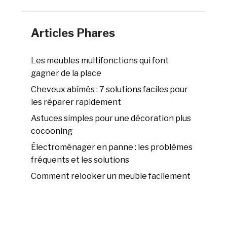
Articles Phares
Les meubles multifonctions qui font
gagner de la place
Cheveux abîmés : 7 solutions faciles pour
les réparer rapidement
Astuces simples pour une décoration plus
cocooning
Électroménager en panne : les problèmes
fréquents et les solutions
Comment relooker un meuble facilement