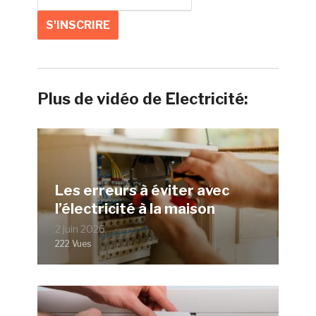
Plus de vidéo de Electricité:
Les erreurs à éviter avec
l’électricité à la maison
2 juin 2026
222 Vues