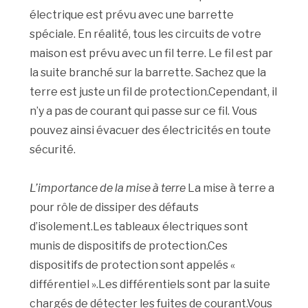
électrique est prévu avec une barrette
spéciale. En réalité, tous les circuits de votre
maison est prévu avec un fil terre. Le fil est par
la suite branché sur la barrette. Sachez que la
terre est juste un fil de protection.Cependant, il
n’y a pas de courant qui passe sur ce fil. Vous
pouvez ainsi évacuer des électricités en toute
sécurité.
L’importance de la mise à terre
La mise à terre a
pour rôle de dissiper des défauts
d’isolement.Les tableaux électriques sont
munis de dispositifs de protection.Ces
dispositifs de protection sont appelés «
différentiel ».Les différentiels sont par la suite
chargés de détecter les fuites de courant.Vous