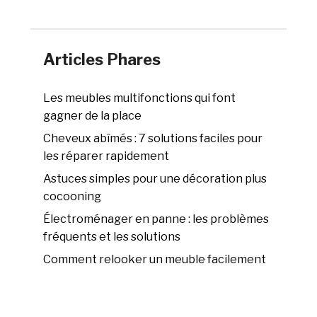
Articles Phares
Les meubles multifonctions qui font
gagner de la place
Cheveux abîmés : 7 solutions faciles pour
les réparer rapidement
Astuces simples pour une décoration plus
cocooning
Électroménager en panne : les problèmes
fréquents et les solutions
Comment relooker un meuble facilement