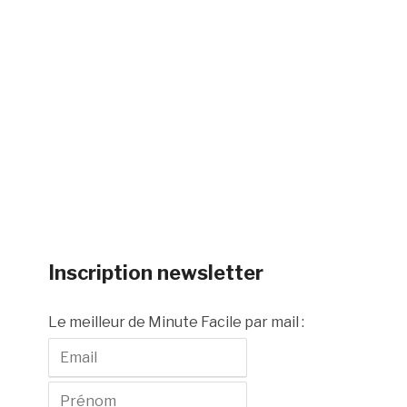
Inscription newsletter
Le meilleur de Minute Facile par mail :