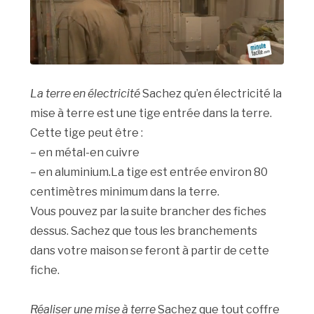
La terre en électricité
Sachez qu’en électricité la
mise à terre est une tige entrée dans la terre.
Cette tige peut être :
– en métal-en cuivre
– en aluminium.La tige est entrée environ 80
centimètres minimum dans la terre.
Vous pouvez par la suite brancher des fiches
dessus. Sachez que tous les branchements
dans votre maison se feront à partir de cette
fiche.
Réaliser une mise à terre
Sachez que tout coffre