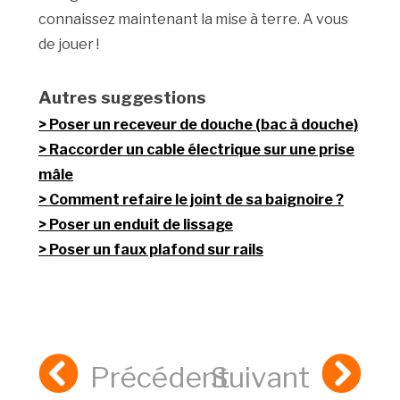
connaissez maintenant la mise à terre. A vous
de jouer !
Autres suggestions
Poser un receveur de douche (bac à douche)
Raccorder un cable électrique sur une prise
mâle
Comment refaire le joint de sa baignoire ?
Poser un enduit de lissage
Poser un faux plafond sur rails
Précédent
Suivant