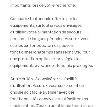
importants lors de votre recherche.
Comparez l’autonomie offerte par les
équipements, surtout si vous envisagez
d’utiliser votre alimentation de secours
pendant de longues périodes. Assurez-vous
que les batteries externes peuvent
fonctionner longtemps sans recharge. Pour
une protection optimale, privilégiez les
équipements avec une autonomie prolongée.
Autre critère à considérer : la facilité
d’utilisation. Assurez-vous que la solution
choisie soit facile à utiliser avec des
fonctionnalités conviviales qui facilitent sa
manipulation. C’est un point important, car en