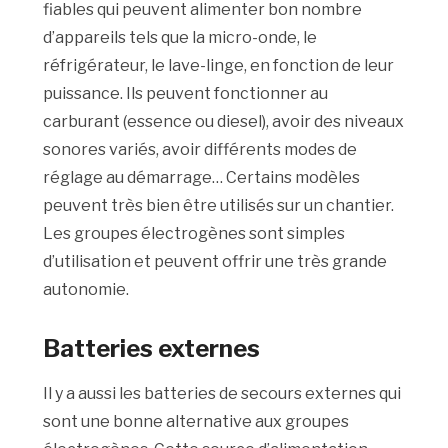
fiables qui peuvent alimenter bon nombre
d’appareils tels que la micro-onde, le
réfrigérateur, le lave-linge, en fonction de leur
puissance. Ils peuvent fonctionner au
carburant (essence ou diesel), avoir des niveaux
sonores variés, avoir différents modes de
réglage au démarrage… Certains modèles
peuvent très bien être utilisés sur un chantier.
Les groupes électrogènes sont simples
d’utilisation et peuvent offrir une très grande
autonomie.
Batteries externes
Il y a aussi les batteries de secours externes qui
sont une bonne alternative aux groupes