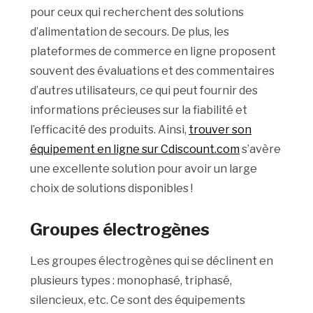
pour ceux qui recherchent des solutions
d’alimentation de secours. De plus, les
plateformes de commerce en ligne proposent
souvent des évaluations et des commentaires
d’autres utilisateurs, ce qui peut fournir des
informations précieuses sur la fiabilité et
l’efficacité des produits. Ainsi,
trouver son
équipement en ligne sur Cdiscount.com
s’avère
une excellente solution pour avoir un large
choix de solutions disponibles !
Groupes électrogènes
Les groupes électrogènes qui se déclinent en
plusieurs types : monophasé, triphasé,
silencieux, etc. Ce sont des équipements