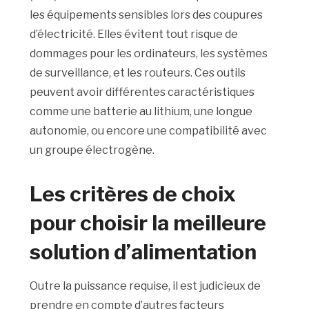
les équipements sensibles lors des coupures
d’électricité. Elles évitent tout risque de
dommages pour les ordinateurs, les systèmes
de surveillance, et les routeurs. Ces outils
peuvent avoir différentes caractéristiques
comme une batterie au lithium, une longue
autonomie, ou encore une compatibilité avec
un groupe électrogène.
Les critères de choix
pour choisir la meilleure
solution d’alimentation
Outre la puissance requise, il est judicieux de
prendre en compte d’autres facteurs