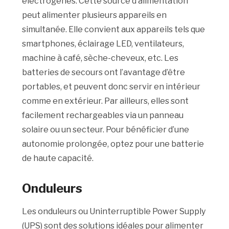
électrogènes. Cette source d’alimentation
peut alimenter plusieurs appareils en
simultanée. Elle convient aux appareils tels que
smartphones, éclairage LED, ventilateurs,
machine à café, sèche-cheveux, etc. Les
batteries de secours ont l’avantage d’être
portables, et peuvent donc servir en intérieur
comme en extérieur. Par ailleurs, elles sont
facilement rechargeables via un panneau
solaire ou un secteur. Pour bénéficier d’une
autonomie prolongée, optez pour une batterie
de haute capacité.
Onduleurs
Les onduleurs ou Uninterruptible Power Supply
(UPS) sont des solutions idéales pour alimenter