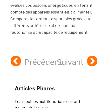
évaluez vos besoins énergétiques, en tenant
compte des appareils essentiels à alimenter.
Comparez les options disponibles grâce aux
différents critères de choix comme
l’autonomie et la capacité de l’équipement.
Précédent
Suivant
Articles Phares
Les meubles multifonctions qui font
gagner de la place