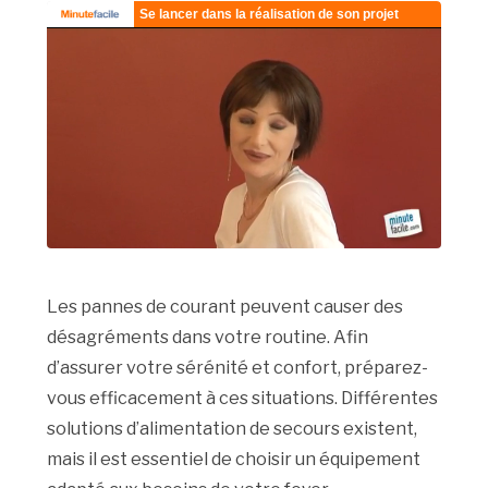
Les pannes de courant peuvent causer des
désagréments dans votre routine. Afin
d’assurer votre sérénité et confort, préparez-
vous efficacement à ces situations. Différentes
solutions d’alimentation de secours existent,
mais il est essentiel de choisir un équipement