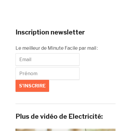
Inscription newsletter
Le meilleur de Minute Facile par mail :
Plus de vidéo de Electricité: