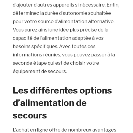
d’ajouter d’autres appareils si nécessaire. Enfin,
déterminez la durée d’autonomie souhaitée
pour votre source d’alimentation alternative.
Vous aurez ainsi une idée plus précise de la
capacité de l’alimentation adaptée à vos
besoins spécifiques.
Avec toutes ces
informations réunies, vous pouvez passer à la
seconde étape qui est de choisir votre
équipement de secours.
Les différentes options
d’alimentation de
secours
L’achat en ligne offre de nombreux avantages