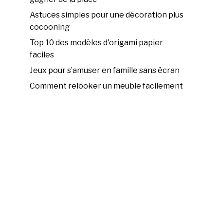
Astuces simples pour une décoration plus
cocooning
Top 10 des modèles d'origami papier
faciles
Jeux pour s’amuser en famille sans écran
Comment relooker un meuble facilement