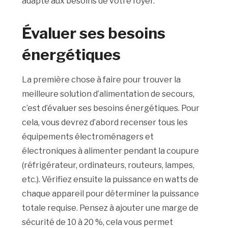
adapté aux besoins de votre foyer.
Évaluer ses besoins
énergétiques
La première chose à faire pour trouver la
meilleure solution d’alimentation de secours,
c’est d’évaluer ses besoins énergétiques. Pour
cela, vous devrez d’abord recenser tous les
équipements électroménagers et
électroniques à alimenter pendant la coupure
(réfrigérateur, ordinateurs, routeurs, lampes,
etc.). Vérifiez ensuite la puissance en watts de
chaque appareil pour déterminer la puissance
totale requise. Pensez à ajouter une marge de
sécurité de 10 à 20 %, cela vous permet