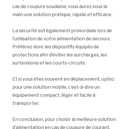
cas de coupure soudaine, vous aurez sous la
main une solution pratique, rapide et efficace.
La sécurité est également primordiale lors de
l’utilisation de votre alimentation de secours.
Préférez donc les dispositifs équipés de
protections afin d’éviter les surcharges, les
surtensions et les courts-circuits.
Et si vous êtes souvent en déplacement, optez
pour une solution mobile, c’est-à-dire un
équipement compact, léger et facile à
transporter.
En conclusion, pour choisir la meilleure solution
d’alimentation en cas de coupure de courant,