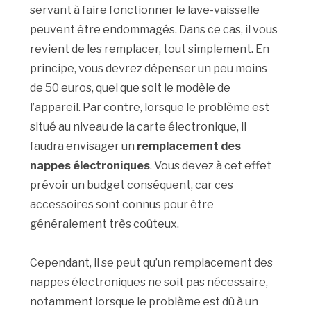
servant à faire fonctionner le lave-vaisselle
peuvent être endommagés. Dans ce cas, il vous
revient de les remplacer, tout simplement. En
principe, vous devrez dépenser un peu moins
de 50 euros, quel que soit le modèle de
l’appareil. Par contre, lorsque le problème est
situé au niveau de la carte électronique, il
faudra envisager un
remplacement des
nappes électroniques
. Vous devez à cet effet
prévoir un budget conséquent, car ces
accessoires sont connus pour être
généralement très coûteux.
Cependant, il se peut qu’un remplacement des
nappes électroniques ne soit pas nécessaire,
notamment lorsque le problème est dû à un