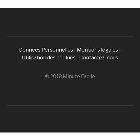
Données Personnelles
-
Mentions légales
-
Utilisation des cookies
-
Contactez-nous
© 2018 Minute Facile