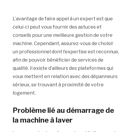
L’avantage de faire appel à un expert est que
celui-ci peut vous fournir des astuces et
conseils pour une meilleure gestion de votre
machine. Cependant, assurez-vous de choisir
un professionnel dont l’expertise est reconnue,
afin de pouvoir bénéficier de services de
qualité. Il existe d’ailleurs des plateformes qui
vous mettent en relation avec des dépanneurs
sérieux, se trouvant à proximité de votre
logement.
Problème lié au démarrage de
la machine à laver