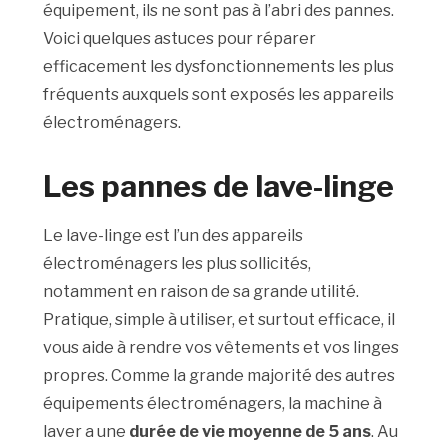
équipement, ils ne sont pas à l’abri des pannes.
Voici quelques astuces pour réparer
efficacement les dysfonctionnements les plus
fréquents auxquels sont exposés les appareils
électroménagers.
Les pannes de lave-linge
Le lave-linge est l’un des appareils
électroménagers les plus sollicités,
notamment en raison de sa grande utilité.
Pratique, simple à utiliser, et surtout efficace, il
vous aide à rendre vos vêtements et vos linges
propres. Comme la grande majorité des autres
équipements électroménagers, la machine à
laver a une
durée de vie moyenne de 5 ans
. Au