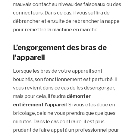
mauvais contact au niveau des faisceaux ou des
connecteurs. Dans ce cas, il vous suffira de
débrancher et ensuite de rebrancher la nappe
pour remettre la machine en marche.
L’engorgement des bras de
l’appareil
Lorsque les bras de votre appareil sont
bouchés, son fonctionnement est perturbé. Il
vous revient dans ce cas de les désengorger,
mais pour cela, il faudra
démonter
entièrement l’appareil
. Si vous êtes doué en
bricolage, cela ne vous prendra que quelques
minutes. Dans le cas contraire, il est plus
prudent de faire appel à un professionnel pour