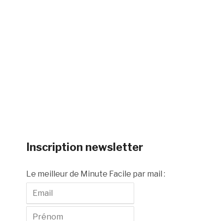
Inscription newsletter
Le meilleur de Minute Facile par mail :