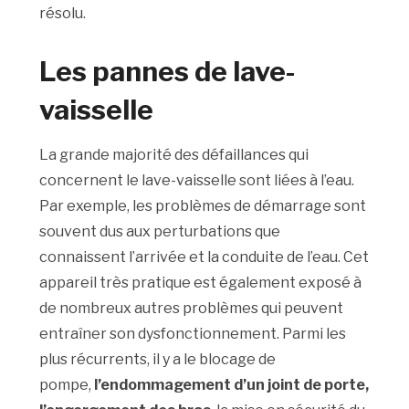
résolu.
Les pannes de lave-
vaisselle
La grande majorité des défaillances qui
concernent le lave-vaisselle sont liées à l’eau.
Par exemple, les problèmes de démarrage sont
souvent dus aux perturbations que
connaissent l’arrivée et la conduite de l’eau. Cet
appareil très pratique est également exposé à
de nombreux autres problèmes qui peuvent
entraîner son dysfonctionnement. Parmi les
plus récurrents, il y a le blocage de
pompe,
l’endommagement d’un joint de porte,