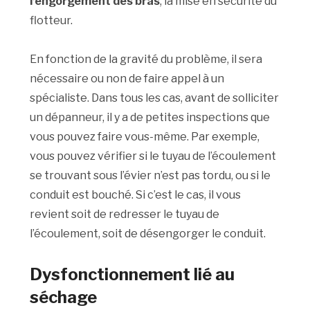
l’engorgement des bras
, la mise en sécurité du
flotteur.
En fonction de la gravité du problème, il sera
nécessaire ou non de faire appel à un
spécialiste. Dans tous les cas, avant de solliciter
un dépanneur, il y a de petites inspections que
vous pouvez faire vous-même. Par exemple,
vous pouvez vérifier si le tuyau de l’écoulement
se trouvant sous l’évier n’est pas tordu, ou si le
conduit est bouché. Si c’est le cas, il vous
revient soit de redresser le tuyau de
l’écoulement, soit de désengorger le conduit.
Dysfonctionnement lié au
séchage