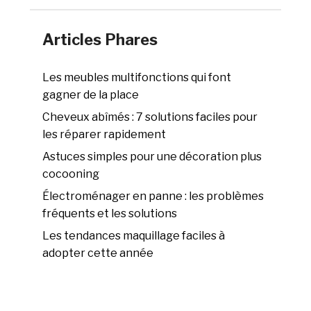
Articles Phares
Les meubles multifonctions qui font
gagner de la place
Cheveux abîmés : 7 solutions faciles pour
les réparer rapidement
Astuces simples pour une décoration plus
cocooning
Électroménager en panne : les problèmes
fréquents et les solutions
Les tendances maquillage faciles à
adopter cette année