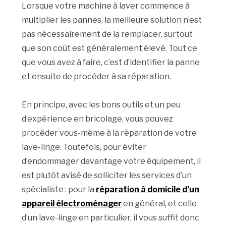
Lorsque votre machine à laver commence à
multiplier les pannes, la meilleure solution n’est
pas nécessairement de la remplacer, surtout
que son coût est généralement élevé. Tout ce
que vous avez à faire, c’est d’identifier la panne
et ensuite de procéder à sa réparation.
En principe, avec les bons outils et un peu
d’expérience en bricolage, vous pouvez
procéder vous-même à la réparation de votre
lave-linge. Toutefois, pour éviter
d’endommager davantage votre équipement, il
est plutôt avisé de solliciter les services d’un
spécialiste : pour la
réparation à domicile d’un
appareil électroménager
en général, et celle
d’un lave-linge en particulier, il vous suffit donc