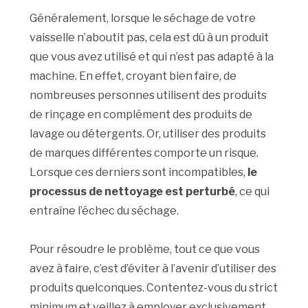
Généralement, lorsque le séchage de votre
vaisselle n’aboutit pas, cela est dû à un produit
que vous avez utilisé et qui n’est pas adapté à la
machine. En effet, croyant bien faire, de
nombreuses personnes utilisent des produits
de rinçage en complément des produits de
lavage ou détergents. Or, utiliser des produits
de marques différentes comporte un risque.
Lorsque ces derniers sont incompatibles,
le
processus de nettoyage est perturbé
, ce qui
entraîne l’échec du séchage.
Pour résoudre le problème, tout ce que vous
avez à faire, c’est d’éviter à l’avenir d’utiliser des
produits quelconques. Contentez-vous du strict
minimum et veillez à employer exclusivement