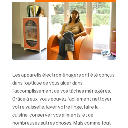
Les appareils électroménagers ont été conçus
dans l’optique de vous aider dans
l’accomplissement de vos tâches ménagères.
Grâce à eux, vous pouvez facilement nettoyer
votre vaisselle, laver votre linge, faire la
cuisine, conserver vos aliments, et de
nombreuses autres choses. Mais comme tout