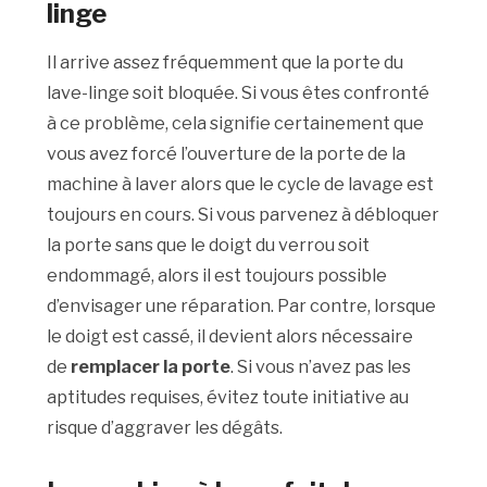
linge
Il arrive assez fréquemment que la porte du
lave-linge soit bloquée. Si vous êtes confronté
à ce problème, cela signifie certainement que
vous avez forcé l’ouverture de la porte de la
machine à laver alors que le cycle de lavage est
toujours en cours. Si vous parvenez à débloquer
la porte sans que le doigt du verrou soit
endommagé, alors il est toujours possible
d’envisager une réparation. Par contre, lorsque
le doigt est cassé, il devient alors nécessaire
de
remplacer la porte
. Si vous n’avez pas les
aptitudes requises, évitez toute initiative au
risque d’aggraver les dégâts.