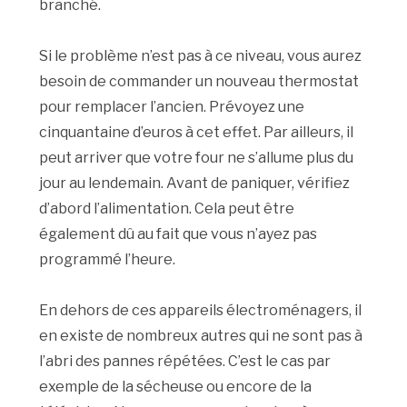
branché.
Si le problème n’est pas à ce niveau, vous aurez
besoin de commander un nouveau thermostat
pour remplacer l’ancien. Prévoyez une
cinquantaine d’euros à cet effet. Par ailleurs, il
peut arriver que votre four ne s’allume plus du
jour au lendemain. Avant de paniquer, vérifiez
d’abord l’alimentation. Cela peut être
également dû au fait que vous n’ayez pas
programmé l’heure.
En dehors de ces appareils électroménagers, il
en existe de nombreux autres qui ne sont pas à
l’abri des pannes répétées. C’est le cas par
exemple de la sécheuse ou encore de la