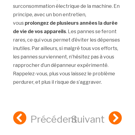
surconsommation électrique de la machine. En
principe, avec un bon entretien,
vous
prolongez de plusieurs années la durée
de vie de vos appareils
. Les pannes se feront
rares, ce qui vous permet d’éviter les dépenses
inutiles. Par ailleurs, si malgré tous vos efforts,
les pannes surviennent, n’hésitez pas à vous
rapprocher d’un dépanneur expérimenté.
Rappelez-vous, plus vous laissez le problème
perdurer, et plus il risque de s’aggraver.
Précédent
Suivant