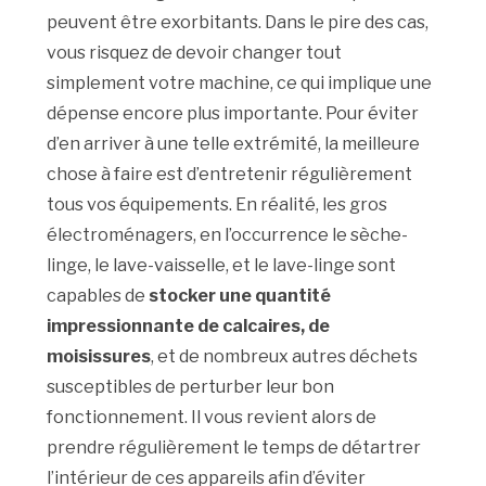
peuvent être exorbitants. Dans le pire des cas,
vous risquez de devoir changer tout
simplement votre machine, ce qui implique une
dépense encore plus importante. Pour éviter
d’en arriver à une telle extrémité, la meilleure
chose à faire est d’entretenir régulièrement
tous vos équipements. En réalité, les gros
électroménagers, en l’occurrence le sèche-
linge, le lave-vaisselle, et le lave-linge sont
capables de
stocker une quantité
impressionnante de calcaires, de
moisissures
, et de nombreux autres déchets
susceptibles de perturber leur bon
fonctionnement. Il vous revient alors de
prendre régulièrement le temps de détartrer
l’intérieur de ces appareils afin d’éviter