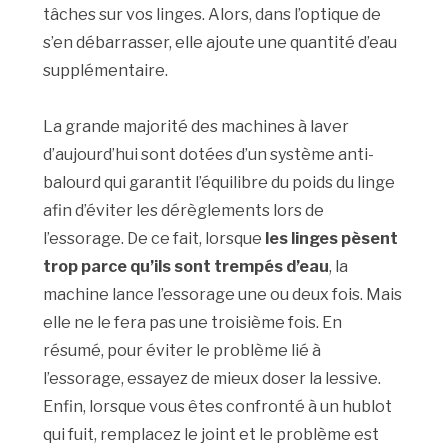
tâches sur vos linges. Alors, dans l’optique de
s’en débarrasser, elle ajoute une quantité d’eau
supplémentaire.
La grande majorité des machines à laver
d’aujourd’hui sont dotées d’un système anti-
balourd qui garantit l’équilibre du poids du linge
afin d’éviter les dérèglements lors de
l’essorage. De ce fait, lorsque
les linges pèsent
trop parce qu’ils sont trempés d’eau
, la
machine lance l’essorage une ou deux fois. Mais
elle ne le fera pas une troisième fois. En
résumé, pour éviter le problème lié à
l’essorage, essayez de mieux doser la lessive.
Enfin, lorsque vous êtes confronté à un hublot
qui fuit, remplacez le joint et le problème est