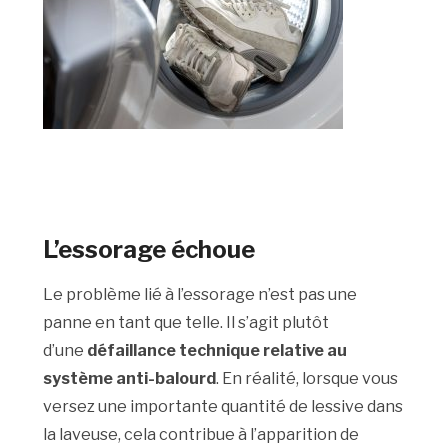
L’essorage échoue
Le problème lié à l’essorage n’est pas une
panne en tant que telle. Il s’agit plutôt
d’une
défaillance technique relative au
système anti-balourd
. En réalité, lorsque vous
versez une importante quantité de lessive dans
la laveuse, cela contribue à l’apparition de