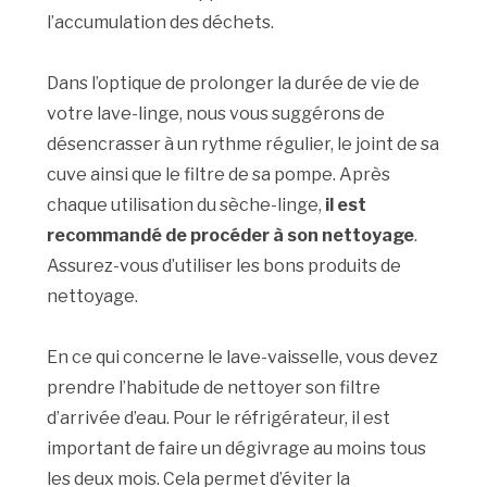
l’accumulation des déchets.
Dans l’optique de prolonger la durée de vie de
votre lave-linge, nous vous suggérons de
désencrasser à un rythme régulier, le joint de sa
cuve ainsi que le filtre de sa pompe. Après
chaque utilisation du sèche-linge,
il est
recommandé de procéder à son nettoyage
.
Assurez-vous d’utiliser les bons produits de
nettoyage.
En ce qui concerne le lave-vaisselle, vous devez
prendre l’habitude de nettoyer son filtre
d’arrivée d’eau. Pour le réfrigérateur, il est
important de faire un dégivrage au moins tous
les deux mois. Cela permet d’éviter la