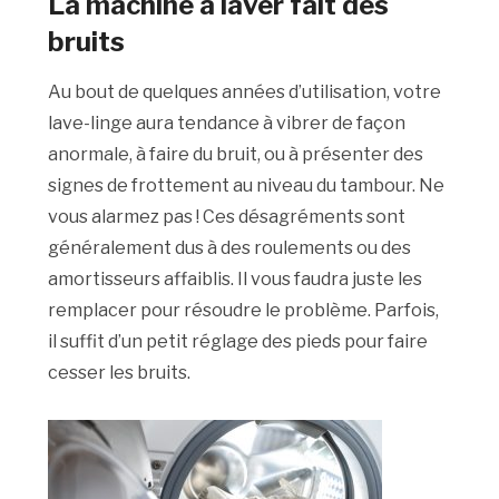
La machine à laver fait des
bruits
Au bout de quelques années d’utilisation, votre
lave-linge aura tendance à vibrer de façon
anormale, à faire du bruit, ou à présenter des
signes de frottement au niveau du tambour. Ne
vous alarmez pas ! Ces désagréments sont
généralement dus à des roulements ou des
amortisseurs affaiblis. Il vous faudra juste les
remplacer pour résoudre le problème. Parfois,
il suffit d’un petit réglage des pieds pour faire
cesser les bruits.