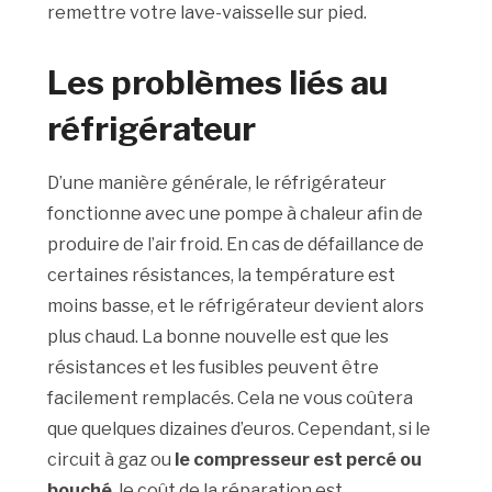
remettre votre lave-vaisselle sur pied.
Les problèmes liés au
réfrigérateur
D’une manière générale, le réfrigérateur
fonctionne avec une pompe à chaleur afin de
produire de l’air froid. En cas de défaillance de
certaines résistances, la température est
moins basse, et le réfrigérateur devient alors
plus chaud. La bonne nouvelle est que les
résistances et les fusibles peuvent être
facilement remplacés. Cela ne vous coûtera
que quelques dizaines d’euros. Cependant, si le
circuit à gaz ou
le compresseur est percé ou
bouché
, le coût de la réparation est