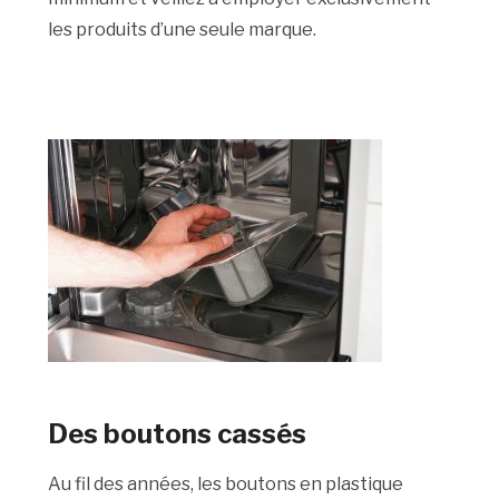
les produits d’une seule marque.
Des boutons cassés
Au fil des années, les boutons en plastique