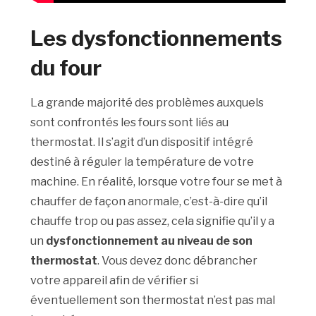
Les dysfonctionnements
du four
La grande majorité des problèmes auxquels
sont confrontés les fours sont liés au
thermostat. Il s’agit d’un dispositif intégré
destiné à réguler la température de votre
machine. En réalité, lorsque votre four se met à
chauffer de façon anormale, c’est-à-dire qu’il
chauffe trop ou pas assez, cela signifie qu’il y a
un
dysfonctionnement au niveau de son
thermostat
. Vous devez donc débrancher
votre appareil afin de vérifier si
éventuellement son thermostat n’est pas mal