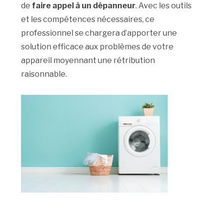
de
faire appel à un
dépanneur
. Avec les outils
et les compétences nécessaires, ce
professionnel se chargera d’apporter une
solution efficace aux problèmes de votre
appareil moyennant une rétribution
raisonnable.