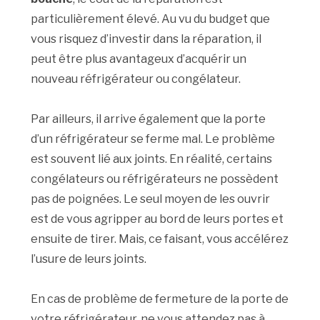
particulièrement élevé. Au vu du budget que
vous risquez d’investir dans la réparation, il
peut être plus avantageux d’acquérir un
nouveau réfrigérateur ou congélateur.
Par ailleurs, il arrive également que la porte
d’un réfrigérateur se ferme mal. Le problème
est souvent lié aux joints. En réalité, certains
congélateurs ou réfrigérateurs ne possèdent
pas de poignées. Le seul moyen de les ouvrir
est de vous agripper au bord de leurs portes et
ensuite de tirer. Mais, ce faisant, vous accélérez
l’usure de leurs joints.
En cas de problème de fermeture de la porte de
votre réfrigérateur, ne vous attendez pas à