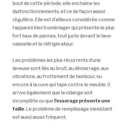
bout de cette période, elle enchaîne les
dysfonctionnements, et ce de façon assez
régulière. Elle est d’ailleurs considérée comme
l’appareil électroménager qui présente le plus
fort taux de pannes, tout juste devant le lave-
vaisselle et le réfrigérateur.
Les problèmes les plus récurrents d’une
laveuse sont liés au bruit, au démarrage, aux
vibrations, au frottement de tambour, ou
encore à la cuve qui tape contre le meuble. Il
arrive également que la vidange soit
incomplète ou que
l’essorage présente une
faille
. Le problème de remplissage inexistant
est aussi assez fréquent.