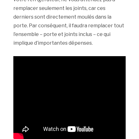
remplacer seulement les joints, car ces
derniers sont directement moulés dans la
porte. Par conséquent, il faudra remplacer tout
l’ensemble – porte et joints inclus – ce qui
implique d’importantes dépenses.