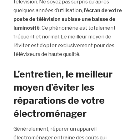
télévision. Ne soyez pas surpris qu’après
quelques années d’utilisation,
l’écran de votre
poste de télévision subisse une baisse de
luminosité
. Ce phénomène est totalement
fréquent et normal. Le meilleur moyen de
l’éviter est d’opter exclusivement pour des
téléviseurs de haute qualité.
L’entretien, le meilleur
moyen d’éviter les
réparations de votre
électroménager
Généralement, réparer un appareil
électroménager entraîne des coûts qui