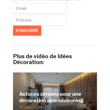
Plus de vidéo de Idées
Décoration:
Astuces simples pour une
décoration plus cocooning
30 juillet 2026