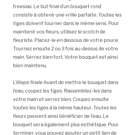
freesias. Le but final d’un bouquet rond
consiste à obtenir une vrille parfaite. Toutes les
tiges doivent tourner dans le même sens. Pour
maintenir vos fleurs, utilisez le scotch de
fleuriste. Placez-le en dessous de votre pouce.
Tournez ensuite 2 ou 3 fois au-dessus de votre
main. Serrez bien fort. Votre bouquet est ainsi
bien maintenu.
L’étape finale
Avant de mettre le bouquet dans
l’eau, coupez les tiges. Rassemblez-les dans
votre main et serrez bien. Coupez ensuite
toutes les tiges à la même hauteur. Toutes les
fleurs peuvent ainsi bénéficier de l’eau. Le
bouquet sera également plus esthétique. Pour
terminer, vous pouvez ajouter un petit lien de