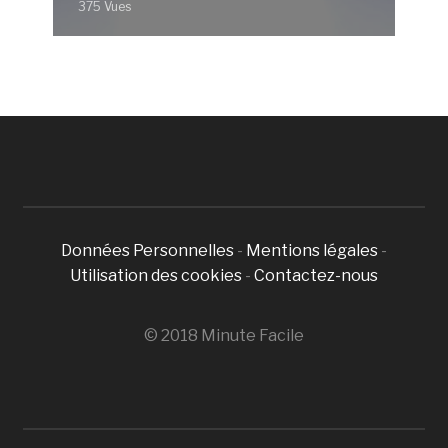
375 Vues
Données Personnelles
-
Mentions légales
-
Utilisation des cookies
-
Contactez-nous
© 2018 Minute Facile