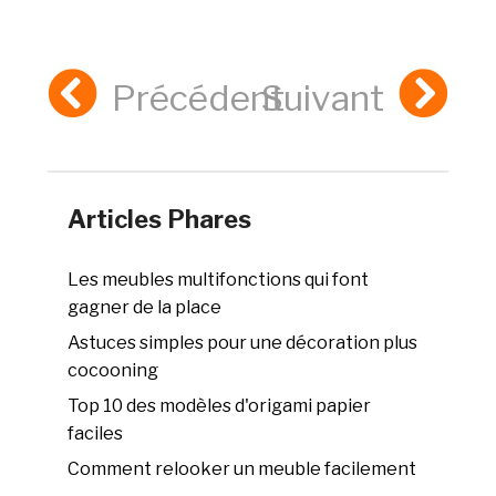
Précédent
Suivant
Articles Phares
Les meubles multifonctions qui font
gagner de la place
Astuces simples pour une décoration plus
cocooning
Top 10 des modèles d'origami papier
faciles
Comment relooker un meuble facilement