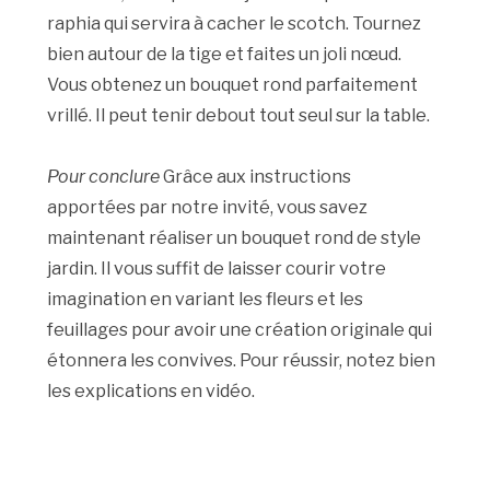
raphia qui servira à cacher le scotch. Tournez
bien autour de la tige et faites un joli nœud.
Vous obtenez un bouquet rond parfaitement
vrillé. Il peut tenir debout tout seul sur la table.
Pour conclure
Grâce aux instructions
apportées par notre invité, vous savez
maintenant réaliser un bouquet rond de style
jardin. Il vous suffit de laisser courir votre
imagination en variant les fleurs et les
feuillages pour avoir une création originale qui
étonnera les convives. Pour réussir, notez bien
les explications en vidéo.