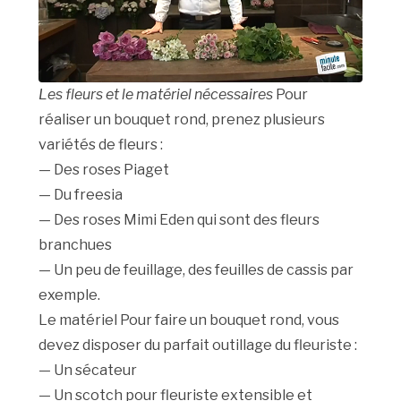
Les fleurs et le matériel nécessaires
Pour
réaliser un bouquet rond, prenez plusieurs
variétés de fleurs :
— Des roses Piaget
— Du freesia
— Des roses Mimi Eden qui sont des fleurs
branchues
— Un peu de feuillage, des feuilles de cassis par
exemple.
Le matériel Pour faire un bouquet rond, vous
devez disposer du parfait outillage du fleuriste :
— Un sécateur
— Un scotch pour fleuriste extensible et