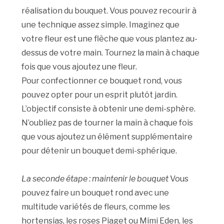
réalisation du bouquet. Vous pouvez recourir à
une technique assez simple. Imaginez que
votre fleur est une flèche que vous plantez au-
dessus de votre main. Tournez la main à chaque
fois que vous ajoutez une fleur.
Pour confectionner ce bouquet rond, vous
pouvez opter pour un esprit plutôt jardin.
L’objectif consiste à obtenir une demi-sphère.
N’oubliez pas de tourner la main à chaque fois
que vous ajoutez un élément supplémentaire
pour détenir un bouquet demi-sphérique.
La seconde étape : maintenir le bouquet
Vous
pouvez faire un bouquet rond avec une
multitude variétés de fleurs, comme les
hortensias, les roses Piaget ou Mimi Eden, les