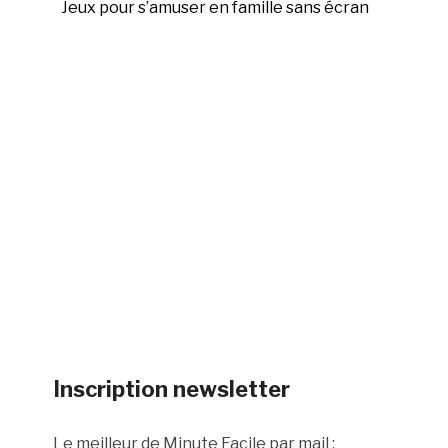
Jeux pour s’amuser en famille sans écran
Inscription newsletter
Le meilleur de Minute Facile par mail :