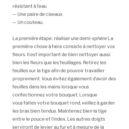
résistant à l’eau
— Une paire de ciseaux
— Un couteau.
La première étape : réaliser une demi-sphère
La
première chose à faire consiste à nettoyer vos
fleurs. Il est important de bien nettoyer aussi
bien les fleurs que les feuillages. Retirez les
feuilles sur la tige afin de pouvoir travailler
proprement. Vous évitez également d’avoir des
feuilles dans les mains lorsque vous
confectionnez votre bouquet. Lorsque
vous faites votre bouquet rond, veillez à garder
les bras bien tendus. Maintenez bien la tige
entre le pouce et l’index. Les autres doigts
serviront de levier au fur et à mesure de la