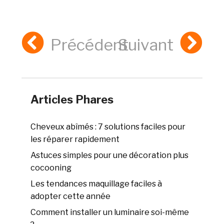
Précédent
Suivant
Articles Phares
Cheveux abîmés : 7 solutions faciles pour
les réparer rapidement
Astuces simples pour une décoration plus
cocooning
Les tendances maquillage faciles à
adopter cette année
Comment installer un luminaire soi-même