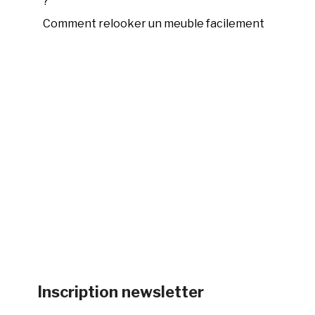
?
Comment relooker un meuble facilement
Inscription newsletter