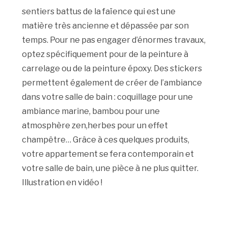
sentiers battus de la faïence qui est une
matière très ancienne et dépassée par son
temps. Pour ne pas engager d’énormes travaux,
optez spécifiquement pour de la peinture à
carrelage ou de la peinture époxy. Des stickers
permettent également de créer de l’ambiance
dans votre salle de bain : coquillage pour une
ambiance marine, bambou pour une
atmosphère zen,herbes pour un effet
champêtre… Grâce à ces quelques produits,
votre appartement se fera contemporain et
votre salle de bain, une pièce à ne plus quitter.
Illustration en vidéo !