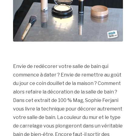
Envie de redécorer votre salle de bain qui
commence à dater ? Envie de remettre au goût
du jour ce coin douillet de la maison ? Comment
alors refaire la décoration de la salle de bain ?
Dans cet extrait de 100 % Mag, Sophie Ferjani
vous livre la technique pour décorer autrement
votre salle de bain. La couleur du mur et le type
de carrelage vous plongeront dans un véritable
bain de bien-être. Encore faut-il sortir des