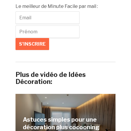
Le meilleur de Minute Facile par mail :
Plus de vidéo de Idées
Décoration:
Astuces simples pour une
décoration plus cocooning