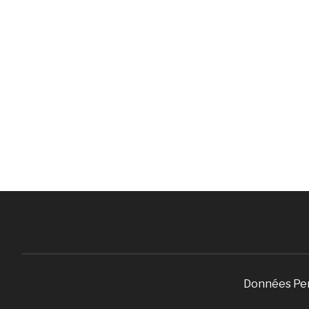
Données Pe