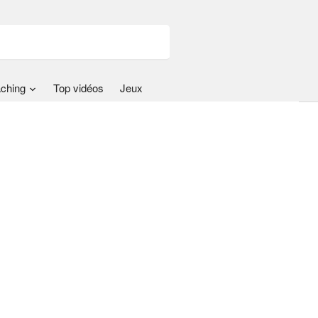
ching
Top vidéos
Jeux