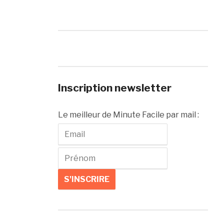
Inscription newsletter
Le meilleur de Minute Facile par mail :