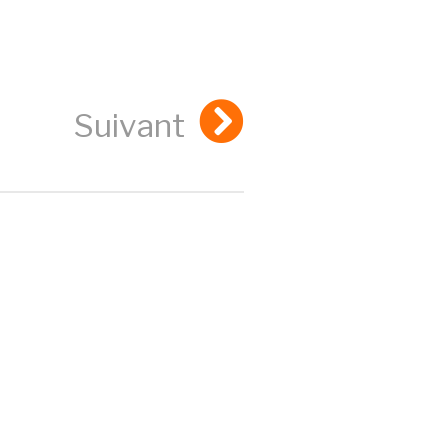
Suivant