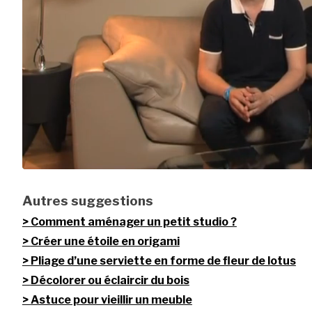
Autres suggestions
Comment aménager un petit studio ?
Créer une étoile en origami
Pliage d’une serviette en forme de fleur de lotus
Décolorer ou éclaircir du bois
Astuce pour vieillir un meuble