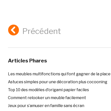
Précédent
Articles Phares
Les meubles multifonctions qui font gagner de la place
Astuces simples pour une décoration plus cocooning
Top 10 des modèles d'origami papier faciles
Comment relooker un meuble facilement
Jeux pour s’amuser en famille sans écran