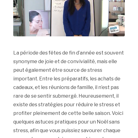
La période des fêtes de fin d’année est souvent
synonyme de joie et de convivialité, mais elle
peut également être source de stress
important. Entre les préparatifs, les achats de
cadeaux, et les réunions de famille, il n’est pas
rare de se sentir submergé. Heureusement, il
existe des stratégies pour réduire le stress et
profiter pleinement de cette belle saison. Voici
quelques astuces pratiques pour un Noël sans
stress, afin que vous puissiez savourer chaque