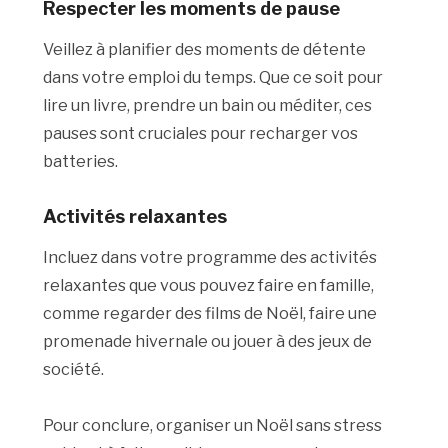
Respecter les moments de
pause
Veillez à planifier des moments de détente
dans votre emploi du temps. Que ce soit pour
lire un livre, prendre un bain ou méditer, ces
pauses sont cruciales pour recharger vos
batteries.
Activités
relaxantes
Incluez dans votre programme des activités
relaxantes que vous pouvez faire en famille,
comme regarder des films de Noël, faire une
promenade hivernale ou jouer à des jeux de
société.
Pour conclure, organiser un Noël sans stress