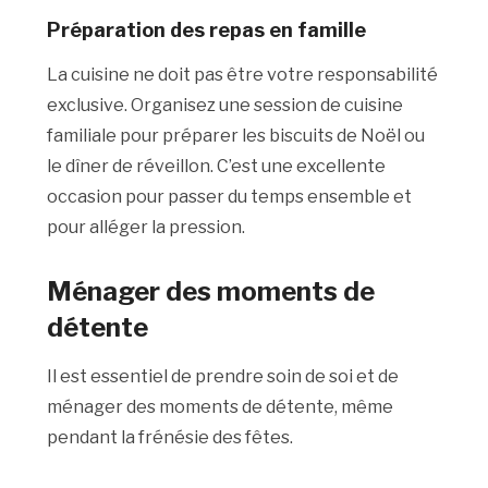
Préparation
des repas en famille
La cuisine ne doit pas être votre responsabilité
exclusive. Organisez une session de cuisine
familiale pour préparer les biscuits de Noël ou
le dîner de réveillon. C’est une excellente
occasion pour passer du temps ensemble et
pour alléger la pression.
Ménager des moments de
détente
Il est essentiel de prendre soin de soi et de
ménager des moments de détente, même
pendant la frénésie des fêtes.