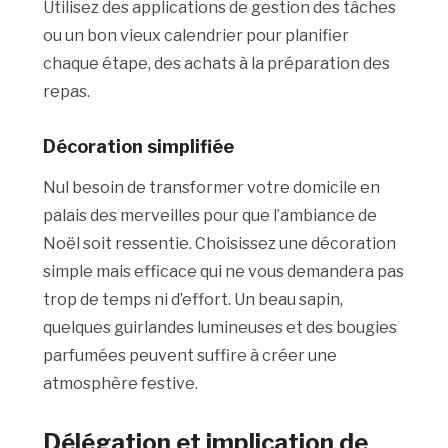
Utilisez des applications de gestion des tâches
ou un bon vieux calendrier pour planifier
chaque étape, des achats à la préparation des
repas.
Décoration
simplifiée
Nul besoin de transformer votre domicile en
palais des merveilles pour que l’ambiance de
Noël soit ressentie. Choisissez une décoration
simple mais efficace qui ne vous demandera pas
trop de temps ni d’effort. Un beau sapin,
quelques guirlandes lumineuses et des bougies
parfumées peuvent suffire à créer une
atmosphère festive.
Délégation
et implication de