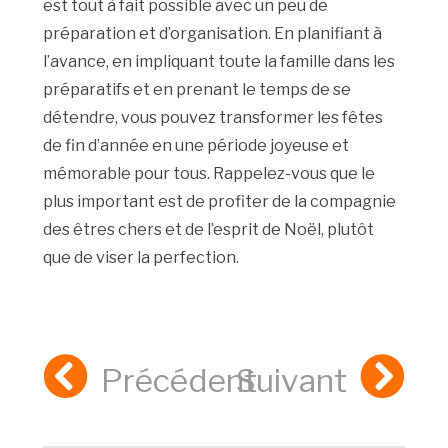
est tout à fait possible avec un peu de
préparation et d’organisation. En planifiant à
l’avance, en impliquant toute la famille dans les
préparatifs et en prenant le temps de se
détendre, vous pouvez transformer les fêtes
de fin d’année en une période joyeuse et
mémorable pour tous. Rappelez-vous que le
plus important est de profiter de la compagnie
des êtres chers et de l’esprit de Noël, plutôt
que de viser la perfection.
Précédent
Suivant