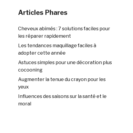
Articles Phares
Cheveux abîmés : 7 solutions faciles pour
les réparer rapidement
Les tendances maquillage faciles à
adopter cette année
Astuces simples pour une décoration plus
cocooning
Augmenter la tenue du crayon pour les
yeux
Influences des saisons sur la santé et le
moral