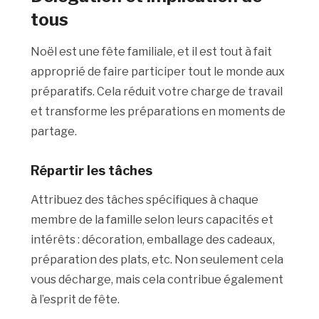
tous
Noël est une fête familiale, et il est tout à fait
approprié de faire participer tout le monde aux
préparatifs. Cela réduit votre charge de travail
et transforme les préparations en moments de
partage.
Répartir les
tâches
Attribuez des tâches spécifiques à chaque
membre de la famille selon leurs capacités et
intérêts : décoration, emballage des cadeaux,
préparation des plats, etc. Non seulement cela
vous décharge, mais cela contribue également
à l’esprit de fête.