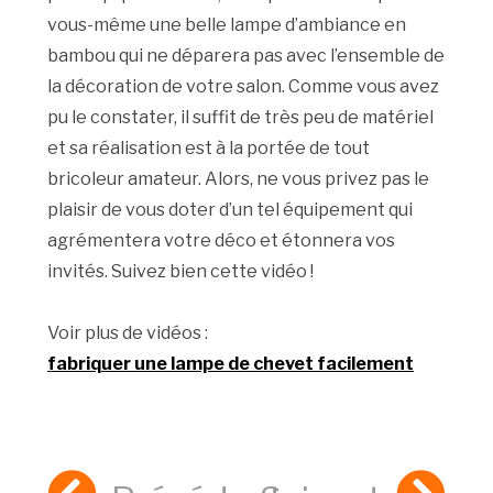
vous-même une belle lampe d’ambiance en
bambou qui ne déparera pas avec l’ensemble de
la décoration de votre salon. Comme vous avez
pu le constater, il suffit de très peu de matériel
et sa réalisation est à la portée de tout
bricoleur amateur. Alors, ne vous privez pas le
plaisir de vous doter d’un tel équipement qui
agrémentera votre déco et étonnera vos
invités. Suivez bien cette vidéo !
Voir plus de vidéos :
fabriquer une lampe de chevet facilement