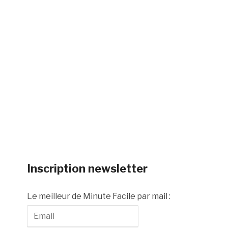
Inscription newsletter
Le meilleur de Minute Facile par mail :