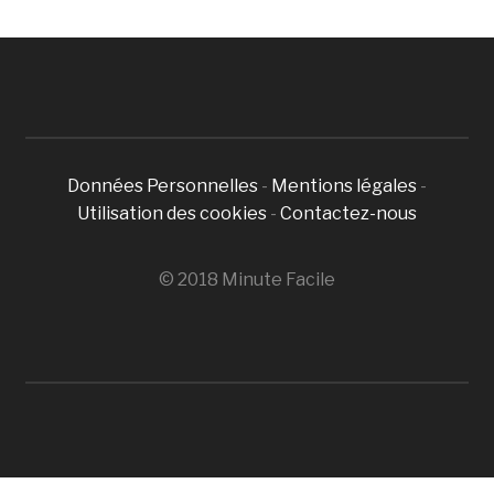
Données Personnelles
-
Mentions légales
-
Utilisation des cookies
-
Contactez-nous
© 2018 Minute Facile