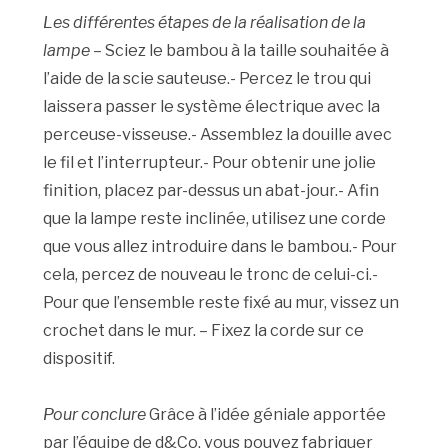
Les différentes étapes de la réalisation de la
lampe
– Sciez le bambou à la taille souhaitée à
l’aide de la scie sauteuse.- Percez le trou qui
laissera passer le système électrique avec la
perceuse-visseuse.- Assemblez la douille avec
le fil et l’interrupteur.- Pour obtenir une jolie
finition, placez par-dessus un abat-jour.- Afin
que la lampe reste inclinée, utilisez une corde
que vous allez introduire dans le bambou.- Pour
cela, percez de nouveau le tronc de celui-ci.-
Pour que l’ensemble reste fixé au mur, vissez un
crochet dans le mur. – Fixez la corde sur ce
dispositif.
Pour conclure
Grâce à l’idée géniale apportée
par l’équipe de d&Co, vous pouvez fabriquer