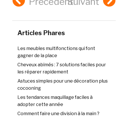
Précédent
Suivant
Articles Phares
Les meubles multifonctions qui font
gagner de la place
Cheveux abîmés : 7 solutions faciles pour
les réparer rapidement
Astuces simples pour une décoration plus
cocooning
Les tendances maquillage faciles à
adopter cette année
Comment faire une division à la main ?