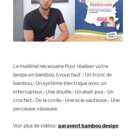
Le matériel nécessaire
Pour réaliser votre
lampe en bambou, il vous faut :- Un tronc de
bambou,- Un système électrique avec un
interrupteur,- Une douille,- Un abat-jour,- Un
crochet,- De la corde,- Une scie sauteuse,- Une
perceuse-visseuse.
Voir plus de vidéos :
paravent bambou design