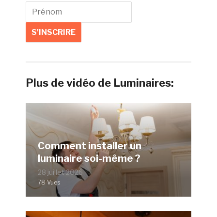
Plus de vidéo de Luminaires:
Comment installer un
luminaire soi-même ?
28 juillet 2026
78 Vues