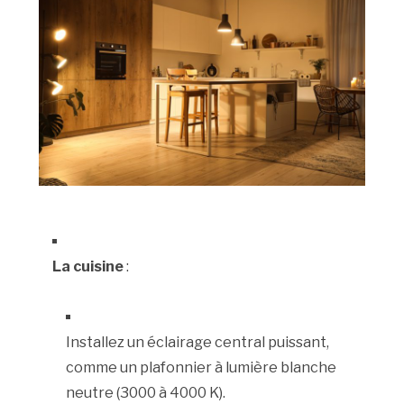
La cuisine
:
Installez un éclairage central puissant,
comme un plafonnier à lumière blanche
neutre (3000 à 4000 K).