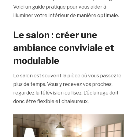
Voici un guide pratique pour vous aider à
illuminer votre intérieur de manière optimale.
Le salon : créer une
ambiance conviviale et
modulable
Le salon est souvent la pièce où vous passez le
plus de temps. Vous y recevez vos proches,
regardez la télévision ou lisez. L’éclairage doit
donc être flexible et chaleureux.