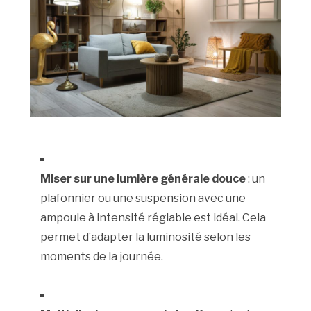
Miser sur une lumière générale douce
: un
plafonnier ou une suspension avec une
ampoule à intensité réglable est idéal. Cela
permet d’adapter la luminosité selon les
moments de la journée.