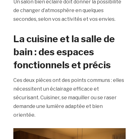
Un salon bien éclairé doit donner la possibilité
de changer d’atmosphère en quelques
secondes, selon vos activités et vos envies.
La cuisine et la salle de
bain : des espaces
fonctionnels et précis
Ces deux pièces ont des points communs : elles
nécessitent un éclairage efficace et
sécurisant. Cuisiner, se maquiller ou se raser
demande une lumière adaptée et bien
orientée.