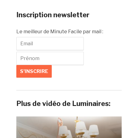
Inscription newsletter
Le meilleur de Minute Facile par mail :
Plus de vidéo de Luminaires: