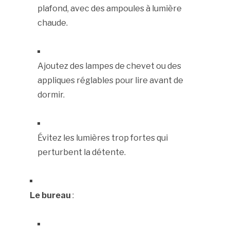
plafond, avec des ampoules à lumière
chaude.
Ajoutez des lampes de chevet ou des
appliques réglables pour lire avant de
dormir.
Évitez les lumières trop fortes qui
perturbent la détente.
Le bureau
: