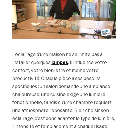
L’éclairage d’une maison ne se limite pas à
installer quelques
lampes
. Il influence votre
confort, votre bien-être et même votre
productivité. Chaque pièce a ses besoins
spécifiques : un salon demande une ambiance
chaleureuse, une cuisine exige une lumière
fonctionnelle, tandis qu’une chambre requiert
une atmosphère reposante. Bien choisir son
éclairage, c’est donc adapter le type de lumière,
l’intensité et l’emplacement à chaque usage.