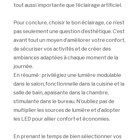
tout aussi importante que l’éclairage artificiel.
Pour conclure, choisir le bon éclairage, ce n’est
pas seulement une question d’esthétique. C’est
avant tout un moyen d’améliorer votre confort,
de sécuriser vos activités et de créer des
ambiances adaptées à chaque moment de la
journée.
En résumé : privilégiez une lumière modulable
dans le salon, fonctionnelle dans la cuisine et la
salle de bain, apaisante dans la chambre,
stimulante dans le bureau. N’oubliez pas de
multiplier les sources de lumière et d’adopter
les LED pour allier confort et économies.
En prenant le temps de bien sélectionner vos