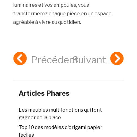
luminaires et vos ampoules, vous
transformerez chaque pièce en un espace
agréable à vivre au quotidien.
Précédent
Suivant
Articles Phares
Les meubles multifonctions qui font
gagner de la place
Top 10 des modèles d'origami papier
faciles