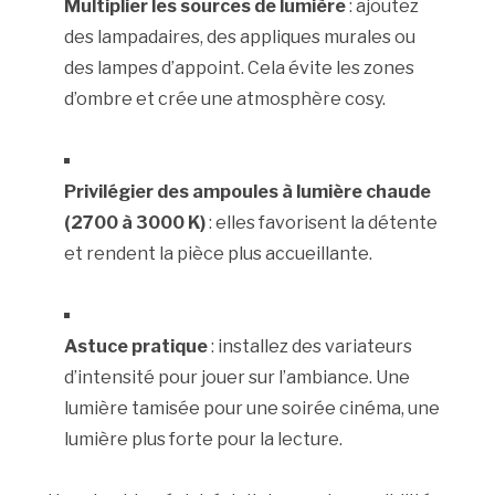
Multiplier les sources de lumière
: ajoutez
des lampadaires, des appliques murales ou
des lampes d’appoint. Cela évite les zones
d’ombre et crée une atmosphère cosy.
Privilégier des ampoules à lumière chaude
(2700 à 3000 K)
: elles favorisent la détente
et rendent la pièce plus accueillante.
Astuce pratique
: installez des variateurs
d’intensité pour jouer sur l’ambiance. Une
lumière tamisée pour une soirée cinéma, une
lumière plus forte pour la lecture.