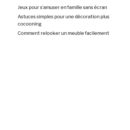
Jeux pour s’amuser en famille sans écran
Astuces simples pour une décoration plus
cocooning
Comment relooker un meuble facilement