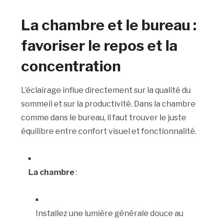
La chambre et le bureau :
favoriser le repos et la
concentration
L’éclairage influe directement sur la qualité du
sommeil et sur la productivité. Dans la chambre
comme dans le bureau, il faut trouver le juste
équilibre entre confort visuel et fonctionnalité.
La chambre
:
Installez une lumière générale douce au