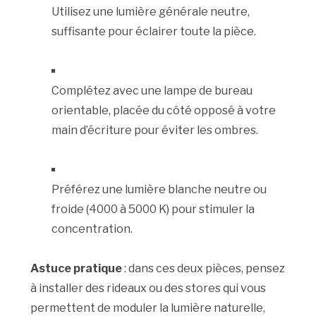
Utilisez une lumière générale neutre,
suffisante pour éclairer toute la pièce.
Complétez avec une lampe de bureau
orientable, placée du côté opposé à votre
main d’écriture pour éviter les ombres.
Préférez une lumière blanche neutre ou
froide (4000 à 5000 K) pour stimuler la
concentration.
Astuce pratique
: dans ces deux pièces, pensez
à installer des rideaux ou des stores qui vous
permettent de moduler la lumière naturelle,