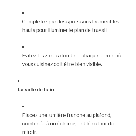
Complétez par des spots sous les meubles
hauts pour illuminer le plan de travail.
Évitez les zones d’ombre : chaque recoin où
vous cuisinez doit être bien visible.
La salle de bain
:
Placez une lumière franche au plafond,
combinée à un éclairage ciblé autour du
miroir.