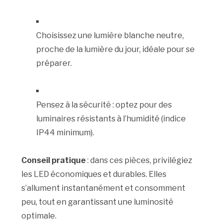
Choisissez une lumière blanche neutre,
proche de la lumière du jour, idéale pour se
préparer.
Pensez à la sécurité : optez pour des
luminaires résistants à l’humidité (indice
IP44 minimum).
Conseil pratique
: dans ces pièces, privilégiez
les LED économiques et durables. Elles
s’allument instantanément et consomment
peu, tout en garantissant une luminosité
optimale.