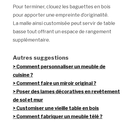
Pour terminer, clouez les baguettes en bois
pour apporter une empreinte d’originalité.
La malle ainsi customisée peut servir de table
basse tout offrant un espace de rangement
supplémentaire.
Autres suggestions
Comment personnaliser un meuble de
cuisine ?
Comment faire un miroir original ?
Poser des lames décoratives en revêtement
de sol et mur
Customiser une vieille table en bois
Comment fabriquer un meuble télé ?