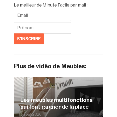
Le meilleur de Minute Facile par mail :
Plus de vidéo de Meubles:
Les meubles multifonctions
qui font gagner de la place
5 août 2026