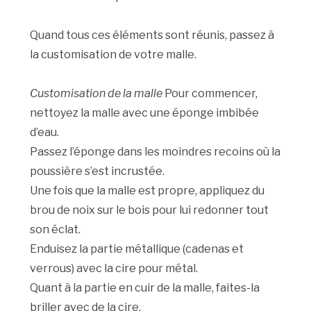
Quand tous ces éléments sont réunis, passez à
la customisation de votre malle.
Customisation de la malle
Pour commencer,
nettoyez la malle avec une éponge imbibée
d’eau.
Passez l’éponge dans les moindres recoins où la
poussière s’est incrustée.
Une fois que la malle est propre, appliquez du
brou de noix sur le bois pour lui redonner tout
son éclat.
Enduisez la partie métallique (cadenas et
verrous) avec la cire pour métal.
Quant à la partie en cuir de la malle, faites-la
briller avec de la cire.