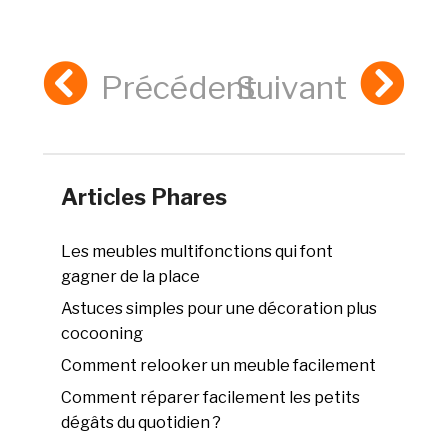
Précédent
Suivant
Articles Phares
Les meubles multifonctions qui font
gagner de la place
Astuces simples pour une décoration plus
cocooning
Comment relooker un meuble facilement
Comment réparer facilement les petits
dégâts du quotidien ?