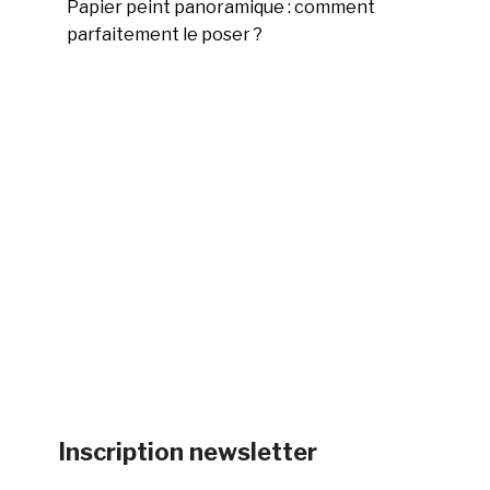
Papier peint panoramique : comment
parfaitement le poser ?
Inscription newsletter