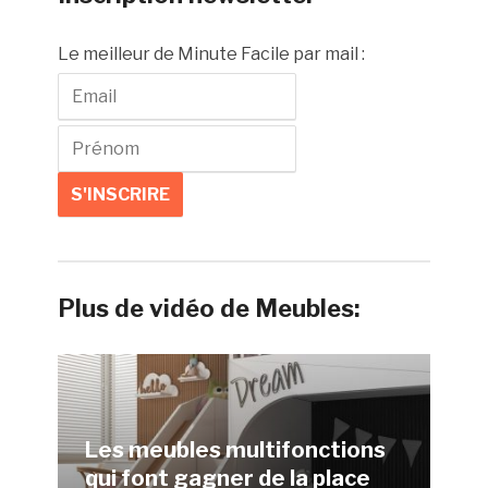
Le meilleur de Minute Facile par mail :
Plus de vidéo de Meubles:
Les meubles multifonctions
qui font gagner de la place