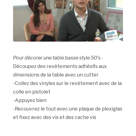
Pour décorer une table basse style 50’s
-
Découpez des revêtements adhésifs aux
dimensions de la table avec un cutter
-Collez des vinyles sur le revêtement avec de la
colle en pistolet
-Appuyez bien
-Recouvrez le tout avec une plaque de plexiglas
et fixez avec des vis et des cache vis