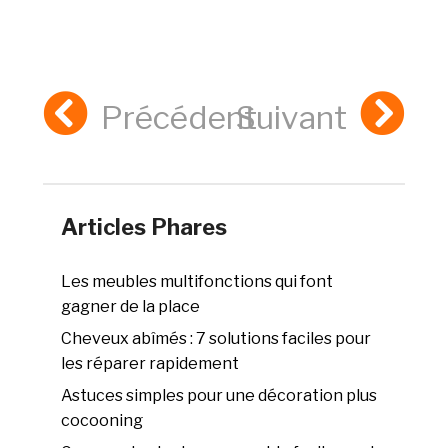
Précédent
Suivant
Articles Phares
Les meubles multifonctions qui font
gagner de la place
Cheveux abîmés : 7 solutions faciles pour
les réparer rapidement
Astuces simples pour une décoration plus
cocooning