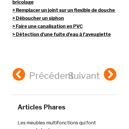
bricolage
Remplacer un joint sur un flexible de douche
Déboucher un siphon
Faire une canalisation en PVC
Détection d’une fuite d’eau à l’aveuglette
Précédent
Suivant
Articles Phares
Les meubles multifonctions qui font