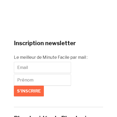
Inscription newsletter
Le meilleur de Minute Facile par mail :