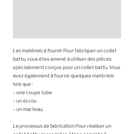
Les matériels à fournir
Pour fabriquer un collet
battu, vous êtes amené à utiliser des pièces
spécialement conçus pour un collet battu. Vous
avez également à fournir quelques matériels
tels que :
– une coupe tube
– un écrou
– un marteau.
Le processus de fabrication
Pour réaliser un