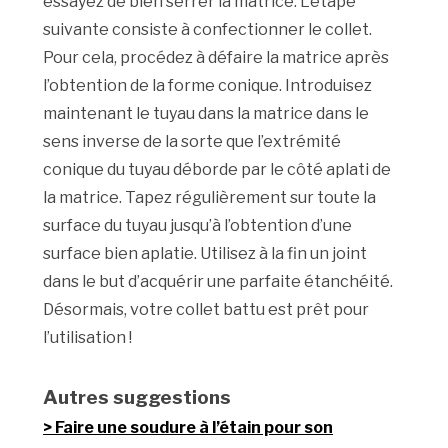
essayez de bien serrer la matrice. L’étape
suivante consiste à confectionner le collet.
Pour cela, procédez à défaire la matrice après
l’obtention de la forme conique. Introduisez
maintenant le tuyau dans la matrice dans le
sens inverse de la sorte que l’extrémité
conique du tuyau déborde par le côté aplati de
la matrice. Tapez régulièrement sur toute la
surface du tuyau jusqu’à l’obtention d’une
surface bien aplatie. Utilisez à la fin un joint
dans le but d’acquérir une parfaite étanchéité.
Désormais, votre collet battu est prêt pour
l’utilisation !
Autres suggestions
Faire une soudure à l’étain pour son