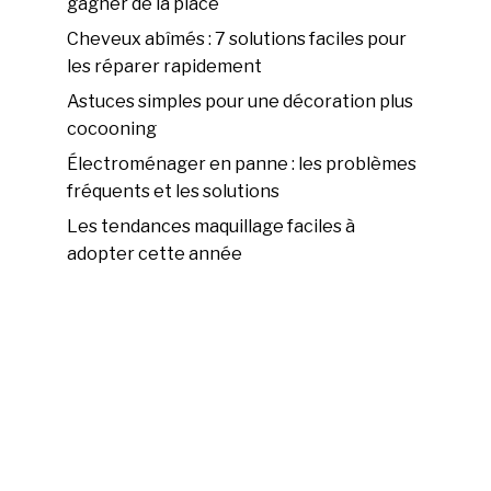
gagner de la place
Cheveux abîmés : 7 solutions faciles pour
les réparer rapidement
Astuces simples pour une décoration plus
cocooning
Électroménager en panne : les problèmes
fréquents et les solutions
Les tendances maquillage faciles à
adopter cette année