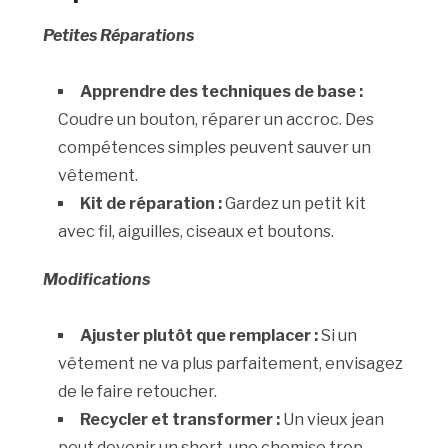
Petites Réparations
Apprendre des techniques de base :
Coudre un bouton, réparer un accroc. Des
compétences simples peuvent sauver un
vêtement.
Kit de réparation :
Gardez un petit kit
avec fil, aiguilles, ciseaux et boutons.
Modifications
Ajuster plutôt que remplacer :
Si un
vêtement ne va plus parfaitement, envisagez
de le faire retoucher.
Recycler et transformer :
Un vieux jean
peut devenir un short, une chemise trop