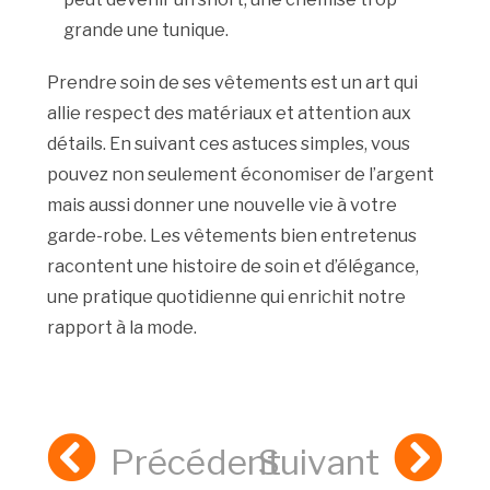
grande une tunique.
Prendre soin de ses vêtements est un art qui
allie respect des matériaux et attention aux
détails. En suivant ces astuces simples, vous
pouvez non seulement économiser de l’argent
mais aussi donner une nouvelle vie à votre
garde-robe. Les vêtements bien entretenus
racontent une histoire de soin et d’élégance,
une pratique quotidienne qui enrichit notre
rapport à la mode.
Précédent
Suivant