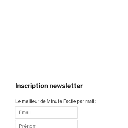
Inscription newsletter
Le meilleur de Minute Facile par mail :