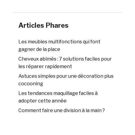
Articles Phares
Les meubles multifonctions qui font
gagner de la place
Cheveux abîmés : 7 solutions faciles pour
les réparer rapidement
Astuces simples pour une décoration plus
cocooning
Les tendances maquillage faciles à
adopter cette année
Comment faire une division à la main ?