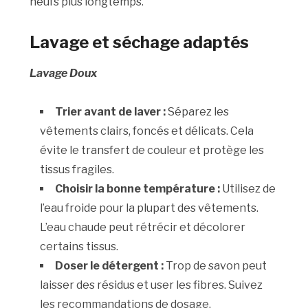
neufs plus longtemps.
Lavage et séchage adaptés
Lavage Doux
Trier avant de laver :
Séparez les
vêtements clairs, foncés et délicats. Cela
évite le transfert de couleur et protège les
tissus fragiles.
Choisir la bonne température :
Utilisez de
l’eau froide pour la plupart des vêtements.
L’eau chaude peut rétrécir et décolorer
certains tissus.
Doser le détergent :
Trop de savon peut
laisser des résidus et user les fibres. Suivez
les recommandations de dosage.