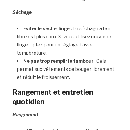
Séchage
Éviter le sèche-linge :
Le séchage à l’air
libre est plus doux. Si vous utilisez un sèche-
linge, optez pour un réglage basse
température.
Ne pas trop remplir le tambour :
Cela
permet aux vêtements de bouger librement
et réduit le froissement.
Rangement et entretien
quotidien
Rangement