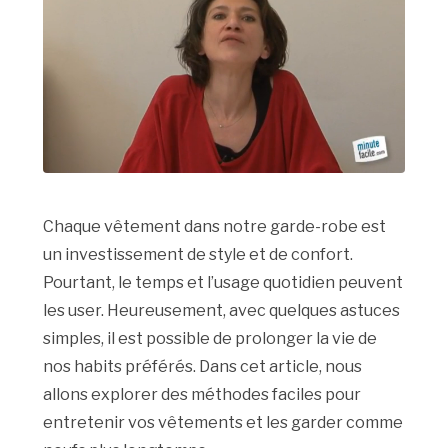
Chaque vêtement dans notre garde-robe est
un investissement de style et de confort.
Pourtant, le temps et l’usage quotidien peuvent
les user. Heureusement, avec quelques astuces
simples, il est possible de prolonger la vie de
nos habits préférés. Dans cet article, nous
allons explorer des méthodes faciles pour
entretenir vos vêtements et les garder comme