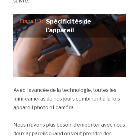
suivre.
Spécificités de
Etape 1/3 :
l’appareil
Avec l’avancée de la technologie, toutes les
mini-caméras de nos jours combinent à la fois
appareil photo et caméra.
Nous n’avons plus besoin d’emporter avec nous
deux appareils quand on veut prendre des