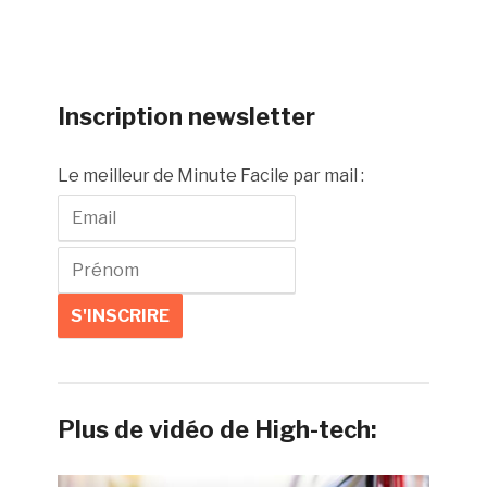
Inscription newsletter
Le meilleur de Minute Facile par mail :
Plus de vidéo de High-tech: