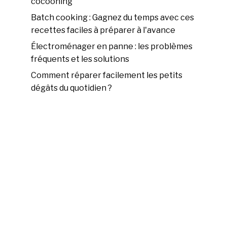
cocooning
Batch cooking : Gagnez du temps avec ces
recettes faciles à préparer à l'avance
Électroménager en panne : les problèmes
fréquents et les solutions
Comment réparer facilement les petits
dégâts du quotidien ?