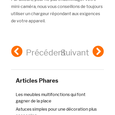
mini-caméra, nous vous conseillons de toujours
utiliser un chargeur répondant aux exigences
de votre appareil.
Précédent
Suivant
Articles Phares
Les meubles multifonctions qui font
gagner de la place
Astuces simples pour une décoration plus