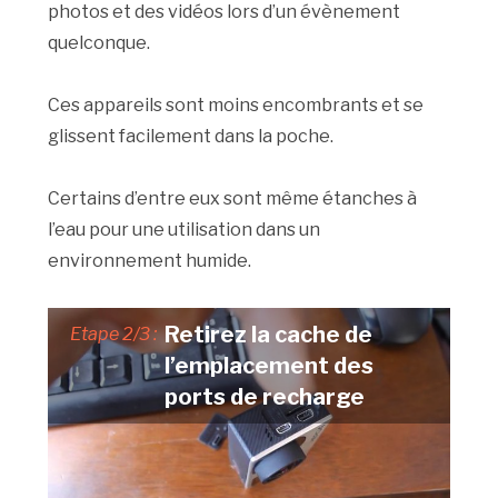
photos et des vidéos lors d’un évènement
quelconque.
Ces appareils sont moins encombrants et se
glissent facilement dans la poche.
Certains d’entre eux sont même étanches à
l’eau pour une utilisation dans un
environnement humide.
Retirez la cache de
Etape 2/3 :
l’emplacement des
ports de recharge