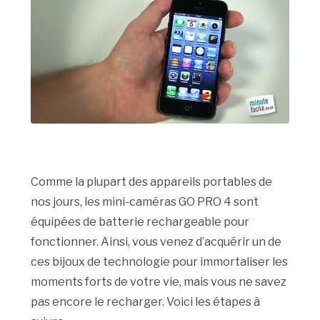
Comme la plupart des appareils portables de
nos jours, les mini-caméras GO PRO 4 sont
équipées de batterie rechargeable pour
fonctionner. Ainsi, vous venez d’acquérir un de
ces bijoux de technologie pour immortaliser les
moments forts de votre vie, mais vous ne savez
pas encore le recharger. Voici les étapes à