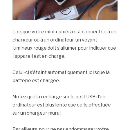
Lorsque votre mini-caméra est connectée à un
chargeur ou à un ordinateur, un voyant
lumineux rouge doit s’allumer pour indiquer que
l’appareil est en charge.
Celui-ci s’éteint automatiquement lorsque la
batterie est chargée.
Notez que la recharge sur le port USB d’un
ordinateur est plus lente que celle effectuée
sur un chargeur mural.
Par ailleurs, pour ne pas endommager votre