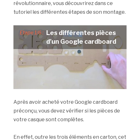
révolutionnaire, vous découvrirez dans ce
tutoriel les différentes étapes de son montage.
Les différentes pièces
Etape 1/6 :
d’un Google cardboard
Après avoir acheté votre Google cardboard
préconçu, vous devez vérifier si les pièces de
votre casque sont complètes.
En effet, outre les trois éléments en carton, cet