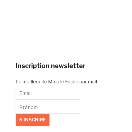
Inscription newsletter
Le meilleur de Minute Facile par mail :