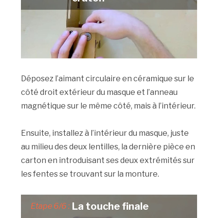
Déposez l’aimant circulaire en céramique sur le
côté droit extérieur du masque et l’anneau
magnétique sur le même côté, mais à l’intérieur.
Ensuite, installez à l’intérieur du masque, juste
au milieu des deux lentilles, la dernière pièce en
carton en introduisant ses deux extrémités sur
les fentes se trouvant sur la monture.
La touche finale
Etape 6/6 :