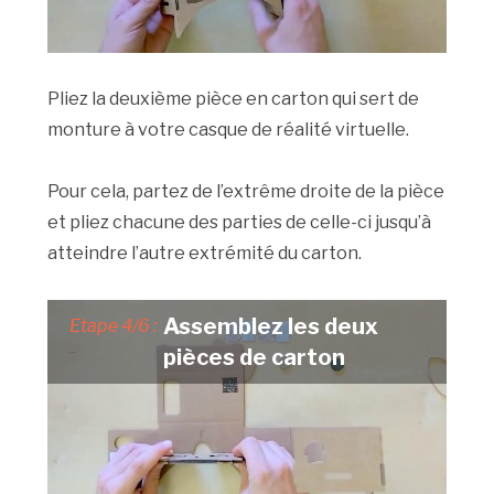
Pliez la deuxième pièce en carton qui sert de
monture à votre casque de réalité virtuelle.
Pour cela, partez de l’extrême droite de la pièce
et pliez chacune des parties de celle-ci jusqu’à
atteindre l’autre extrémité du carton.
Assemblez les deux
Etape 4/6 :
pièces de carton