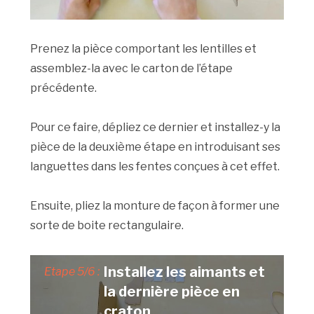
Prenez la pièce comportant les lentilles et
assemblez-la avec le carton de l’étape
précédente.
Pour ce faire, dépliez ce dernier et installez-y la
pièce de la deuxième étape en introduisant ses
languettes dans les fentes conçues à cet effet.
Ensuite, pliez la monture de façon à former une
sorte de boite rectangulaire.
Installez les aimants et
Etape 5/6 :
la dernière pièce en
craton