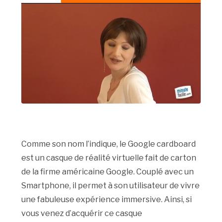
Comme son nom l’indique, le Google cardboard
est un casque de réalité virtuelle fait de carton
de la firme américaine Google. Couplé avec un
Smartphone, il permet à son utilisateur de vivre
une fabuleuse expérience immersive. Ainsi, si
vous venez d’acquérir ce casque