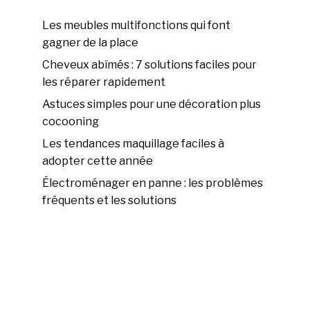
Les meubles multifonctions qui font
gagner de la place
Cheveux abîmés : 7 solutions faciles pour
les réparer rapidement
Astuces simples pour une décoration plus
cocooning
Les tendances maquillage faciles à
adopter cette année
Électroménager en panne : les problèmes
fréquents et les solutions