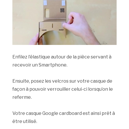
Enfilez l’élastique autour de la pièce servant à
recevoir un Smartphone.
Ensuite, posez les velcros sur votre casque de
façon à pouvoir verrouiller celui-ci lorsqu’on le
referme.
Votre casque Google cardboard est ainsi prêt à
être utilisé.