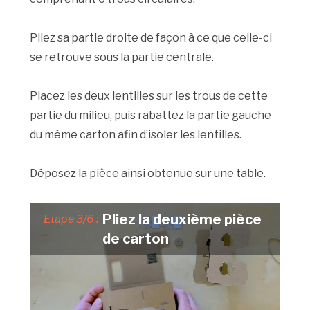
Pliez sa partie droite de façon à ce que celle-ci
se retrouve sous la partie centrale.
Placez les deux lentilles sur les trous de cette
partie du milieu, puis rabattez la partie gauche
du même carton afin d’isoler les lentilles.
Déposez la pièce ainsi obtenue sur une table.
Pliez la deuxième pièce
Etape 3/6 :
de carton