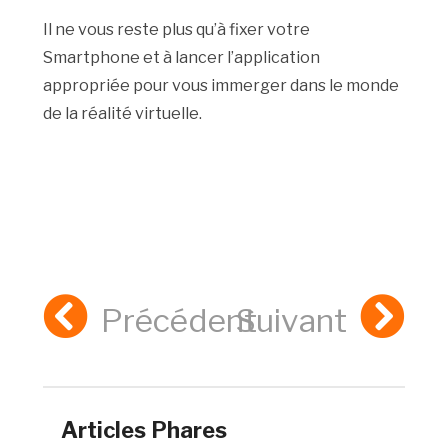
Il ne vous reste plus qu’à fixer votre
Smartphone et à lancer l’application
appropriée pour vous immerger dans le monde
de la réalité virtuelle.
Précédent
Suivant
Articles Phares