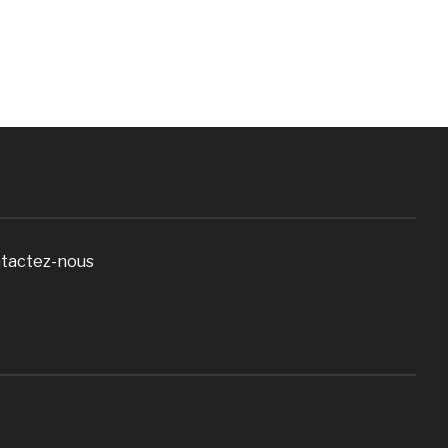
tactez-nous