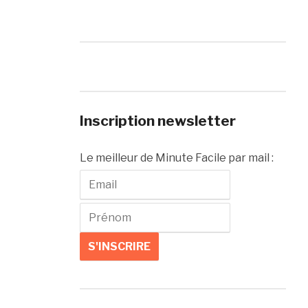
Inscription newsletter
Le meilleur de Minute Facile par mail :