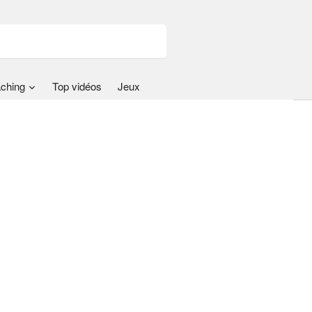
ching
Top vidéos
Jeux