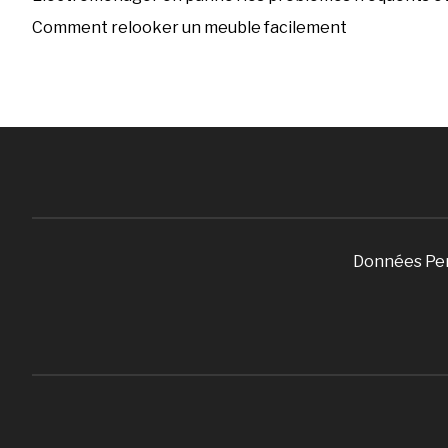
Comment relooker un meuble facilement
Données Pe