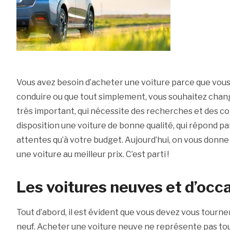
Vous avez besoin d’acheter une voiture parce que vous
conduire ou que tout simplement, vous souhaitez chang
très important, qui nécessite des recherches et des co
disposition une voiture de bonne qualité, qui répond pa
attentes qu’à votre budget. Aujourd’hui, on vous donn
une voiture au meilleur prix. C’est parti !
Les voitures neuves et d’occ
Tout d’abord, il est évident que vous devez vous tourner 
neuf. Acheter une voiture neuve ne représente pas to