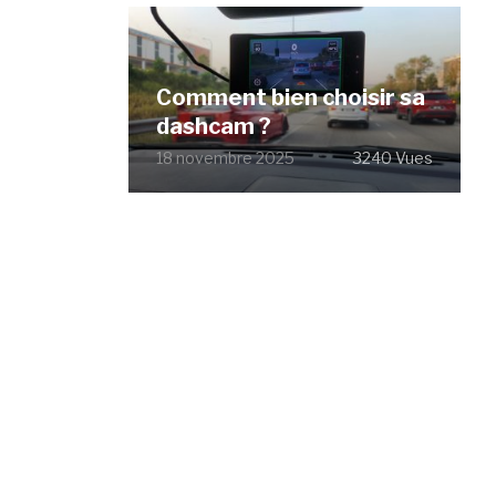
Comment bien choisir sa
dashcam ?
18 novembre 2025
3240 Vues