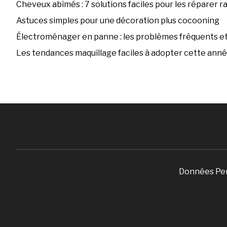
Cheveux abîmés : 7 solutions faciles pour les réparer 
Astuces simples pour une décoration plus cocooning
Électroménager en panne : les problèmes fréquents et 
Les tendances maquillage faciles à adopter cette ann
Données Pe