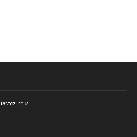
tactez-nous