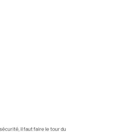
écurité, il faut faire le tour du