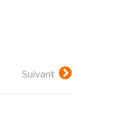
Suivant