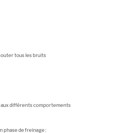
outer tous les bruits
er aux différents comportements
n phase de freinage :