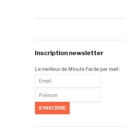
Inscription newsletter
Le meilleur de Minute Facile par mail :