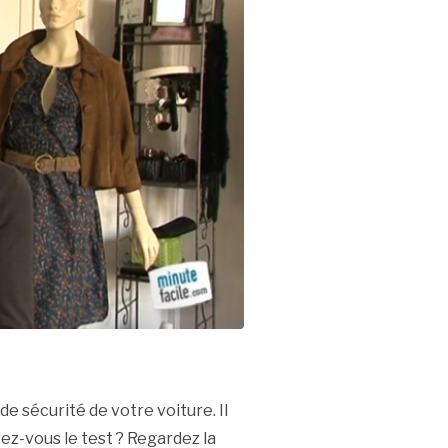
e sécurité de votre voiture. Il
ez-vous le test ? Regardez la