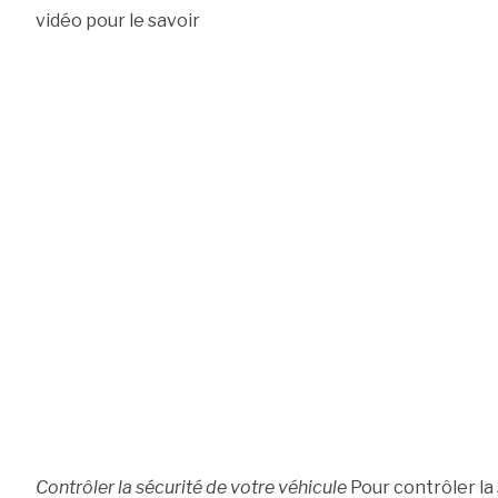
vidéo pour le savoir
Contrôler la sécurité de votre véhicule
Pour contrôler la s