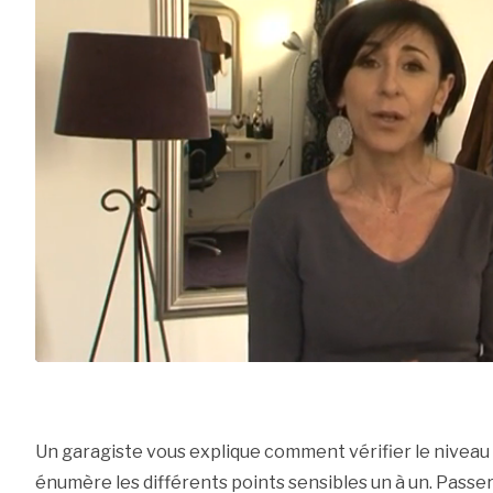
Un garagiste vous explique comment vérifier le niveau d
énumère les différents points sensibles un à un. Passer