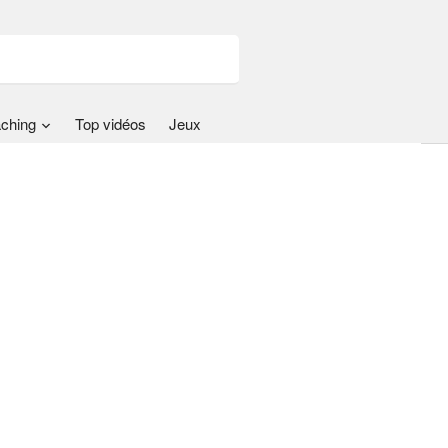
ching
Top vidéos
Jeux