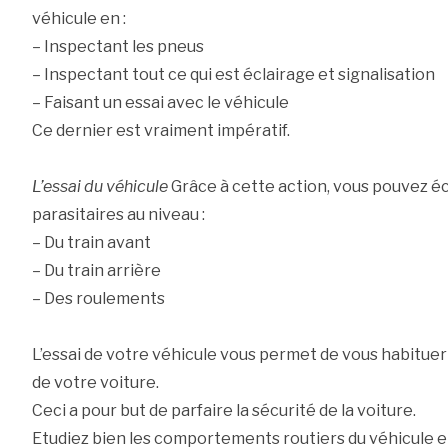
véhicule en :
– Inspectant les pneus
– Inspectant tout ce qui est éclairage et signalisation
– Faisant un essai avec le véhicule
Ce dernier est vraiment impératif.
L’essai du véhicule
Grâce à cette action, vous pouvez éc
parasitaires au niveau :
– Du train avant
– Du train arrière
– Des roulements
L’essai de votre véhicule vous permet de vous habitu
de votre voiture.
Ceci a pour but de parfaire la sécurité de la voiture.
Etudiez bien les comportements routiers du véhicule e