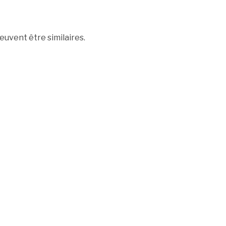
euvent être similaires.