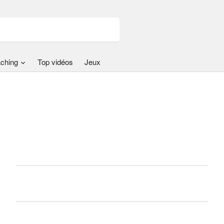
ching
Top vidéos
Jeux