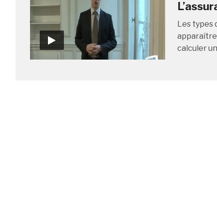
L’assur
Les types 
apparaître 
calculer un