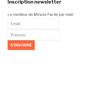
Inscription newsletter
Le meilleur de Minute Facile par mail :