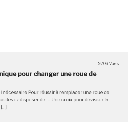
9703 Vues
nique pour changer une roue de
l nécessaire Pour réussir à remplacer une roue de
us devez disposer de : – Une croix pour dévisser la
 […]