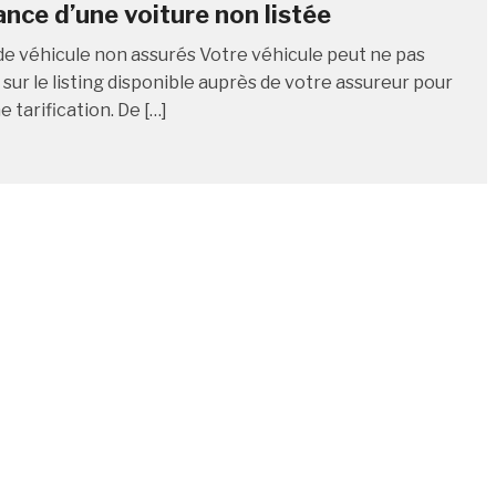
ance d’une voiture non listée
de véhicule non assurés Votre véhicule peut ne pas
sur le listing disponible auprès de votre assureur pour
e tarification. De […]