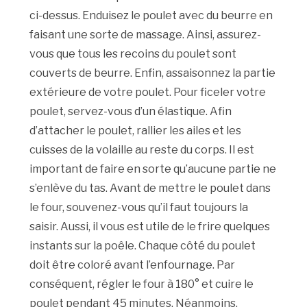
ci-dessus. Enduisez le poulet avec du beurre en
faisant une sorte de massage. Ainsi, assurez-
vous que tous les recoins du poulet sont
couverts de beurre. Enfin, assaisonnez la partie
extérieure de votre poulet. Pour ficeler votre
poulet, servez-vous d’un élastique. Afin
d’attacher le poulet, rallier les ailes et les
cuisses de la volaille au reste du corps. Il est
important de faire en sorte qu’aucune partie ne
s’enlève du tas. Avant de mettre le poulet dans
le four, souvenez-vous qu’il faut toujours la
saisir. Aussi, il vous est utile de le frire quelques
instants sur la poêle. Chaque côté du poulet
doit être coloré avant l’enfournage. Par
conséquent, régler le four à 180° et cuire le
poulet pendant 45 minutes. Néanmoins,