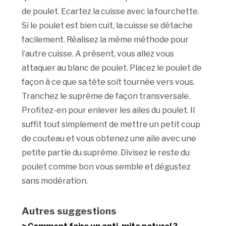
de poulet. Ecartez la cuisse avec la fourchette.
Si le poulet est bien cuit, la cuisse se détache
facilement. Réalisez la même méthode pour
l’autre cuisse. A présent, vous allez vous
attaquer au blanc de poulet. Placez le poulet de
façon à ce que sa tête soit tournée vers vous.
Tranchez le suprême de façon transversale.
Profitez-en pour enlever les ailes du poulet. Il
suffit tout simplement de mettre un petit coup
de couteau et vous obtenez une aile avec une
petite partie du suprême. Divisez le reste du
poulet comme bon vous semble et dégustez
sans modération.
Autres suggestions