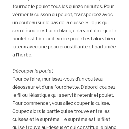
tournez le poulet tous les quinze minutes. Pour
vérifier la cuisson du poulet, transpercez avec
un couteau sur le bas de la cuisse. Si le jus qui
s’en découle est bien blanc, cela veut dire que le
poulet est bien cuit. Votre poulet est alors bien
juteux avec une peau croustillante et parfumée
à l’herbe.
Découper le poulet
Pour ce faire, munissez-vous d’un couteau
désosseur et d’une fourchette. D’abord, coupez
le fil ou l’élastique qui a servi à retenir el poulet.
Pour commencer, vous allez couper la cuisse.
Coupez alors la partie qui se trouve entre les
cuisses et le suprême. Le suprême est le filet
qui se trouve au-dessus et qui constitue le blanc