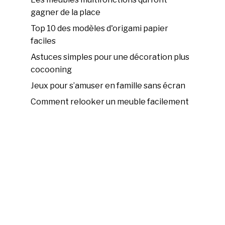
gagner de la place
Top 10 des modèles d'origami papier
faciles
Astuces simples pour une décoration plus
cocooning
Jeux pour s’amuser en famille sans écran
Comment relooker un meuble facilement