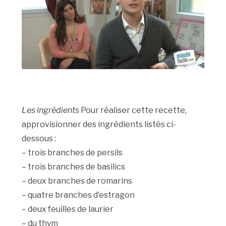
Les ingrédients
Pour réaliser cette recette,
approvisionner des ingrédients listés ci-
dessous :
– trois branches de persils
– trois branches de basilics
– deux branches de romarins
– quatre branches d’estragon
– deux feuilles de laurier
– du thym