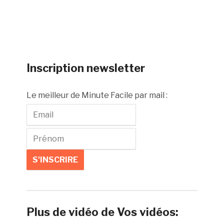
Inscription newsletter
Le meilleur de Minute Facile par mail :
Plus de vidéo de Vos vidéos: