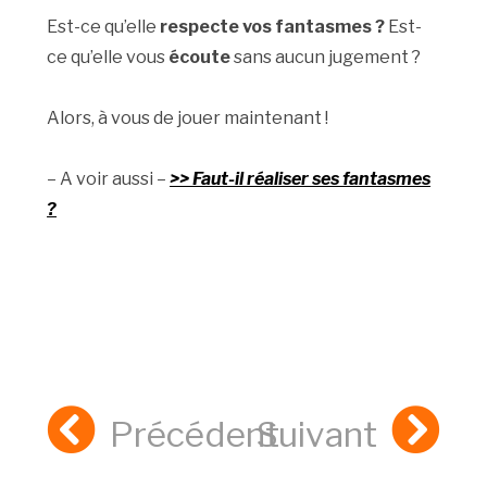
Est-ce qu’elle
respecte vos fantasmes ?
Est-
ce qu’elle vous
écoute
sans aucun jugement ?
Alors, à vous de jouer maintenant !
– A voir aussi –
>> Faut-il réaliser ses fantasmes
?
Précédent
Suivant