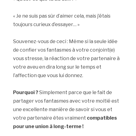
« Je ne suis pas sûr d’aimer cela, mais j’étais
toujours curieux d’essayer… »
Souvenez-vous de ceci : Même si la seule idée
de confier vos fantasmes à votre conjoint(e)
vous stresse, la réaction de votre partenaire à
votre aveu en dira long sur le temps et
l’affection que vous lui donnez.
Pourquoi ?
Simplement parce que le fait de
partager vos fantasmes avec votre moitié est
une excellente manière de savoir si vous et
votre partenaire êtes vraiment
compatibles
pour une union à long-terme !