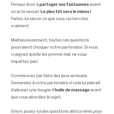
Pensez donc à
partager vos fantasmes
avant
un acte sexuel.
Le plus tôt sera le mieux !
Faites-lui savoir ce que vous recherchez
vraiment.
Malheureusement, toutes ces questions
pourraient choquer votre partenaire. Si vous
craignez qu’elle les prenne mal, ne vous
inquiétez pas !
Commencez par faire des jeux sensuels.
Demandez à votre partenaire si cela lui plairait
d’allumer une bougie d’
huile de massage
avant
que vous abordiez le sujet.
Sinon, posez-lui des questions détournées pour