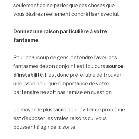
seulement de ne parler que des choses que
vous désirez réellement concrétiser avec lui.
Donnez une raison particulière à votre
fantasme
Pour beaucoup de gens, entendre l’aveu des
fantasmes de son conjoint est toujours
source
d’instabilité
. Il est donc préférable de trouver
une issue pour que l’importance de votre
partenaire ne soit pas remise en question.
Le moyen le plus facile pour éviter ce problème
est d’exposer les vraies raisons qui vous
poussent à agir de la sorte.