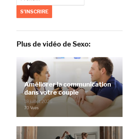
Plus de vidéo de Sexo:
Améliorer la communication
dans votre couple
18 juillet 2026
70 Vues