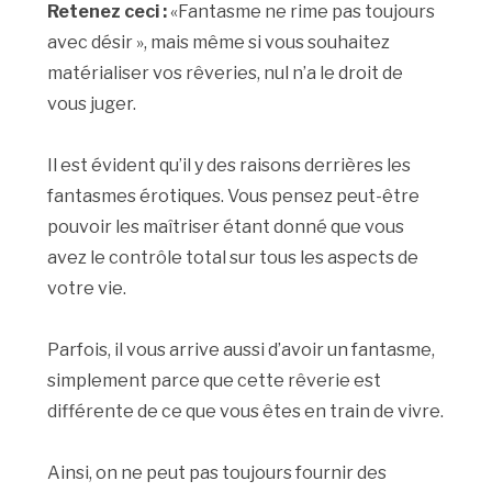
Retenez ceci :
«Fantasme ne rime pas toujours
avec désir », mais même si vous souhaitez
matérialiser vos rêveries, nul n’a le droit de
vous juger.
Il est évident qu’il y des raisons derrières les
fantasmes érotiques. Vous pensez peut-être
pouvoir les maîtriser étant donné que vous
avez le contrôle total sur tous les aspects de
votre vie.
Parfois, il vous arrive aussi d’avoir un fantasme,
simplement parce que cette rêverie est
différente de ce que vous êtes en train de vivre.
Ainsi, on ne peut pas toujours fournir des