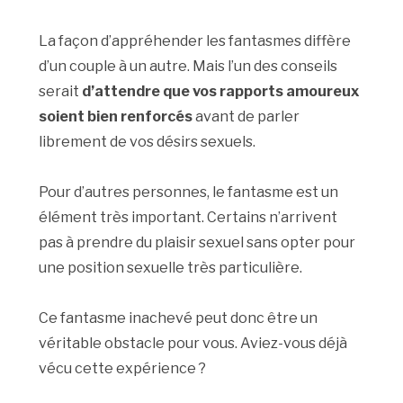
La façon d’appréhender les fantasmes diffère
d’un couple à un autre. Mais l’un des conseils
serait
d’attendre que vos rapports amoureux
soient bien renforcés
avant de parler
librement de vos désirs sexuels.
Pour d’autres personnes, le fantasme est un
élément très important. Certains n’arrivent
pas à prendre du plaisir sexuel sans opter pour
une position sexuelle très particulière.
Ce fantasme inachevé peut donc être un
véritable obstacle pour vous. Aviez-vous déjà
vécu cette expérience ?