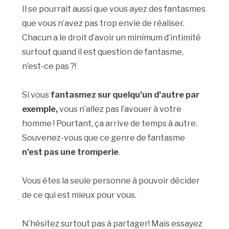
Il se pourrait aussi que vous ayez des fantasmes
que vous n’avez pas trop envie de réaliser.
Chacun a le droit d’avoir un minimum d’intimité
surtout quand il est question de fantasme,
n’est-ce pas ?!
Si vous
fantasmez sur quelqu’un d’autre par
exemple,
vous n’allez pas l’avouer à votre
homme ! Pourtant, ça arrive de temps à autre.
Souvenez-vous que ce genre de fantasme
n’est pas une tromperie
.
Vous êtes la seule personne à pouvoir décider
de ce qui est mieux pour vous.
N’hésitez surtout pas à partager! Mais essayez