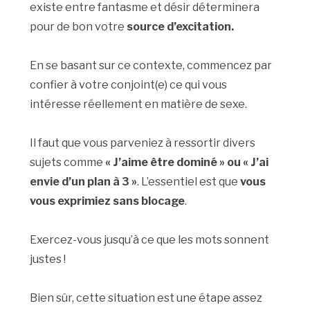
existe entre fantasme et désir déterminera
pour de bon votre
source d’excitation.
En se basant sur ce contexte, commencez par
confier à votre conjoint(e) ce qui vous
intéresse réellement en matière de sexe.
Il faut que vous parveniez à ressortir divers
sujets comme
« J’aime être dominé » ou « J’ai
envie d’un plan à 3 »
. L’essentiel est que
vous
vous exprimiez sans blocage
.
Exercez-vous jusqu’à ce que les mots sonnent
justes !
Bien sûr, cette situation est une étape assez