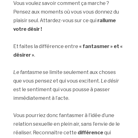
Vous voulez savoir comment ça marche ?
Pensez aux moments où vous vous donnez du
plaisir seul. Attardez-vous sur ce qui
rallume
votre désir !
Et faites la différence entre
« fantasmer » et «
désirer »
.
Le fantasme
se limite seulement aux choses
que vous pensez et qui vous excitent.
Le désir
est le sentiment qui vous pousse à passer
immédiatement à l’acte.
Vous pourriez donc fantasmer à l’idée d’une
relation sexuelle en plein air, sans l’envie de le
réaliser. Reconnaître cette
différence
qui