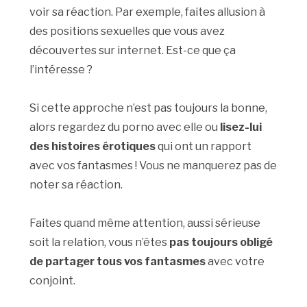
voir sa réaction. Par exemple, faites allusion à
des positions sexuelles que vous avez
découvertes sur internet. Est-ce que ça
l’intéresse ?
Si cette approche n’est pas toujours la bonne,
alors regardez du porno avec elle ou
lisez-lui
des histoires érotiques
qui ont un rapport
avec vos fantasmes ! Vous ne manquerez pas de
noter sa réaction.
Faites quand même attention, aussi sérieuse
soit la relation, vous n’êtes
pas toujours obligé
de partager tous vos fantasmes
avec votre
conjoint.