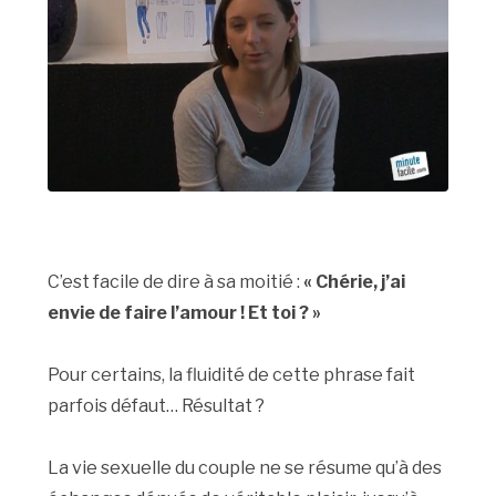
C’est facile de dire à sa moitié :
« Chérie, j’ai
envie de faire l’amour ! Et toi ? »
Pour certains, la fluidité de cette phrase fait
parfois défaut… Résultat ?
La vie sexuelle du couple ne se résume qu’à des