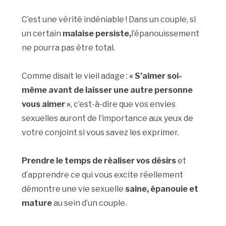
C’est une vérité indéniable ! Dans un couple, si
un certain
malaise persiste,
l’épanouissement
ne pourra pas être total.
Comme disait le vieil adage :
« S’aimer soi-
même avant de laisser une autre personne
vous aimer »
, c’est-à-dire que vos envies
sexuelles auront de l’importance aux yeux de
votre conjoint si vous savez les exprimer.
Prendre le temps de réaliser vos désirs
et
d’apprendre ce qui vous excite réellement
démontre une vie sexuelle
saine, épanouie et
mature
au sein d’un couple.