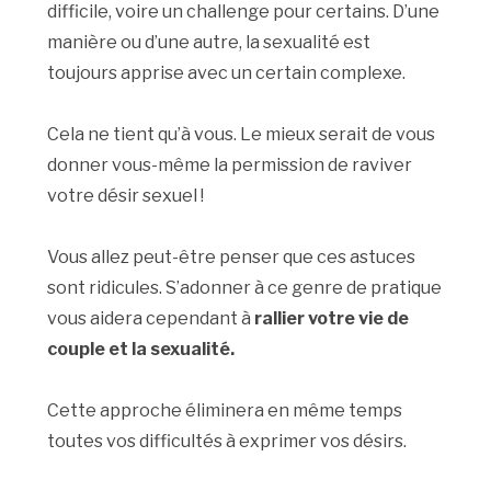
difficile, voire un challenge pour certains. D’une
manière ou d’une autre, la sexualité est
toujours apprise avec un certain complexe.
Cela ne tient qu’à vous. Le mieux serait de vous
donner vous-même la permission de raviver
votre désir sexuel !
Vous allez peut-être penser que ces astuces
sont ridicules. S’adonner à ce genre de pratique
vous aidera cependant à
rallier votre vie de
couple et la sexualité.
Cette approche éliminera en même temps
toutes vos difficultés à exprimer vos désirs.