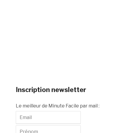
Inscription newsletter
Le meilleur de Minute Facile par mail :