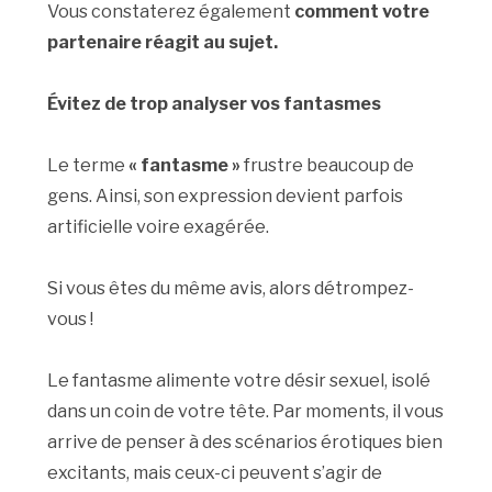
Vous constaterez également
comment votre
partenaire réagit au sujet.
Évitez de trop analyser vos fantasmes
Le terme
« fantasme »
frustre beaucoup de
gens. Ainsi, son expression devient parfois
artificielle voire exagérée.
Si vous êtes du même avis, alors détrompez-
vous !
Le fantasme alimente votre désir sexuel, isolé
dans un coin de votre tête. Par moments, il vous
arrive de penser à des scénarios érotiques bien
excitants, mais ceux-ci peuvent s’agir de