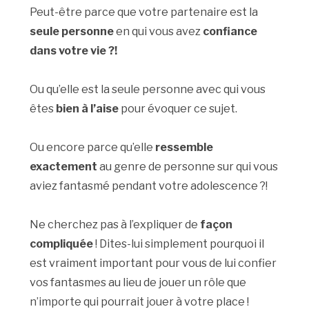
Peut-être parce que votre partenaire est la
seule personne
en qui vous avez
confiance
dans votre vie ?!
Ou qu’elle est la seule personne avec qui vous
êtes
bien à l’aise
pour évoquer ce sujet.
Ou encore parce qu’elle
ressemble
exactement
au genre de personne sur qui vous
aviez fantasmé pendant votre adolescence ?!
Ne cherchez pas à l’expliquer de
façon
compliquée
! Dites-lui simplement pourquoi il
est vraiment important pour vous de lui confier
vos fantasmes au lieu de jouer un rôle que
n’importe qui pourrait jouer à votre place !