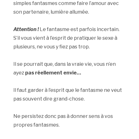
simples fantasmes comme faire l’amour avec
son partenaire, lumière allumée.
Attention !
Le fantasme est parfois incertain.
S’il vous vient à l’esprit de pratiquer le sexe à
plusieurs, ne vous y fiez pas trop.
Il se pourrait que, dans la vraie vie, vous n’en
ayez
pas réellement envie…
Il faut garder à l’esprit que le fantasme ne veut
pas souvent dire grand-chose.
Ne persistez donc pas à donner sens à vos
propres fantasmes.