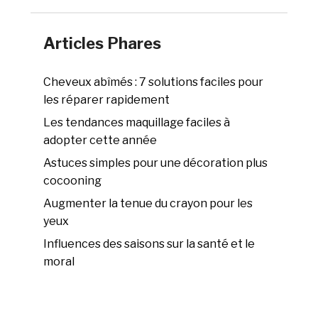
Articles Phares
Cheveux abîmés : 7 solutions faciles pour
les réparer rapidement
Les tendances maquillage faciles à
adopter cette année
Astuces simples pour une décoration plus
cocooning
Augmenter la tenue du crayon pour les
yeux
Influences des saisons sur la santé et le
moral