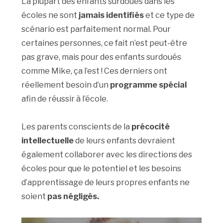
La plupart des enfants surdoués dans les
écoles ne sont
jamais identifiés
et ce type de
scénario est parfaitement normal. Pour
certaines personnes, ce fait n’est peut-être
pas grave, mais pour des enfants surdoués
comme Mike, ça l’est ! Ces derniers ont
réellement besoin d’un
programme spécial
afin de réussir à l’école.
Les parents conscients de la
précocité
intellectuelle
de leurs enfants devraient
également collaborer avec les directions des
écoles pour que le potentiel et les besoins
d’apprentissage de leurs propres enfants ne
soient
pas négligés.