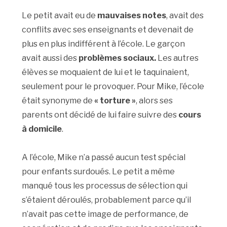
Le petit avait eu de
mauvaises notes
, avait des
conflits avec ses enseignants et devenait de
plus en plus indifférent à l’école. Le garçon
avait aussi des
problèmes sociaux.
Les autres
élèves se moquaient de lui et le taquinaient,
seulement pour le provoquer. Pour Mike, l’école
était synonyme de
« torture »
, alors ses
parents ont décidé de lui faire suivre des
cours
à domicile
.
A l’école, Mike n’a passé aucun test spécial
pour enfants surdoués. Le petit a même
manqué tous les processus de sélection qui
s’étaient déroulés, probablement parce qu’il
n’avait pas cette image de performance, de