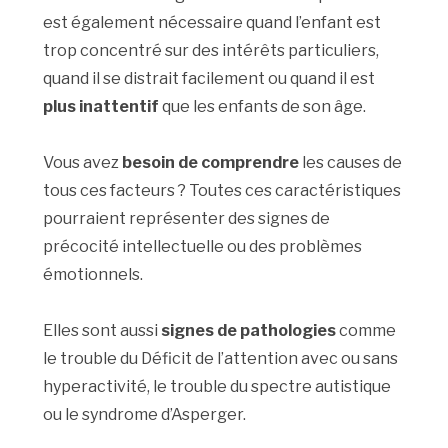
est également nécessaire quand l’enfant est
trop concentré sur des intérêts particuliers,
quand il se distrait facilement ou quand il est
plus inattentif
que les enfants de son âge.
Vous avez
besoin de comprendre
les causes de
tous ces facteurs ? Toutes ces caractéristiques
pourraient représenter des signes de
précocité intellectuelle ou des problèmes
émotionnels.
Elles sont aussi
signes de pathologies
comme
le trouble du Déficit de l’attention avec ou sans
hyperactivité, le trouble du spectre autistique
ou le syndrome d’Asperger.