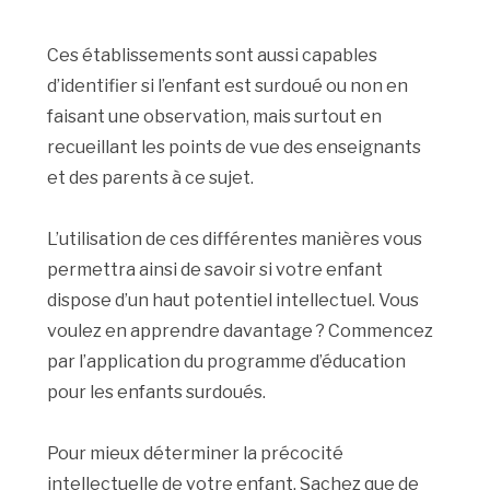
Ces établissements sont aussi capables
d’identifier si l’enfant est surdoué ou non en
faisant une observation, mais surtout en
recueillant les points de vue des enseignants
et des parents à ce sujet.
L’utilisation de ces différentes manières vous
permettra ainsi de savoir si votre enfant
dispose d’un haut potentiel intellectuel. Vous
voulez en apprendre davantage ? Commencez
par l’application du programme d’éducation
pour les enfants surdoués.
Pour mieux déterminer la précocité
intellectuelle de votre enfant. Sachez que de