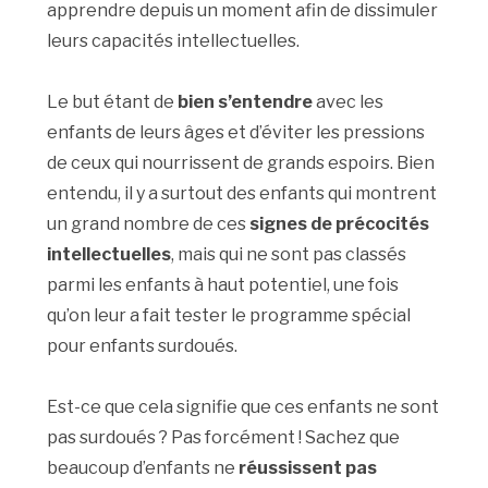
apprendre depuis un moment afin de dissimuler
leurs capacités intellectuelles.
Le but étant de
bien s’entendre
avec les
enfants de leurs âges et d’éviter les pressions
de ceux qui nourrissent de grands espoirs. Bien
entendu, il y a surtout des enfants qui montrent
un grand nombre de ces
signes de précocités
intellectuelles
, mais qui ne sont pas classés
parmi les enfants à haut potentiel, une fois
qu’on leur a fait tester le programme spécial
pour enfants surdoués.
Est-ce que cela signifie que ces enfants ne sont
pas surdoués ? Pas forcément ! Sachez que
beaucoup d’enfants ne
réussissent pas