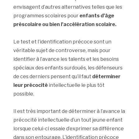
envisagent d’autres alternatives telles que les
programmes scolaires pour
enfants d’âge
préscolaire ou bien l’accélération scolaire.
Le test et l’identification précoce sont un
véritable sujet de controverse, mais pour
identifier à l’avance les talents et les besoins
spéciaux des enfants surdoués, les défenseurs
de ces derniers pensent qu’il faut
déterminer
leur précocité
intellectuelle le plus tôt
possible.
Il est très important de déterminer à l’avance la
précocité intellectuelle d’un tout jeune enfant
lorsque celui-ci essaie d’exprimer sa différence
dans son entourage. L’identification précoce