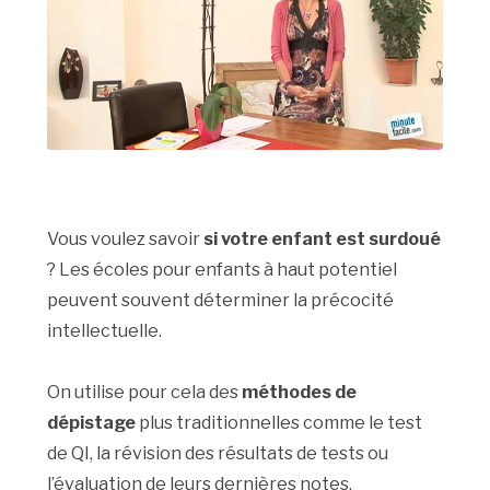
Vous voulez savoir
si votre enfant est surdoué
? Les écoles pour enfants à haut potentiel
peuvent souvent déterminer la précocité
intellectuelle.
On utilise pour cela des
méthodes de
dépistage
plus traditionnelles comme le test
de QI, la révision des résultats de tests ou
l’évaluation de leurs dernières notes.