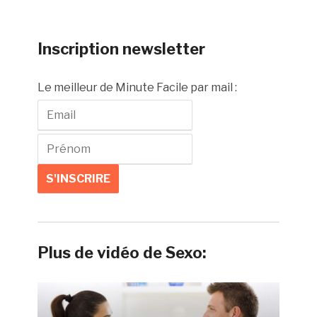
Inscription newsletter
Le meilleur de Minute Facile par mail :
Plus de vidéo de Sexo: