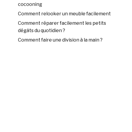
cocooning
Comment relooker un meuble facilement
Comment réparer facilement les petits
dégâts du quotidien ?
Comment faire une division à la main ?