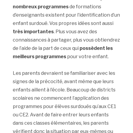
nombreux programmes
de formations
d’enseignants existent pour l’identification d’un
enfant surdoué. Vos propres idées sont aussi
très importantes
. Plus vous avez des
connaissances à partager, plus vous obtiendrez
de l’aide de la part de ceux qui
possèdent les
meilleurs programmes
pour votre enfant.
Les parents devraient se familiariser avec les
signes de la précocité, avant même que leurs
enfants aillent à l’école. Beaucoup de districts
scolaires ne commencent l’application des
programmes pour élèves surdoués qu’aux CE1
ou CE2. Avant de faire entrer leurs enfants
dans ces classes élémentaires, les parents
vérifient donc la situation par eux-mêmes ou