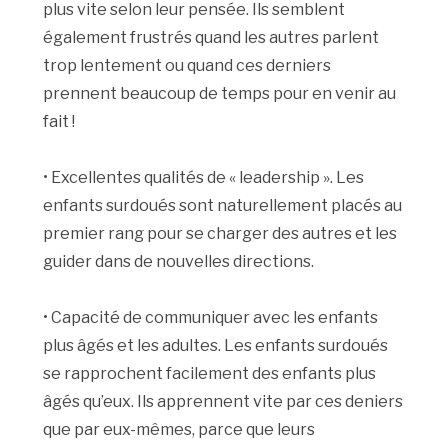
plus vite selon leur pensée. Ils semblent
également frustrés quand les autres parlent
trop lentement ou quand ces derniers
prennent beaucoup de temps pour en venir au
fait !
• Excellentes qualités de « leadership ». Les
enfants surdoués sont naturellement placés au
premier rang pour se charger des autres et les
guider dans de nouvelles directions.
• Capacité de communiquer avec les enfants
plus âgés et les adultes. Les enfants surdoués
se rapprochent facilement des enfants plus
âgés qu’eux. Ils apprennent vite par ces deniers
que par eux-mêmes, parce que leurs