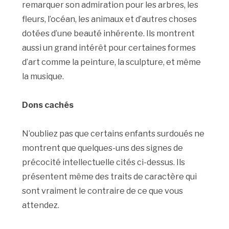
remarquer son admiration pour les arbres, les
fleurs, l’océan, les animaux et d’autres choses
dotées d’une beauté inhérente. Ils montrent
aussi un grand intérêt pour certaines formes
d’art comme la peinture, la sculpture, et même
la musique.
Dons cachés
N’oubliez pas que certains enfants surdoués ne
montrent que quelques-uns des signes de
précocité intellectuelle cités ci-dessus. Ils
présentent même des traits de caractère qui
sont vraiment le contraire de ce que vous
attendez.