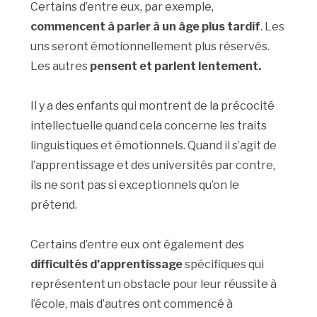
Certains d’entre eux, par exemple,
commencent à parler à un âge plus tardif
. Les
uns seront émotionnellement plus réservés.
Les autres
pensent et parlent lentement.
Il y a des enfants qui montrent de la précocité
intellectuelle quand cela concerne les traits
linguistiques et émotionnels. Quand il s’agit de
l’apprentissage et des universités par contre,
ils ne sont pas si exceptionnels qu’on le
prétend.
Certains d’entre eux ont également des
difficultés d’apprentissage
spécifiques qui
représentent un obstacle pour leur réussite à
l’école, mais d’autres ont commencé à