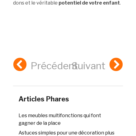
dons et le véritable
potentiel de votre enfant
.
Précédent
Suivant
Articles Phares
Les meubles multifonctions qui font
gagner de la place
Astuces simples pour une décoration plus