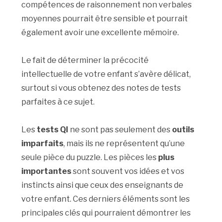
compétences de raisonnement non verbales
moyennes pourrait être sensible et pourrait
également avoir une excellente mémoire.
Le fait de déterminer la précocité
intellectuelle de votre enfant s’avère délicat,
surtout si vous obtenez des notes de tests
parfaites à ce sujet.
Les
tests QI
ne sont pas seulement des
outils
imparfaits
, mais ils ne représentent qu’une
seule pièce du puzzle. Les pièces les
plus
importantes
sont souvent vos idées et vos
instincts ainsi que ceux des enseignants de
votre enfant. Ces derniers éléments sont les
principales clés qui pourraient démontrer les