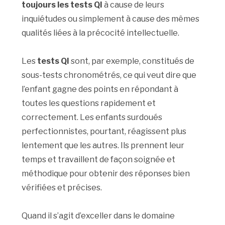
toujours les tests QI
à cause de leurs
inquiétudes ou simplement à cause des mêmes
qualités liées à la précocité intellectuelle.
Les
tests QI
sont, par exemple, constitués de
sous-tests chronométrés, ce qui veut dire que
l’enfant gagne des points en répondant à
toutes les questions rapidement et
correctement. Les enfants surdoués
perfectionnistes, pourtant, réagissent plus
lentement que les autres. Ils prennent leur
temps et travaillent de façon soignée et
méthodique pour obtenir des réponses bien
vérifiées et précises.
Quand il s’agit d’exceller dans le domaine