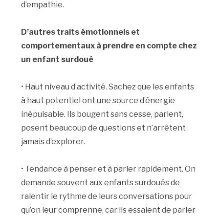
d’empathie.
D’autres traits émotionnels et
comportementaux à prendre en compte chez
un enfant surdoué
• Haut niveau d’activité. Sachez que les enfants
à haut potentiel ont une source d’énergie
inépuisable. Ils bougent sans cesse, parlent,
posent beaucoup de questions et n’arrêtent
jamais d’explorer.
• Tendance à penser et à parler rapidement. On
demande souvent aux enfants surdoués de
ralentir le rythme de leurs conversations pour
qu’on leur comprenne, car ils essaient de parler