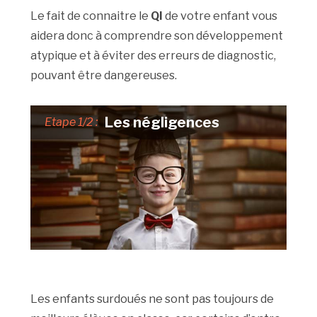
Le fait de connaitre le
QI
de votre enfant vous
aidera donc à comprendre son développement
atypique et à éviter des erreurs de diagnostic,
pouvant être dangereuses.
Les négligences
Etape 1/2 :
Les enfants surdoués ne sont pas toujours de