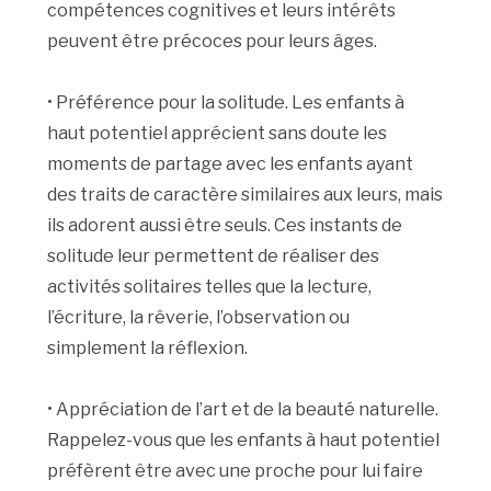
compétences cognitives et leurs intérêts
peuvent être précoces pour leurs âges.
• Préférence pour la solitude. Les enfants à
haut potentiel apprécient sans doute les
moments de partage avec les enfants ayant
des traits de caractère similaires aux leurs, mais
ils adorent aussi être seuls. Ces instants de
solitude leur permettent de réaliser des
activités solitaires telles que la lecture,
l’écriture, la rêverie, l’observation ou
simplement la réflexion.
• Appréciation de l’art et de la beauté naturelle.
Rappelez-vous que les enfants à haut potentiel
préfèrent être avec une proche pour lui faire