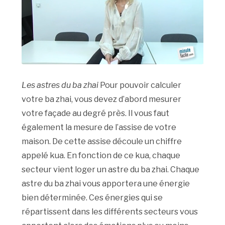
Les astres du ba zhai
Pour pouvoir calculer
votre ba zhai, vous devez d’abord mesurer
votre façade au degré près. Il vous faut
également la mesure de l’assise de votre
maison. De cette assise découle un chiffre
appelé kua. En fonction de ce kua, chaque
secteur vient loger un astre du ba zhai. Chaque
astre du ba zhai vous apportera une énergie
bien déterminée. Ces énergies qui se
répartissent dans les différents secteurs vous