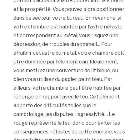
permet d’accéder à la respectabilité, la vitalité
et la prospérité. Vous pouvez alors positionner
dans ce secteur votre bureau. En revanche, si
votre chambre est habitée par l’astre néfaste
et correspondant au métal, vous risquez une
dépression, de troubles du sommeil… Pour
affaiblir cet astre du métal, votre chambre doit
être dominée par l’élément eau. Idéalement,
vous mettrez une couverture de lit bleue, ou
bien vous utilisez du papier peint bleu. Par
ailleurs, votre chambre peut être habitée par
l’énergie en rapport avec le feu. Cet élément
apporte des difficultés telles que le
cambriolage, les disputes, l’agressivité… Le
rouge représente le feu, donc pour éviter les
conséquences néfastes de cette énergie, vous