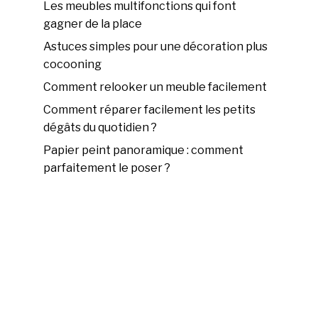
Les meubles multifonctions qui font
gagner de la place
Astuces simples pour une décoration plus
cocooning
Comment relooker un meuble facilement
Comment réparer facilement les petits
dégâts du quotidien ?
Papier peint panoramique : comment
parfaitement le poser ?