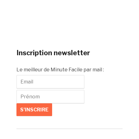
Inscription newsletter
Le meilleur de Minute Facile par mail :