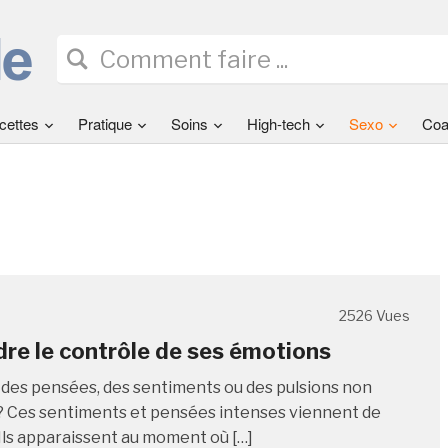
cettes
Pratique
Soins
High-tech
Sexo
Coa
2526 Vues
re le contrôle de ses émotions
des pensées, des sentiments ou des pulsions non
? Ces sentiments et pensées intenses viennent de
 Ils apparaissent au moment où […]