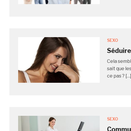
SEXO
Séduire
Cela semble
sait que l
ce pas ? […
SEXO
Commun