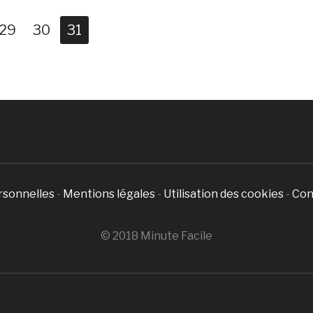
29
30
31
rsonnelles
-
Mentions légales
-
Utilisation des cookies
-
Con
© 2018 Minute Facile