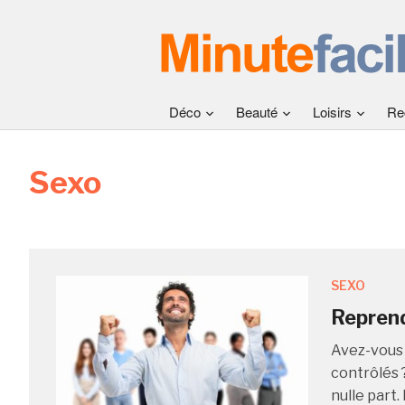
Déco
Beauté
Loisirs
Re
Sexo
SEXO
Reprend
Avez-vous 
contrôlés 
nulle part.