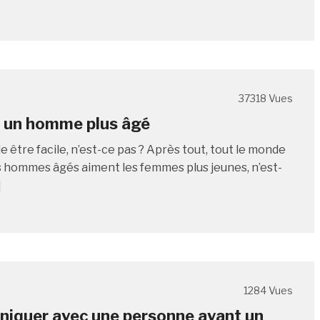
37318 Vues
 un homme plus âgé
 être facile, n’est-ce pas ? Après tout, tout le monde
es hommes âgés aiment les femmes plus jeunes, n’est-
]
1284 Vues
iquer avec une personne ayant un