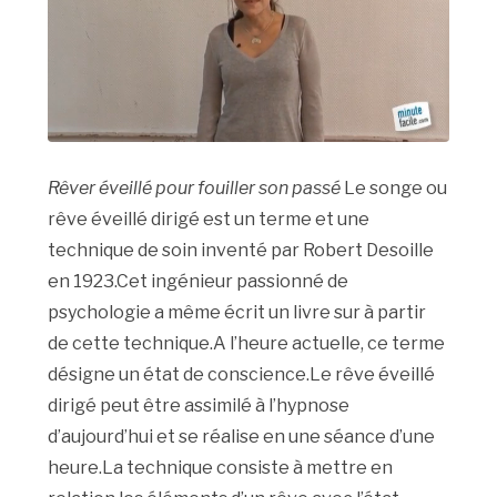
Rêver éveillé pour fouiller son passé
Le songe ou
rêve éveillé dirigé est un terme et une
technique de soin inventé par Robert Desoille
en 1923.Cet ingénieur passionné de
psychologie a même écrit un livre sur à partir
de cette technique.A l’heure actuelle, ce terme
désigne un état de conscience.Le rêve éveillé
dirigé peut être assimilé à l’hypnose
d’aujourd’hui et se réalise en une séance d’une
heure.La technique consiste à mettre en