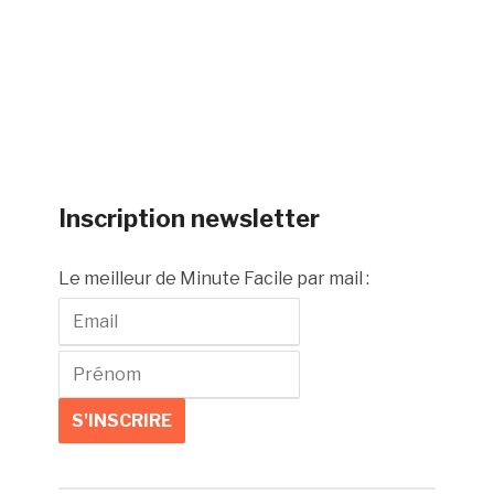
Inscription newsletter
Le meilleur de Minute Facile par mail :