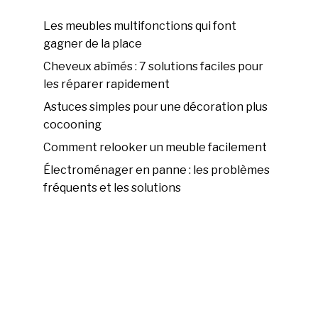
Les meubles multifonctions qui font
gagner de la place
Cheveux abîmés : 7 solutions faciles pour
les réparer rapidement
Astuces simples pour une décoration plus
cocooning
Comment relooker un meuble facilement
Électroménager en panne : les problèmes
fréquents et les solutions