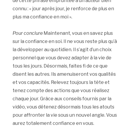
de cette phrase empruntée à un auteur bien
connu : « jour après jour, je renforce de plus en
plus ma confiance en moi ».
Pour conclure
Maintenant, vous en savez plus
sur la confiance en soi. Il ne vous reste plus qu’à
la développer au quotidien. Il s’agit d’un choix
personnel que vous devez adapter à la vie de
tous les jours. Désormais, faites fi de ce que
disent les autres. Ils amenuiseront vos qualités
et vos capacités. Relevez toujours la tête et
tenez compte des actions que vous réalisez
chaque jour. Grâce aux conseils fournis par la
vidéo, vous détenez désormais tous les atouts
pour affronter la vie sous un nouvel angle. Vous
aurez totalement confiance en vous.