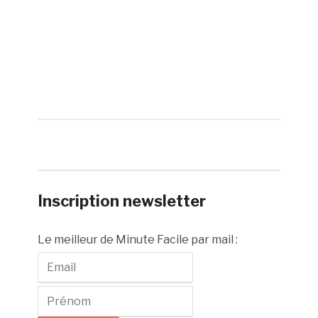
Inscription newsletter
Le meilleur de Minute Facile par mail :