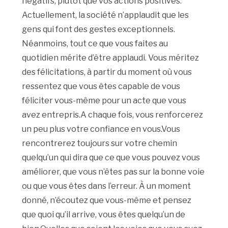
négatifs, plutôt que vos actions positives.
Actuellement, la société n’applaudit que les
gens qui font des gestes exceptionnels.
Néanmoins, tout ce que vous faites au
quotidien mérite d’être applaudi. Vous méritez
des félicitations, à partir du moment où vous
ressentez que vous êtes capable de vous
féliciter vous-même pour un acte que vous
avez entrepris.A chaque fois, vous renforcerez
un peu plus votre confiance en vous.Vous
rencontrerez toujours sur votre chemin
quelqu’un qui dira que ce que vous pouvez vous
améliorer, que vous n’êtes pas sur la bonne voie
ou que vous êtes dans l’erreur. À un moment
donné, n’écoutez que vous-même et pensez
que quoi qu’il arrive, vous êtes quelqu’un de