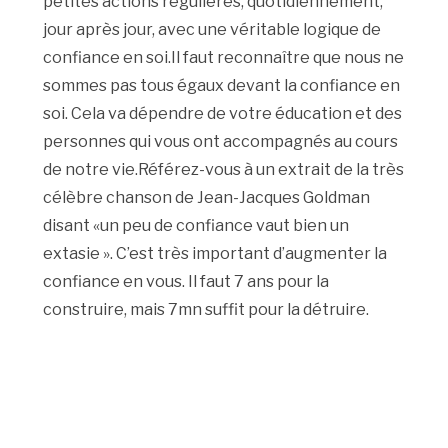
petites actions régulières, quotidiennement,
jour après jour, avec une véritable logique de
confiance en soi.Il faut reconnaître que nous ne
sommes pas tous égaux devant la confiance en
soi. Cela va dépendre de votre éducation et des
personnes qui vous ont accompagnés au cours
de notre vie.Référez-vous à un extrait de la très
célèbre chanson de Jean-Jacques Goldman
disant «un peu de confiance vaut bien un
extasie ». C’est très important d’augmenter la
confiance en vous. Il faut 7 ans pour la
construire, mais 7mn suffit pour la détruire.