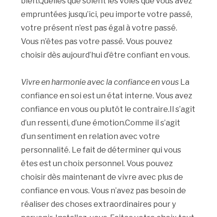
bien.Quelles que soient les voies que vous avez
empruntées jusqu’ici, peu importe votre passé,
votre présent n’est pas égal à votre passé.
Vous n’êtes pas votre passé. Vous pouvez
choisir dès aujourd’hui d’être confiant en vous.
Vivre en harmonie avec la confiance en vous
La
confiance en soi est un état interne. Vous avez
confiance en vous ou plutôt le contraire.Il s’agit
d’un ressenti, d’une émotion.Comme il s’agit
d’un sentiment en relation avec votre
personnalité. Le fait de déterminer qui vous
êtes est un choix personnel. Vous pouvez
choisir dès maintenant de vivre avec plus de
confiance en vous. Vous n’avez pas besoin de
réaliser des choses extraordinaires pour y