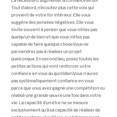
La nécessité d’augmenter la confiance en soi
Tout d’abord, n’écoutez plus cette voix qui
provient de votre for intérieur. Elle vous
suggère des pensées négatives. Elle vous
invite souvent à penser que vous n’êtes pas
quelqu’un de bien et que vous n’êtes pas
capable de faire quelque chose.Vous ne
parviendrez pas à réaliser un projet
quelconque. En second lieu, posez toutes les
petites actions qui vont renforcer votre
confiance en vous au quotidien.Vous n’aurez
pas systématiquement confiance en vous
parce que vous avez gagné une compétition ou
réalisé une grande œuvre une fois dans votre
vie. La capacité d’un être ne se mesure
exclusivement qu’à sa capacité de réaliser de