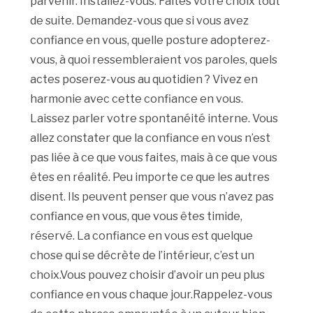
parvenir. Installez-vous. Faites votre choix tout
de suite. Demandez-vous que si vous avez
confiance en vous, quelle posture adopterez-
vous, à quoi ressembleraient vos paroles, quels
actes poserez-vous au quotidien ? Vivez en
harmonie avec cette confiance en vous.
Laissez parler votre spontanéité interne. Vous
allez constater que la confiance en vous n’est
pas liée à ce que vous faites, mais à ce que vous
êtes en réalité. Peu importe ce que les autres
disent. Ils peuvent penser que vous n’avez pas
confiance en vous, que vous êtes timide,
réservé. La confiance en vous est quelque
chose qui se décrète de l’intérieur, c’est un
choix.Vous pouvez choisir d’avoir un peu plus
confiance en vous chaque jour.Rappelez-vous