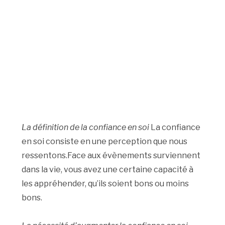
La définition de la confiance en soi
La confiance
en soi consiste en une perception que nous
ressentons.Face aux évènements surviennent
dans la vie, vous avez une certaine capacité à
les appréhender, qu’ils soient bons ou moins
bons.