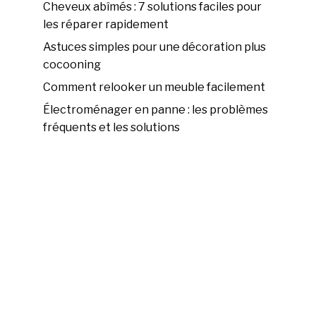
Cheveux abîmés : 7 solutions faciles pour
les réparer rapidement
Astuces simples pour une décoration plus
cocooning
Comment relooker un meuble facilement
Électroménager en panne : les problèmes
fréquents et les solutions