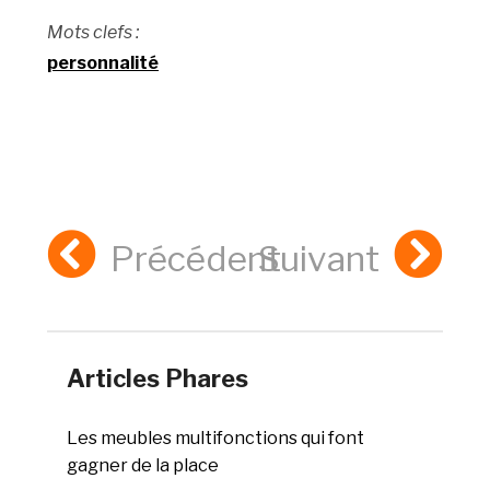
Mots clefs :
personnalité
Précédent
Suivant
Articles Phares
Les meubles multifonctions qui font
gagner de la place