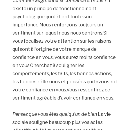
Comment augmenter la confiance en vous ?
Il
existe un principe de fonctionnement
psychologique qui détient toute son
importance.Nous renforçons toujours un
sentiment sur lequel nous nous centrons.Si
vous focalisez votre attention sur les raisons
qui sont à l’origine de votre manque de
confiance en vous, vous aurez moins confiance
en vous.Cherchez à souligner les
comportements, les faits, les bonnes actions,
les bonnes réflexions et pensées qui favorisent
votre confiance en vous.Vous ressentirez ce
sentiment agréable d’avoir confiance en vous.
Pensez que vous êtes quelqu’un de bien
La vie
sociale souligne beaucoup plus vos actes