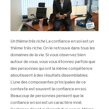
Un thème très riche
La confiance en soi est un
thème très riche. On le retrouve dans tous les
domaines de la vie. Si vous observez bien
autour de vous, vous vous étonnez parfois que
des personnes qui ont la même compétence
aboutissent à des résultats dissemblables.
L’une des composantes principales de ce
contexte est souvent la confiance en soi.
Beaucoup de personnes pensent que la
confiance en soi est un caractère inné.