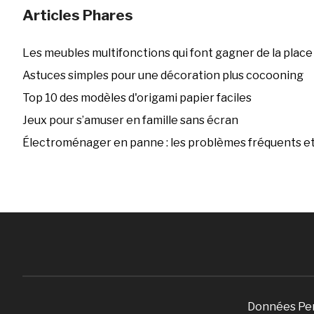
Articles Phares
Les meubles multifonctions qui font gagner de la place
Astuces simples pour une décoration plus cocooning
Top 10 des modèles d'origami papier faciles
Jeux pour s’amuser en famille sans écran
Électroménager en panne : les problèmes fréquents et 
Données Pe