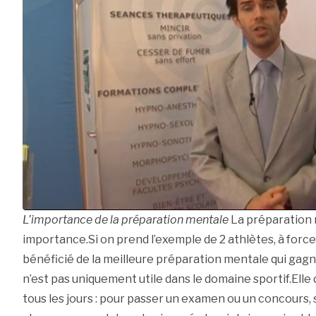
L’importance de la préparation mentale
La préparation 
importance.Si on prend l’exemple de 2 athlètes, à force 
bénéficié de la meilleure préparation mentale qui gag
n’est pas uniquement utile dans le domaine sportif.Elle 
tous les jours : pour passer un examen ou un concours, 