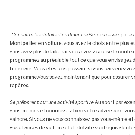
Connaître les détails d’un itinéraire
Si vous devez par ex
Montpellier en voiture, vous avez le choix entre plusieu
vous avez plus détails, car vous avez visualisé le contex
programmez au préalable tout ce que vous envisagez de
l’itinéraire.Vous êtes plus puissant si vous parvenez à c
programme.Vous savez maintenant que pour assurer vot
repères.
Se préparer pour une activité sportive
Au sport par exem
vous-mêmes et connaissez bien votre adversaire, vou
vaincre. Si vous ne vous connaissez pas vous-même et 
vos chances de victoire et de défaite sont équivalentes