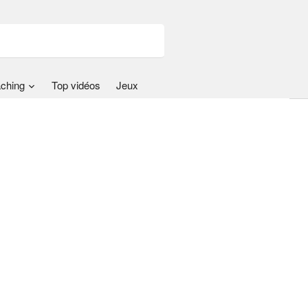
ching
Top vidéos
Jeux