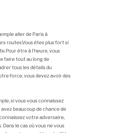
emple aller de Paris à
rs routes.Vous êtes plus fort si
te.Pour être à l’heure, vous
 faire tout au long de
adrer tous les détails du
re force, vous devez avoir des
ple, si vous vous connaissez
s avez beaucoup de chance de
connaissez votre adversaire,
. Dans le cas où vous ne vous