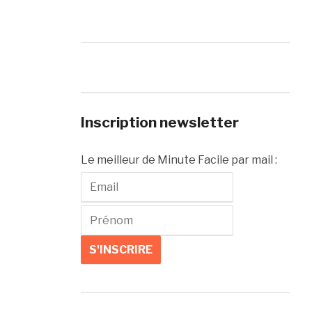
Inscription newsletter
Le meilleur de Minute Facile par mail :