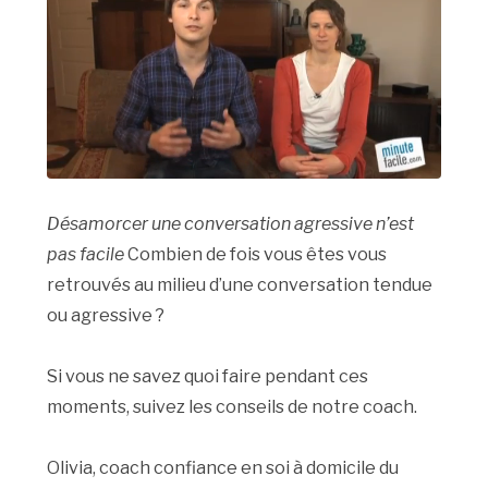
Désamorcer une conversation agressive n’est
pas facile
Combien de fois vous êtes vous
retrouvés au milieu d’une conversation tendue
ou agressive ?
Si vous ne savez quoi faire pendant ces
moments, suivez les conseils de notre coach.
Olivia, coach confiance en soi à domicile du