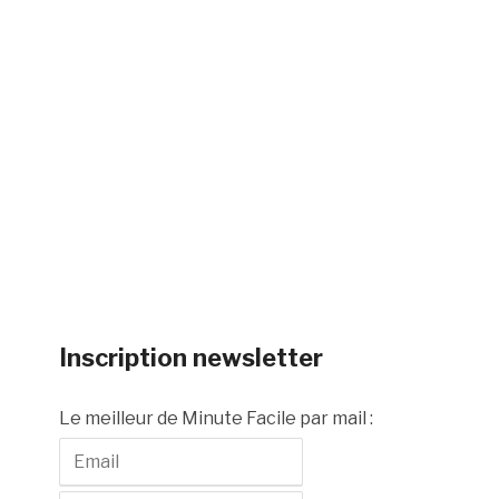
Inscription newsletter
Le meilleur de Minute Facile par mail :