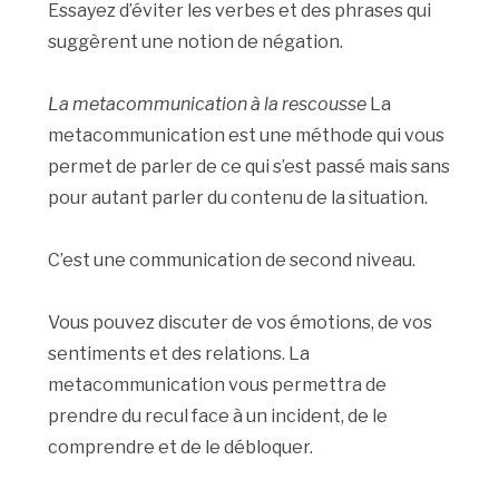
Essayez d’éviter les verbes et des phrases qui
suggèrent une notion de négation.
La metacommunication à la rescousse
La
metacommunication est une méthode qui vous
permet de parler de ce qui s’est passé mais sans
pour autant parler du contenu de la situation.
C’est une communication de second niveau.
Vous pouvez discuter de vos émotions, de vos
sentiments et des relations. La
metacommunication vous permettra de
prendre du recul face à un incident, de le
comprendre et de le débloquer.