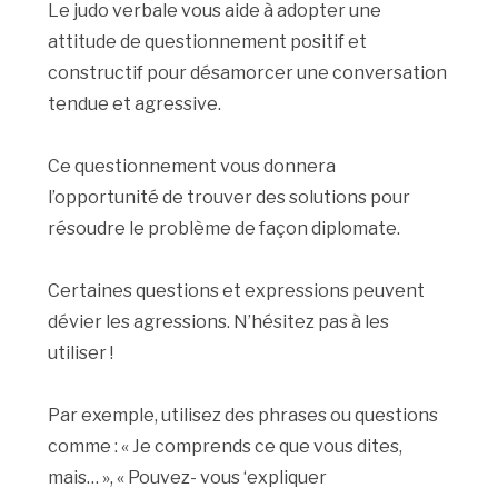
Le judo verbale vous aide à adopter une
attitude de questionnement positif et
constructif pour désamorcer une conversation
tendue et agressive.
Ce questionnement vous donnera
l’opportunité de trouver des solutions pour
résoudre le problème de façon diplomate.
Certaines questions et expressions peuvent
dévier les agressions. N’hésitez pas à les
utiliser !
Par exemple, utilisez des phrases ou questions
comme : « Je comprends ce que vous dites,
mais… », « Pouvez- vous ‘expliquer