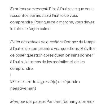
Exprimer son ressenti
Dire à l’autre ce que vous
ressentez permettra à l’autre de vous
comprendre. Pour que cela marche, vous devez
le faire de façon calme.
Eviter des rafales de questions
Donnez du temps
à l’autre de comprendre vos questions et évitez
de poser question après question sans donner
à l’autre le temps de les assimiler et de les
comprendre.
I
l/Elle se sentira agressé(e) et répondra
négativement
Marquer des pauses
Pendant l’échange, prenez