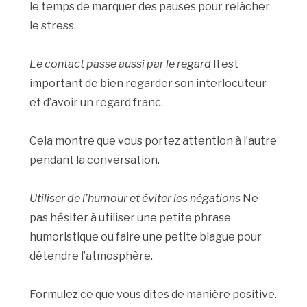
le temps de marquer des pauses pour relâcher
le stress.
Le contact passe aussi par le regard
Il est
important de bien regarder son interlocuteur
et d’avoir un regard franc.
Cela montre que vous portez attention à l’autre
pendant la conversation.
Utiliser de l’humour et éviter les négations
Ne
pas hésiter à utiliser une petite phrase
humoristique ou faire une petite blague pour
détendre l’atmosphère.
Formulez ce que vous dites de manière positive.