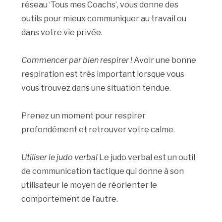
réseau ‘Tous mes Coachs’, vous donne des
outils pour mieux communiquer au travail ou
dans votre vie privée.
Commencer par bien respirer !
Avoir une bonne
respiration est très important lorsque vous
vous trouvez dans une situation tendue.
Prenez un moment pour respirer
profondément et retrouver votre calme.
Utiliser le judo verbal
Le judo verbal est un outil
de communication tactique qui donne à son
utilisateur le moyen de réorienter le
comportement de l’autre.