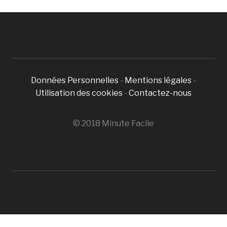
Données Personnelles
-
Mentions légales
-
Utilisation des cookies
-
Contactez-nous
© 2018 Minute Facile