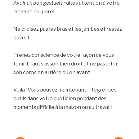
Avoir un bon gestuel !
Faites attention à votre
langage corporel.
Ne croisez pas les bras et les jambes et restez
ouvert.
Prenez conscience de votre façon de vous
tenir. Il faut s’assoir bien droit et ne pas jeter
son corps en arrière ou en avant.
Voila ! Vous pouvez maintenant intégrer ces
outils dans votre quotidien pendant des
moments difficile à la maison ou au travail !