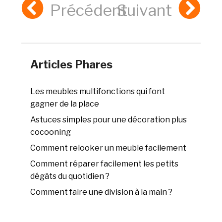
Précédent
Suivant
Articles Phares
Les meubles multifonctions qui font
gagner de la place
Astuces simples pour une décoration plus
cocooning
Comment relooker un meuble facilement
Comment réparer facilement les petits
dégâts du quotidien ?
Comment faire une division à la main ?