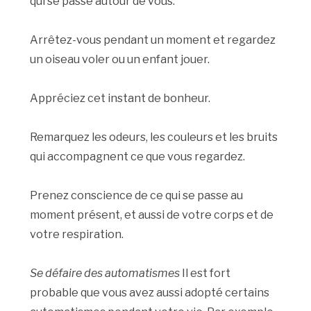
qui se passe autour de vous.
Arrêtez-vous pendant un moment et regardez
un oiseau voler ou un enfant jouer.
Appréciez cet instant de bonheur.
Remarquez les odeurs, les couleurs et les bruits
qui accompagnent ce que vous regardez.
Prenez conscience de ce qui se passe au
moment présent, et aussi de votre corps et de
votre respiration.
Se défaire des automatismes
Il est fort
probable que vous avez aussi adopté certains