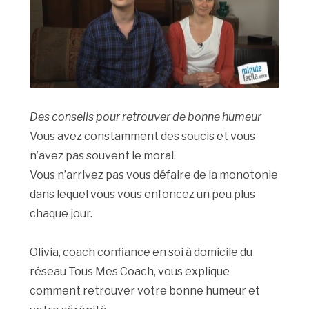
Des conseils pour retrouver de bonne humeur
Vous avez constamment des soucis et vous
n’avez pas souvent le moral.
Vous n’arrivez pas vous défaire de la monotonie
dans lequel vous vous enfoncez un peu plus
chaque jour.
Olivia, coach confiance en soi à domicile du
réseau Tous Mes Coach, vous explique
comment retrouver votre bonne humeur et