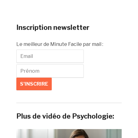
Inscription newsletter
Le meilleur de Minute Facile par mail :
Plus de vidéo de Psychologie: