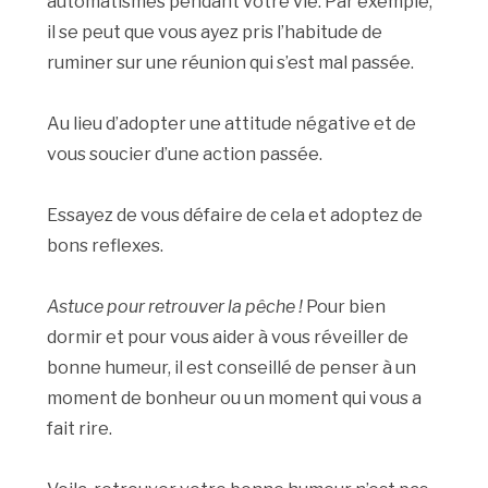
automatismes pendant votre vie. Par exemple,
il se peut que vous ayez pris l’habitude de
ruminer sur une réunion qui s’est mal passée.
Au lieu d’adopter une attitude négative et de
vous soucier d’une action passée.
Essayez de vous défaire de cela et adoptez de
bons reflexes.
Astuce pour retrouver la pêche !
Pour bien
dormir et pour vous aider à vous réveiller de
bonne humeur, il est conseillé de penser à un
moment de bonheur ou un moment qui vous a
fait rire.