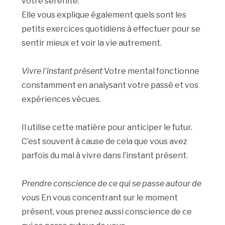
votre sérénité.
Elle vous explique également quels sont les
petits exercices quotidiens à effectuer pour se
sentir mieux et voir la vie autrement.
Vivre l’instant présent
Votre mental fonctionne
constamment en analysant votre passé et vos
expériences vécues.
Il utilise cette matière pour anticiper le futur.
C’est souvent à cause de cela que vous avez
parfois du mal à vivre dans l’instant présent.
Prendre conscience de ce qui se passe autour de
vous
En vous concentrant sur le moment
présent, vous prenez aussi conscience de ce