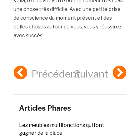
Voila, retrouver votre bonne humeur n’est pas
une chose très difficile. Avec une petite prise
de conscience du moment présent et des
belles choses autour de vous, vous y réussirez
avec succès.
Précédent
Suivant
Articles Phares
Les meubles multifonctions qui font
gagner de la place