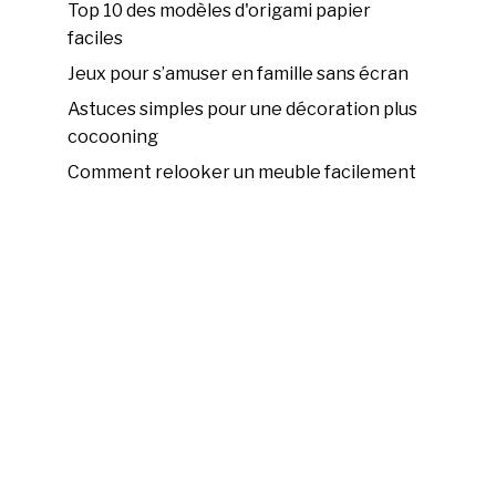
Top 10 des modèles d'origami papier
faciles
Jeux pour s’amuser en famille sans écran
Astuces simples pour une décoration plus
cocooning
Comment relooker un meuble facilement