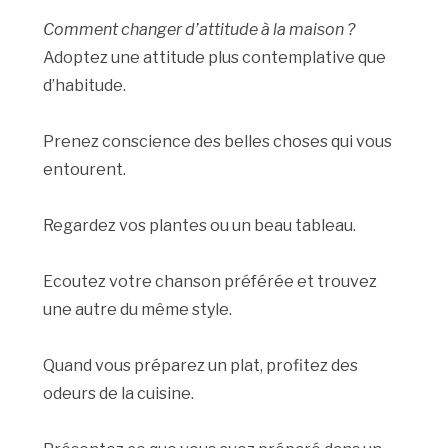
Comment changer d’attitude à la maison ?
Adoptez une attitude plus contemplative que
d’habitude.
Prenez conscience des belles choses qui vous
entourent.
Regardez vos plantes ou un beau tableau.
Ecoutez votre chanson préférée et trouvez
une autre du même style.
Quand vous préparez un plat, profitez des
odeurs de la cuisine.