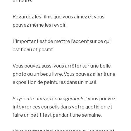
entoure.
Regardez les films que vous aimez et vous
pouvez même les revoir.
L’important est de mettre l’accent sur ce qui
est beau et positif.
Vous pouvez aussi vous arrêter sur une belle
photo ou un beau livre. Vous pouvez aller à une
exposition de peintures dans un musé.
Soyez attentifs aux changements !
Vous pouvez
intégrer ces conseils dans votre quotidien et
faire un petit test pendant une semaine.