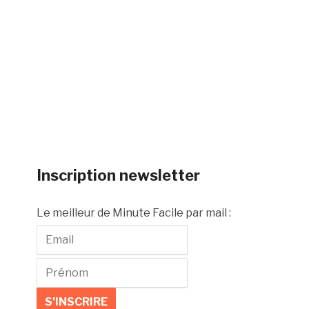
Inscription newsletter
Le meilleur de Minute Facile par mail :