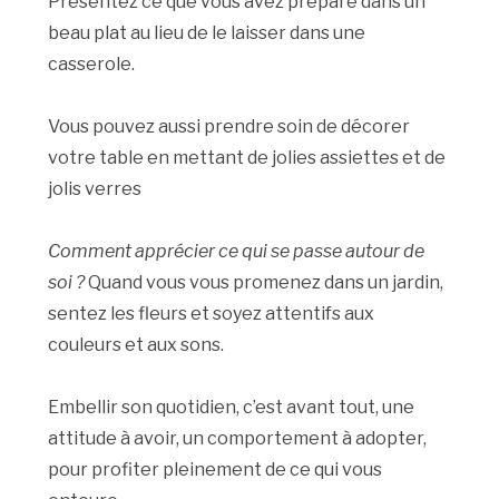
Présentez ce que vous avez préparé dans un
beau plat au lieu de le laisser dans une
casserole.
Vous pouvez aussi prendre soin de décorer
votre table en mettant de jolies assiettes et de
jolis verres
Comment apprécier ce qui se passe autour de
soi ?
Quand vous vous promenez dans un jardin,
sentez les fleurs et soyez attentifs aux
couleurs et aux sons.
Embellir son quotidien, c’est avant tout, une
attitude à avoir, un comportement à adopter,
pour profiter pleinement de ce qui vous