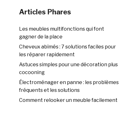
Articles Phares
Les meubles multifonctions qui font
gagner de la place
Cheveux abîmés : 7 solutions faciles pour
les réparer rapidement
Astuces simples pour une décoration plus
cocooning
Électroménager en panne : les problèmes
fréquents et les solutions
Comment relooker un meuble facilement