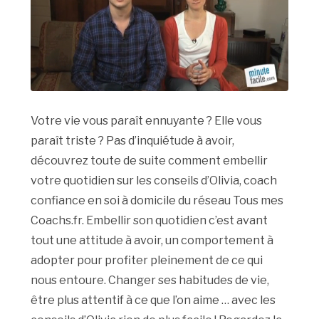
Votre vie vous paraît ennuyante ? Elle vous
paraît triste ? Pas d’inquiétude à avoir,
découvrez toute de suite comment embellir
votre quotidien sur les conseils d’Olivia, coach
confiance en soi à domicile du réseau Tous mes
Coachs.fr. Embellir son quotidien c’est avant
tout une attitude à avoir, un comportement à
adopter pour profiter pleinement de ce qui
nous entoure. Changer ses habitudes de vie,
être plus attentif à ce que l’on aime … avec les