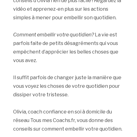
conseils d’Olivia rien de plus facile ! Regardez la
vidéo et apprenez-en plus sur les actions
simples à mener pour embellir son quotidien.
Comment embellir votre quotidien?
La vie est
parfois faite de petits désagréments qui vous
empêchent d’apprécier les belles choses que
vous avez.
Il suffit parfois de changer juste la manière que
vous voyez les choses de votre quotidien pour
dissiper votre tristesse.
Olivia, coach confiance en soi à domicile du
réseau Tous mes Coachs.fr, vous donne des
conseils sur comment embellir votre quotidien.