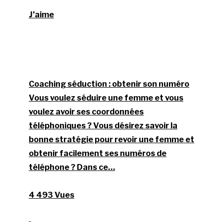
J’aime
Coaching séduction : obtenir son numéro
Vous voulez séduire une femme et vous
voulez avoir ses coordonnées
téléphoniques ? Vous désirez savoir la
bonne stratégie pour revoir une femme et
obtenir facilement ses numéros de
téléphone ? Dans ce…
4 493 Vues