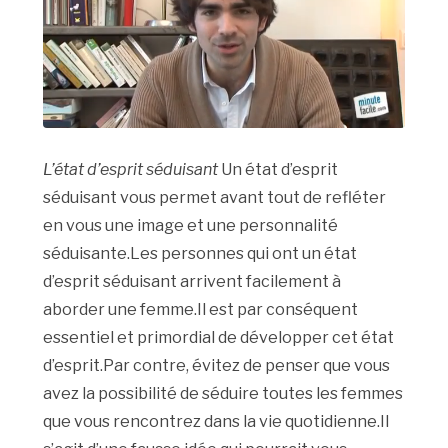
L’état d’esprit séduisant
Un état d’esprit
séduisant vous permet avant tout de refléter
en vous une image et une personnalité
séduisante.Les personnes qui ont un état
d’esprit séduisant arrivent facilement à
aborder une femme.Il est par conséquent
essentiel et primordial de développer cet état
d’esprit.Par contre, évitez de penser que vous
avez la possibilité de séduire toutes les femmes
que vous rencontrez dans la vie quotidienne.Il