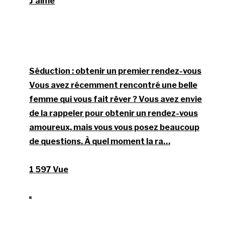
J’aime
Séduction : obtenir un premier rendez-vous
Vous avez récemment rencontré une belle
femme qui vous fait rêver ? Vous avez envie
de la rappeler pour obtenir un rendez-vous
amoureux, mais vous vous posez beaucoup
de questions. À quel moment la ra…
1 597 Vue