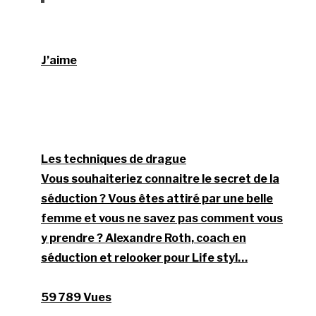
J’aime
Les techniques de drague
Vous souhaiteriez connaitre le secret de la
séduction ? Vous êtes attiré par une belle
femme et vous ne savez pas comment vous
y prendre ? Alexandre Roth, coach en
séduction et relooker pour Life styl…
59 789 Vues