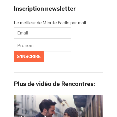
Inscription newsletter
Le meilleur de Minute Facile par mail :
Plus de vidéo de Rencontres: