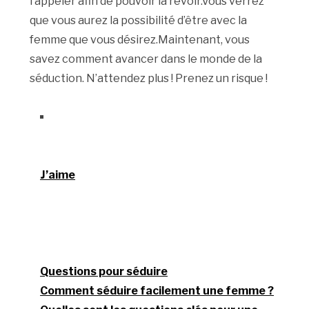
l’appeler afin de pouvoir la revoir.Vous verrez
que vous aurez la possibilité d’être avec la
femme que vous désirez.Maintenant, vous
savez comment avancer dans le monde de la
séduction. N’attendez plus ! Prenez un risque !
J’aime
Questions pour séduire
Comment séduire facilement une femme ?