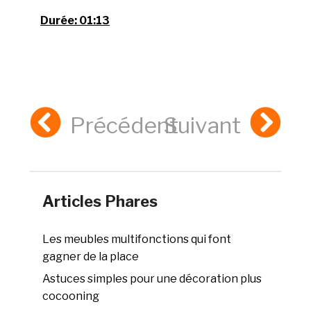
Durée:
01:13
Précédent
Suivant
Articles Phares
Les meubles multifonctions qui font
gagner de la place
Astuces simples pour une décoration plus
cocooning