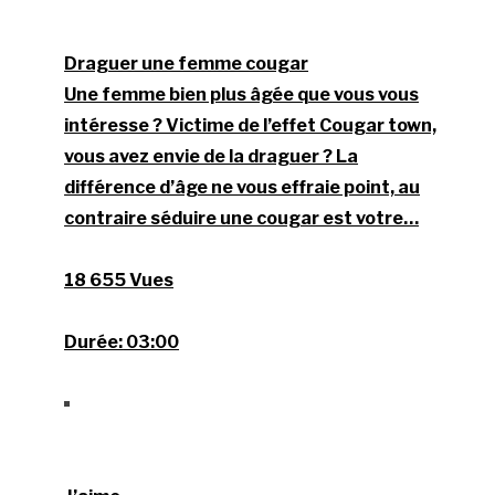
Draguer une femme cougar
Une femme bien plus âgée que vous vous
intéresse ? Victime de l’effet Cougar town,
vous avez envie de la draguer ? La
différence d’âge ne vous effraie point, au
contraire séduire une cougar est votre…
18 655 Vues
Durée:
03:00