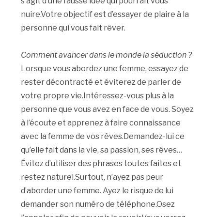
s’agit d’une fausse idée qui pourrait vous
nuire.Votre objectif est d’essayer de plaire à la
personne qui vous fait rêver.
Comment avancer dans le monde la séduction ?
Lorsque vous abordez une femme, essayez de
rester décontracté et éviterez de parler de
votre propre vie.Intéressez-vous plus à la
personne que vous avez en face de vous. Soyez
à l’écoute et apprenez à faire connaissance
avec la femme de vos rêves.Demandez-lui ce
qu’elle fait dans la vie, sa passion, ses rêves…
Évitez d’utiliser des phrases toutes faites et
restez naturel.Surtout, n’ayez pas peur
d’aborder une femme. Ayez le risque de lui
demander son numéro de téléphone.Osez