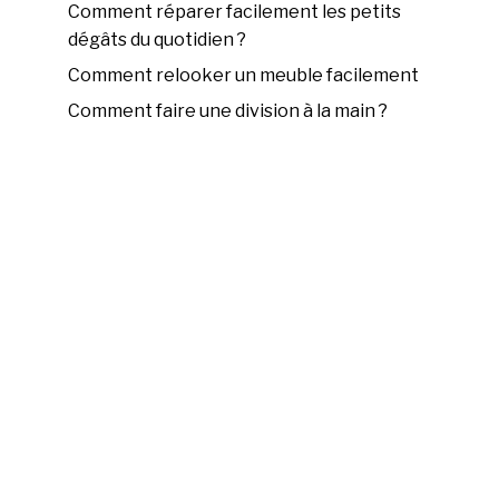
Comment réparer facilement les petits
dégâts du quotidien ?
Comment relooker un meuble facilement
Comment faire une division à la main ?