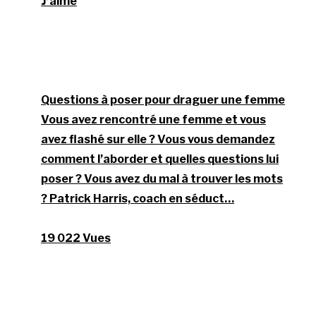
J’aime
Questions à poser pour draguer une femme
Vous avez rencontré une femme et vous
avez flashé sur elle ? Vous vous demandez
comment l’aborder et quelles questions lui
poser ? Vous avez du mal à trouver les mots
? Patrick Harris, coach en séduct…
19 022 Vues