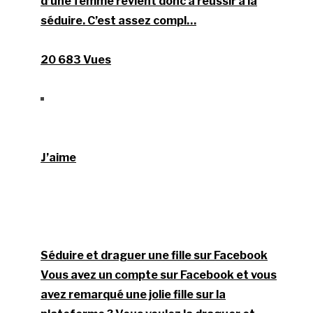
d’une femme revient donc à réussir à la
séduire. C’est assez compl…
20 683 Vues
J’aime
Séduire et draguer une fille sur Facebook
Vous avez un compte sur Facebook et vous
avez remarqué une jolie fille sur la