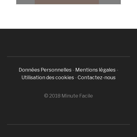
Données Personnelles
-
Mentions légales
-
Utilisation des cookies
-
Contactez-nous
© 2018 Minute Facile