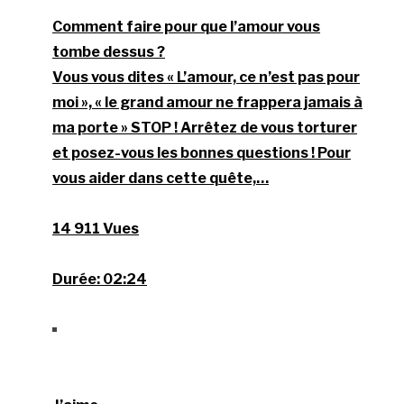
Comment faire pour que l’amour vous
tombe dessus ?
Vous vous dites « L’amour, ce n’est pas pour
moi », « le grand amour ne frappera jamais à
ma porte » STOP ! Arrêtez de vous torturer
et posez-vous les bonnes questions ! Pour
vous aider dans cette quête,…
14 911 Vues
Durée:
02:24