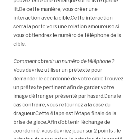
pouvez faire une remarque sur le livre qu’elle
lit.De cette manière, vous créer une
interaction avec la cible.Cette interaction
serra la porte vers une relation amoureuse si
vous obtiendrez le numéro de téléphone de la
cible.
Comment obtenir un numéro de téléphone ?
Vous devriez utiliser un prétexte pour
demander le coordonné de votre cible.Trouvez
un prétexte pertinent afin de garder votre
image d’étranger présenté par hasard.Dans le
cas contraire, vous retournez à la case du
dragueur.Cette étape est l’étape finale de la
brise de glace.Afin d’obtenir l’échange de
coordonné, vous devriez jouer sur 2 points :-le