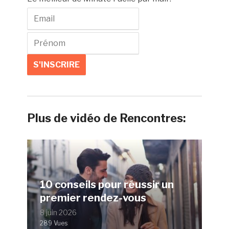
Plus de vidéo de Rencontres:
10 conseils pour réussir un
premier rendez-vous
8 juin 2026
289 Vues