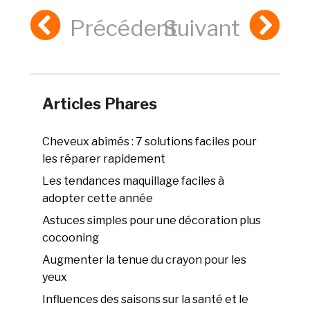
Précédent
Suivant
Articles Phares
Cheveux abîmés : 7 solutions faciles pour
les réparer rapidement
Les tendances maquillage faciles à
adopter cette année
Astuces simples pour une décoration plus
cocooning
Augmenter la tenue du crayon pour les
yeux
Influences des saisons sur la santé et le