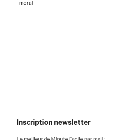
moral
Inscription newsletter
Le meilleur de Minute Facile par mail :