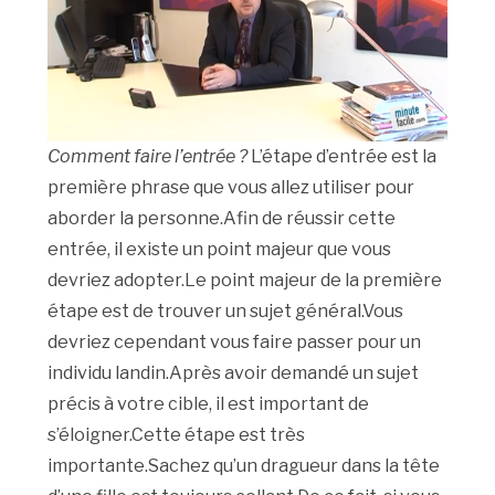
Comment faire l’entrée ?
L’étape d’entrée est la
première phrase que vous allez utiliser pour
aborder la personne.Afin de réussir cette
entrée, il existe un point majeur que vous
devriez adopter.Le point majeur de la première
étape est de trouver un sujet général.Vous
devriez cependant vous faire passer pour un
individu landin.Après avoir demandé un sujet
précis à votre cible, il est important de
s’éloigner.Cette étape est très
importante.Sachez qu’un dragueur dans la tête