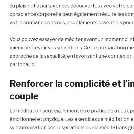
du plaisir et à partager ces découvertes avec votre par
conscience corporelle peut également réduire les co
votre confiance en vous, des éléments essentiels pour
Vous pouvez essayer de méditer avant un moment d’int
mieux percevoir vos sensations. Cette préparation me
approche de la sexualité, en favorisant une connexion
partenaire.
Renforcer la complicité et l’i
couple
La méditation peut également être pratiquée à deux po
émotionnel et physique. Les exercices de méditation 
synchronisation des respirations ou les méditations gu