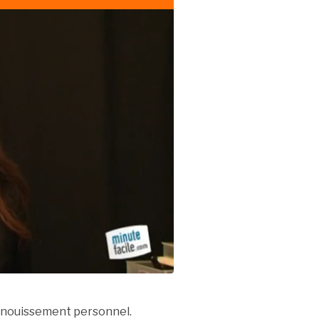
panouissement personnel.