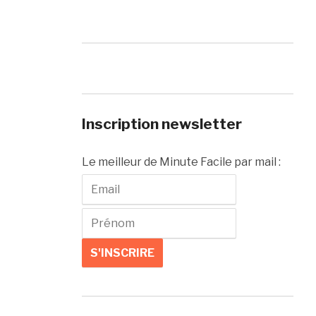
Inscription newsletter
Le meilleur de Minute Facile par mail :