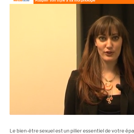
Le bien-être sexuel est un pilier essentiel de votre é