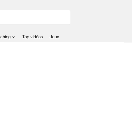
ching
Top vidéos
Jeux