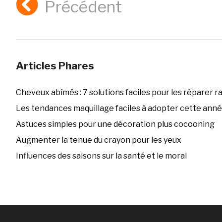
Précédent
Articles Phares
Cheveux abîmés : 7 solutions faciles pour les réparer 
Les tendances maquillage faciles à adopter cette ann
Astuces simples pour une décoration plus cocooning
Augmenter la tenue du crayon pour les yeux
Influences des saisons sur la santé et le moral