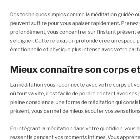
Des techniques simples comme la méditation guidée ou
peuvent suffire pour vous apaiser rapidement. Prenez 
profondément, vous concentrer sur l’instant présent e
s’éloigner. Cette relaxation profonde crée un espace 
émotionnelle et physique plus intense avec votre part
Mieux connaître son corps et
La méditation vous reconnecte avec votre corps et vo
où tout va vite, il est facile de perdre contact avec ses
pleine conscience, une forme de méditation qui consist
présent, vous permet de mieux écouter vos sensations
En intégrant la méditation dans votre quotidien, vous d
ressentis pendant vos moments intimes. Vous apprenez