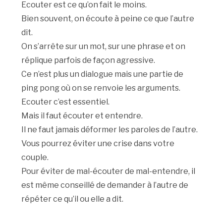
Ecouter est ce qu’on fait le moins.
Bien souvent, on écoute à peine ce que l’autre
dit.
On s’arrête sur un mot, sur une phrase et on
réplique parfois de façon agressive.
Ce n’est plus un dialogue mais une partie de
ping pong où on se renvoie les arguments.
Ecouter c’est essentiel.
Mais il faut écouter et entendre.
Il ne faut jamais déformer les paroles de l’autre.
Vous pourrez éviter une crise dans votre
couple.
Pour éviter de mal-écouter de mal-entendre, il
est même conseillé de demander à l’autre de
répéter ce qu’il ou elle a dit.