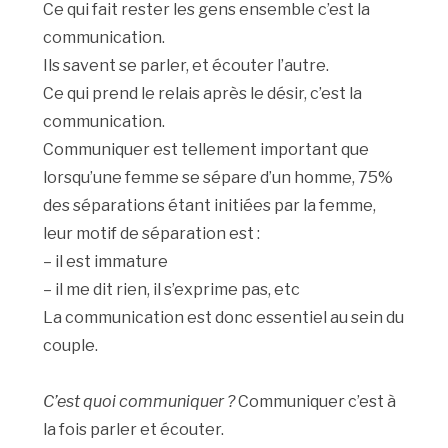
Ce qui fait rester les gens ensemble c’est la
communication.
Ils savent se parler, et écouter l’autre.
Ce qui prend le relais après le désir, c’est la
communication.
Communiquer est tellement important que
lorsqu’une femme se sépare d’un homme, 75%
des séparations étant initiées par la femme,
leur motif de séparation est :
– il est immature
– il me dit rien, il s’exprime pas, etc
La communication est donc essentiel au sein du
couple.
C’est quoi communiquer ?
Communiquer c’est à
la fois parler et écouter.