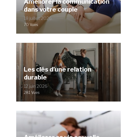
Améliorer la communication
dans votre couple
18 juillet 2026
70 Vues
Les clés d’une relation
durable
12 juin 2026
281 Vues