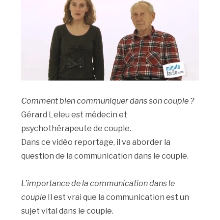
Comment bien communiquer dans son couple ?
Gérard Leleu est médecin et
psychothérapeute de couple.
Dans ce vidéo reportage, il va aborder la
question de la communication dans le couple.
L’importance de la communication dans le
couple
Il est vrai que la communication est un
sujet vital dans le couple.