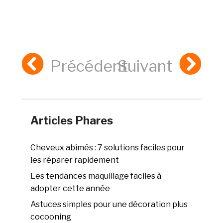
Précédent
Suivant
Articles Phares
Cheveux abîmés : 7 solutions faciles pour
les réparer rapidement
Les tendances maquillage faciles à
adopter cette année
Astuces simples pour une décoration plus
cocooning