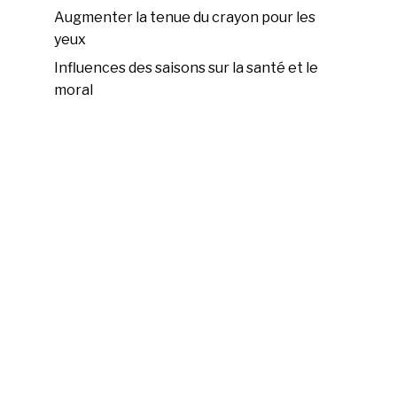
Augmenter la tenue du crayon pour les
yeux
Influences des saisons sur la santé et le
moral