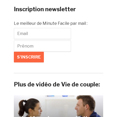
Inscription newsletter
Le meilleur de Minute Facile par mail :
Plus de vidéo de Vie de couple: