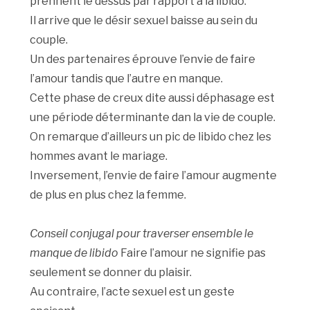
prennent le dessus par rapport à la libido.
Il arrive que le désir sexuel baisse au sein du
couple.
Un des partenaires éprouve l’envie de faire
l’amour tandis que l’autre en manque.
Cette phase de creux dite aussi déphasage est
une période déterminante dan la vie de couple.
On remarque d’ailleurs un pic de libido chez les
hommes avant le mariage.
Inversement, l’envie de faire l’amour augmente
de plus en plus chez la femme.
Conseil conjugal pour traverser ensemble le
manque de libido
Faire l’amour ne signifie pas
seulement se donner du plaisir.
Au contraire, l’acte sexuel est un geste