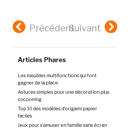
Précédent
Suivant
Articles Phares
Les meubles multifonctions qui font
gagner de la place
Astuces simples pour une décoration plus
cocooning
Top 10 des modèles d'origami papier
faciles
Jeux pour s’amuser en famille sans écran