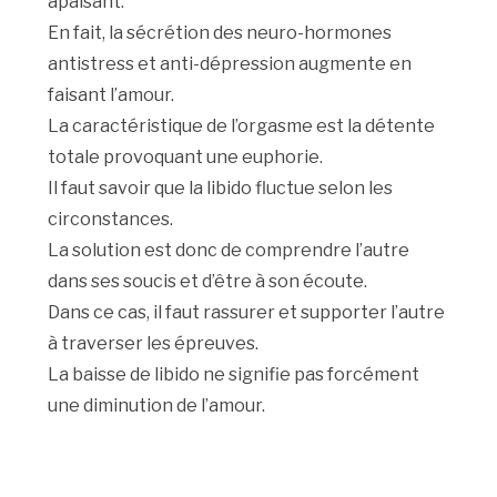
apaisant.
En fait, la sécrétion des neuro-hormones
antistress et anti-dépression augmente en
faisant l’amour.
La caractéristique de l’orgasme est la détente
totale provoquant une euphorie.
Il faut savoir que la libido fluctue selon les
circonstances.
La solution est donc de comprendre l’autre
dans ses soucis et d’être à son écoute.
Dans ce cas, il faut rassurer et supporter l’autre
à traverser les épreuves.
La baisse de libido ne signifie pas forcément
une diminution de l’amour.