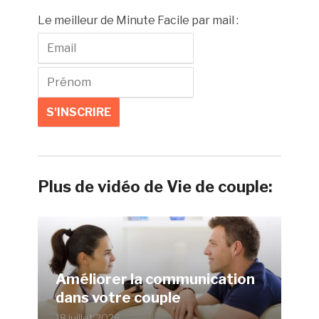
Le meilleur de Minute Facile par mail :
Plus de vidéo de Vie de couple:
Améliorer la communication
dans votre couple
18 juillet 2026