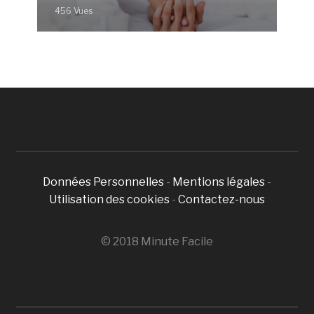
456 Vues
Données Personnelles
-
Mentions légales
-
Utilisation des cookies
-
Contactez-nous
© 2018 Minute Facile