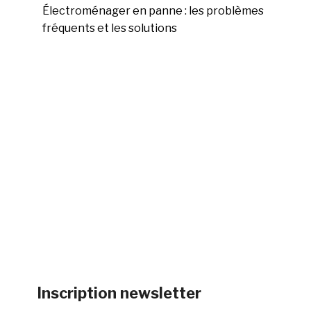
Électroménager en panne : les problèmes
fréquents et les solutions
Inscription newsletter