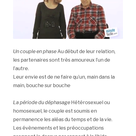
Un couple en phase
Au début de leur relation,
les partenaires sont très amoureux l’un de
l’autre.
Leur envie est de ne faire qu’un, main dans la
main, bouche sur bouche
La période du déphasage
Hétérosexuel ou
homosexuel, le couple est soumis en
permanence les aléas du temps et de la vie.
Les évènements et les préoccupations