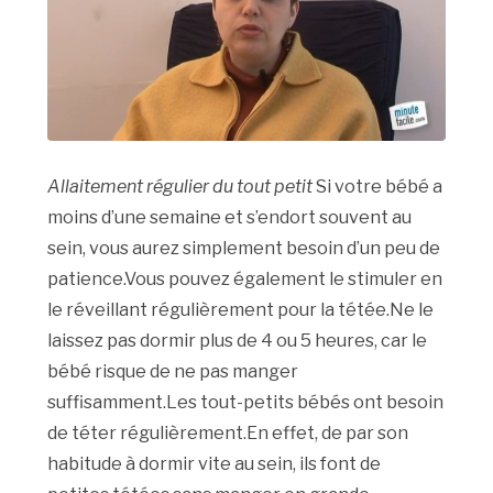
Allaitement régulier du tout petit
Si votre bébé a
moins d’une semaine et s’endort souvent au
sein, vous aurez simplement besoin d’un peu de
patience.Vous pouvez également le stimuler en
le réveillant régulièrement pour la tétée.Ne le
laissez pas dormir plus de 4 ou 5 heures, car le
bébé risque de ne pas manger
suffisamment.Les tout-petits bébés ont besoin
de téter régulièrement.En effet, de par son
habitude à dormir vite au sein, ils font de