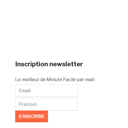
Inscription newsletter
Le meilleur de Minute Facile par mail :