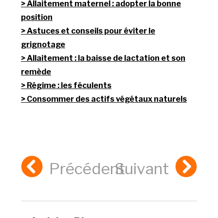
Allaitement maternel : adopter la bonne
position
Astuces et conseils pour éviter le
grignotage
Allaitement : la baisse de lactation et son
remède
Régime : les féculents
Consommer des actifs végétaux naturels
Précédent
Suivant