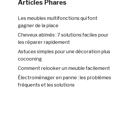
Articles Phares
Les meubles multifonctions qui font
gagner de la place
Cheveux abîmés : 7 solutions faciles pour
les réparer rapidement
Astuces simples pour une décoration plus
cocooning
Comment relooker un meuble facilement
Électroménager en panne : les problèmes
fréquents et les solutions