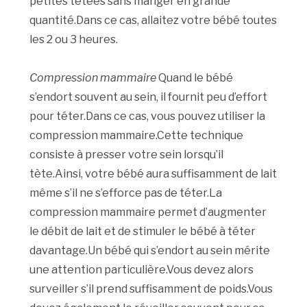
petites tétées sans manger en grande
quantité.Dans ce cas, allaitez votre bébé toutes
les 2 ou 3 heures.
Compression mammaire
Quand le bébé
s’endort souvent au sein, il fournit peu d’effort
pour téter.Dans ce cas, vous pouvez utiliser la
compression mammaire.Cette technique
consiste à presser votre sein lorsqu’il
tète.Ainsi, votre bébé aura suffisamment de lait
même s’il ne s’efforce pas de téter.La
compression mammaire permet d’augmenter
le débit de lait et de stimuler le bébé à téter
davantage.Un bébé qui s’endort au sein mérite
une attention particulière.Vous devez alors
surveiller s’il prend suffisamment de poids.Vous