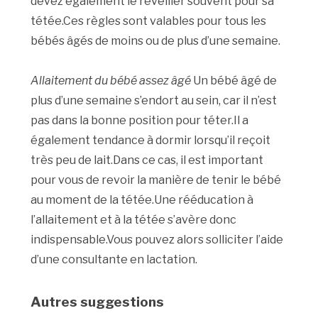
devez également le réveiller souvent pour sa
tétée.Ces règles sont valables pour tous les
bébés âgés de moins ou de plus d’une semaine.
Allaitement du bébé assez âgé
Un bébé âgé de
plus d’une semaine s’endort au sein, car il n’est
pas dans la bonne position pour téter.Il a
également tendance à dormir lorsqu’il reçoit
très peu de lait.Dans ce cas, il est important
pour vous de revoir la manière de tenir le bébé
au moment de la tétée.Une rééducation à
l’allaitement et à la tétée s’avère donc
indispensable.Vous pouvez alors solliciter l’aide
d’une consultante en lactation.
Autres suggestions