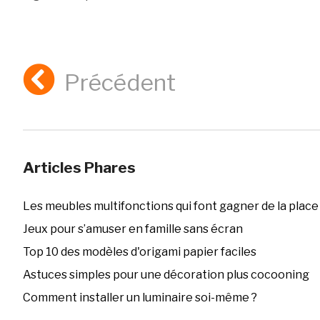
Précédent
Articles Phares
Les meubles multifonctions qui font gagner de la place
Jeux pour s’amuser en famille sans écran
Top 10 des modèles d'origami papier faciles
Astuces simples pour une décoration plus cocooning
Comment installer un luminaire soi-même ?