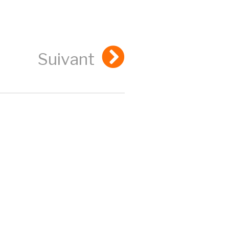
Suivant