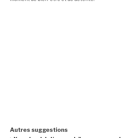
Autres suggestions