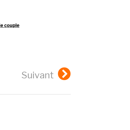
de couple
Suivant