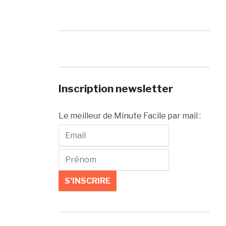
Inscription newsletter
Le meilleur de Minute Facile par mail :