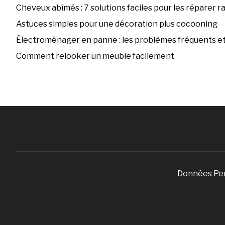
Cheveux abîmés : 7 solutions faciles pour les réparer 
Astuces simples pour une décoration plus cocooning
Électroménager en panne : les problèmes fréquents et 
Comment relooker un meuble facilement
Données Pe