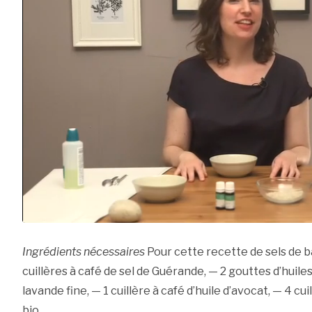
Ingrédients nécessaires
Pour cette recette de sels de ba
cuillères à café de sel de Guérande, — 2 gouttes d’huile
lavande fine, — 1 cuillère à café d’huile d’avocat, — 4 cui
bio.