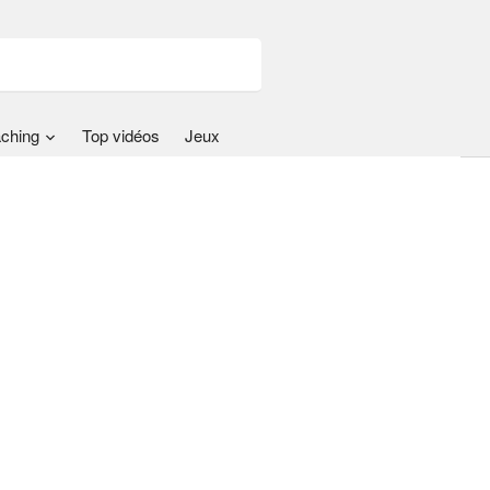
ching
Top vidéos
Jeux