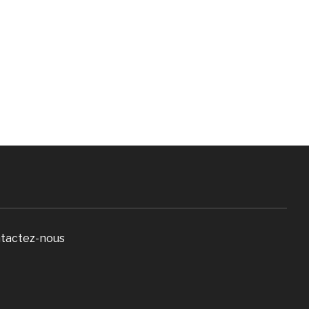
tactez-nous